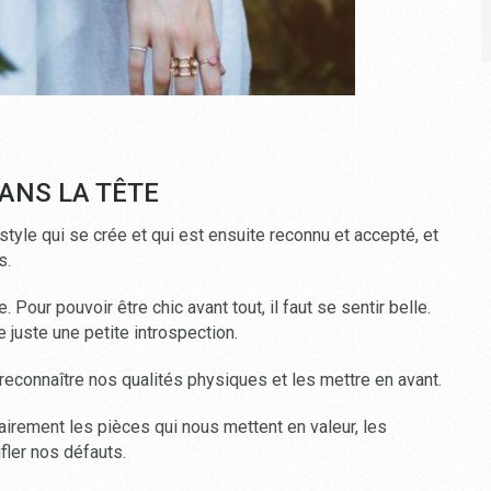
ANS LA TÊTE
style qui se crée et qui est ensuite reconnu et accepté, et
s.
 Pour pouvoir être chic avant tout, il faut se sentir belle.
juste une petite introspection.
à reconnaître nos qualités physiques et les mettre en avant.
lairement les pièces qui nous mettent en valeur, les
fler nos défauts.