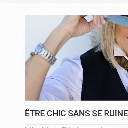
ÊTRE CHIC SANS SE RUINE