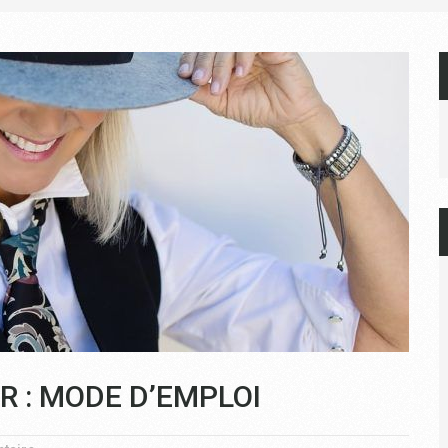
R : MODE D’EMPLOI