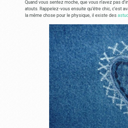
Quand vous sentez moche, que vous n’avez pas d’insp
atouts. Rappelez-vous ensuite qu’être chic, c’est av
la même chose pour le physique, il existe des
astu