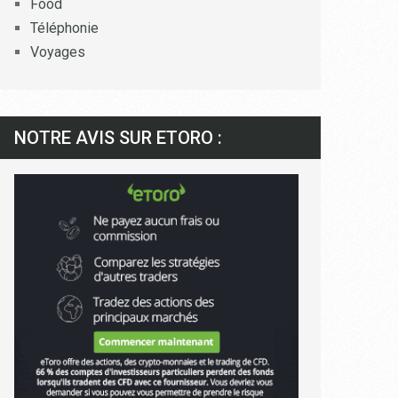
Food
Téléphonie
Voyages
NOTRE AVIS SUR ETORO :