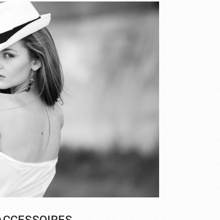
 ACCESSOIRES