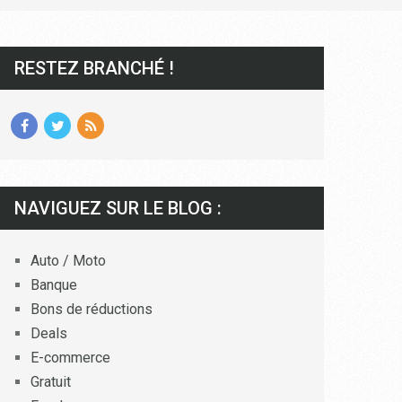
RESTEZ BRANCHÉ !
NAVIGUEZ SUR LE BLOG :
Auto / Moto
Banque
Bons de réductions
Deals
E-commerce
Gratuit