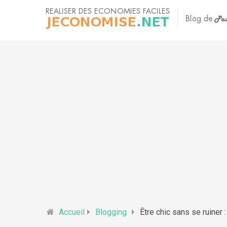
Accueil
Blogging
Être chic sans se ruiner