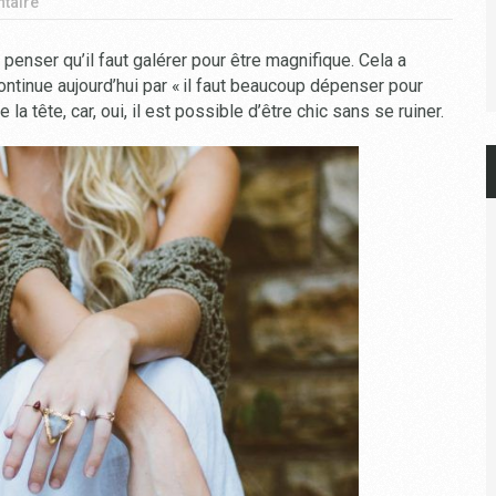
taire
enser qu’il faut galérer pour être magnifique. Cela a
continue aujourd’hui par « il faut beaucoup dépenser pour
 tête, car, oui, il est possible d’être chic sans se ruiner.