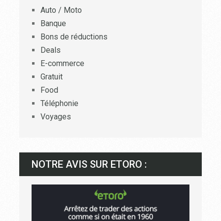
Auto / Moto
Banque
Bons de réductions
Deals
E-commerce
Gratuit
Food
Téléphonie
Voyages
NOTRE AVIS SUR ETORO :