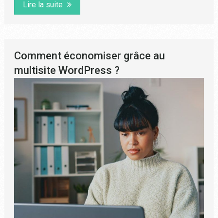
Lire la suite
Comment économiser grâce au
multisite WordPress ?