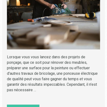
Lorsque vous vous lancez dans des projets de
ponçage, que ce soit pour rénover des meubles,
préparer une surface pour la peinture ou effectuer
d’autres travaux de bricolage, une ponceuse électrique
de qualité peut vous faire gagner du temps et vous
garantir des résultats impeccables. Cependant, il n’est
pas nécessaire …