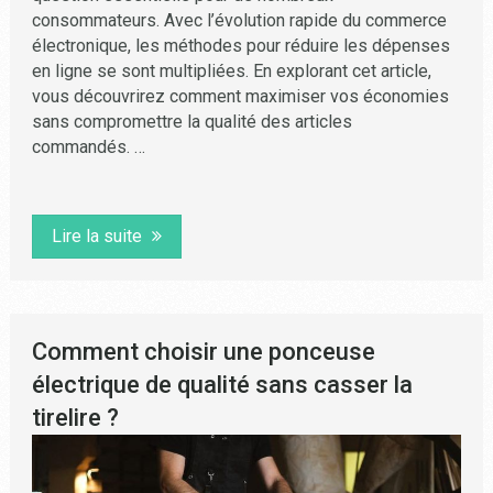
consommateurs. Avec l’évolution rapide du commerce
électronique, les méthodes pour réduire les dépenses
en ligne se sont multipliées. En explorant cet article,
vous découvrirez comment maximiser vos économies
sans compromettre la qualité des articles
commandés. …
Lire la suite
Comment choisir une ponceuse
électrique de qualité sans casser la
tirelire ?