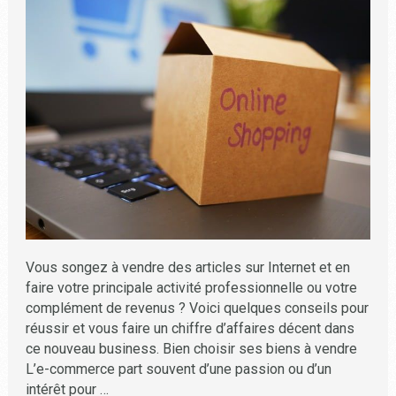
Vous songez à vendre des articles sur Internet et en
faire votre principale activité professionnelle ou votre
complément de revenus ? Voici quelques conseils pour
réussir et vous faire un chiffre d’affaires décent dans
ce nouveau business. Bien choisir ses biens à vendre
L’e-commerce part souvent d’une passion ou d’un
intérêt pour …