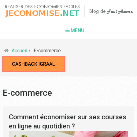
MENU
Accueil
E-commerce
CASHBACK IGRAAL
E-commerce
Comment économiser sur ses courses
en ligne au quotidien ?