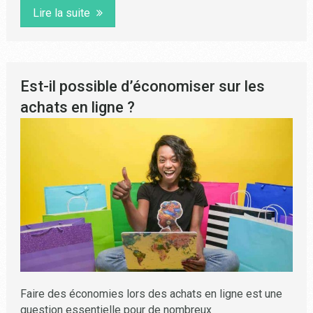
Lire la suite
Est-il possible d’économiser sur les
achats en ligne ?
Faire des économies lors des achats en ligne est une
question essentielle pour de nombreux