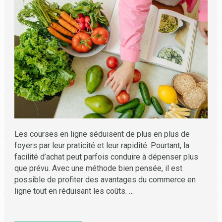
Les courses en ligne séduisent de plus en plus de
foyers par leur praticité et leur rapidité. Pourtant, la
facilité d’achat peut parfois conduire à dépenser plus
que prévu. Avec une méthode bien pensée, il est
possible de profiter des avantages du commerce en
ligne tout en réduisant les coûts. …