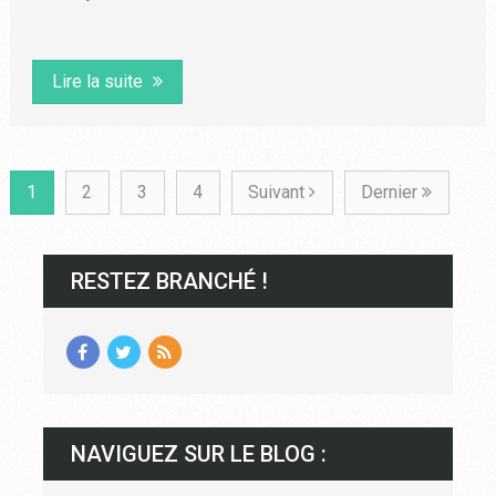
Lire la suite
1
2
3
4
Suivant
Dernier
RESTEZ BRANCHÉ !
NAVIGUEZ SUR LE BLOG :