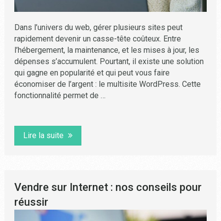
Dans l’univers du web, gérer plusieurs sites peut
rapidement devenir un casse-tête coûteux. Entre
l’hébergement, la maintenance, et les mises à jour, les
dépenses s’accumulent. Pourtant, il existe une solution
qui gagne en popularité et qui peut vous faire
économiser de l’argent : le multisite WordPress. Cette
fonctionnalité permet de …
Lire la suite
Vendre sur Internet : nos conseils pour
réussir