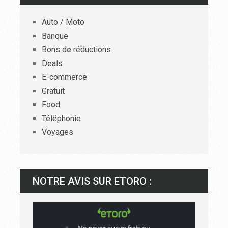
Auto / Moto
Banque
Bons de réductions
Deals
E-commerce
Gratuit
Food
Téléphonie
Voyages
NOTRE AVIS SUR ETORO :