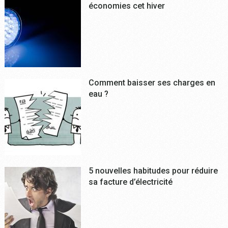
économies cet hiver
Comment baisser ses charges en
eau ?
5 nouvelles habitudes pour réduire
sa facture d’électricité