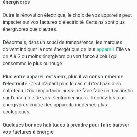
énergivores
Outre la rénovation électrique, le choix de vos appareils peut
impacter sur vos factures d’électricité. Certains sont plus
énergivores que d’autres.
Désormais, dans un souci de transparence, les marques
doivent indiquer la note énergétique de leur
appareil
. Elle va
de A à G du moins énergivore ou vert foncé à celui qui
consomme le plus ou rouge.
Plus votre appareil est vieux, plus il va consommer de
l’électricité
. C’est d’autant plus le cas s’il n’est pas bien
entretenu. D’où l’importance aussi de faire faire un diagnostic
sur l’ensemble de vos électroménagers. Troquez les plus
énergivores contre des appareils modernes plus
écologiques.
Quelques bonnes habitudes à prendre pour faire baisser
vos factures d’énergie