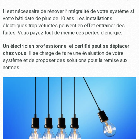
Il est nécessaire de rénover l’intégralité de votre système si
votre bâti date de plus de 10 ans. Les installations
électriques trop vétustes peuvent en effet entrainer des
fuites. Vous payez tout de même ces pertes d’énergie.
Un électricien professionnel et certifié peut se déplacer
chez vous
. Il se charge de faire une évaluation de votre
système et de proposer des solutions pour la remise aux
normes.