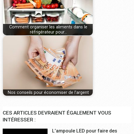
Comment organiser les aliments dans le
réfrigérateur pour…
Nos conseils pour économiser de l’argent
CES ARTICLES DEVRAIENT ÉGALEMENT VOUS
INTÉRESSER :
L’ampoule LED pour faire des