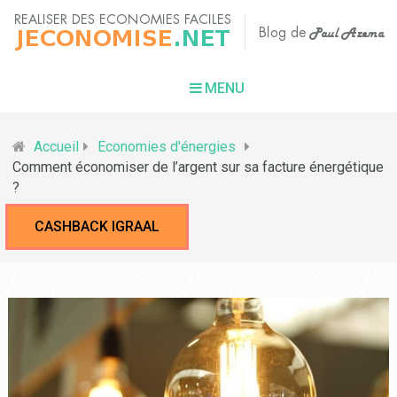
MENU
Accueil
Economies d'énergies
Comment économiser de l’argent sur sa facture énergétique
?
CASHBACK IGRAAL