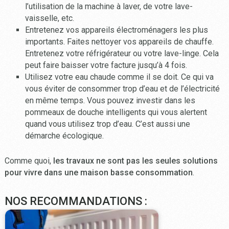
l’utilisation de la machine à laver, de votre lave-
vaisselle, etc.
Entretenez vos appareils électroménagers les plus
importants. Faites nettoyer vos appareils de chauffe.
Entretenez votre réfrigérateur ou votre lave-linge. Cela
peut faire baisser votre facture jusqu’à 4 fois.
Utilisez votre eau chaude comme il se doit. Ce qui va
vous éviter de consommer trop d’eau et de l’électricité
en même temps. Vous pouvez investir dans les
pommeaux de douche intelligents qui vous alertent
quand vous utilisez trop d’eau. C’est aussi une
démarche écologique.
Comme quoi,
les travaux ne sont pas les seules solutions
pour vivre dans une maison basse consommation
.
NOS RECOMMANDATIONS :