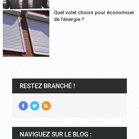
Quel volet choisir pour économiser
de l’énergie ?
RESTEZ BRANCHÉ !
NAVIGUEZ SUR LE BLOG :