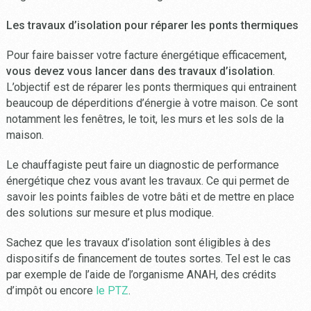
Les travaux d’isolation pour réparer les ponts thermiques
Pour faire baisser votre facture énergétique efficacement,
vous devez vous lancer dans des travaux d’isolation
.
L’objectif est de réparer les ponts thermiques qui entrainent
beaucoup de déperditions d’énergie à votre maison. Ce sont
notamment les fenêtres, le toit, les murs et les sols de la
maison.
Le chauffagiste peut faire un diagnostic de performance
énergétique chez vous avant les travaux. Ce qui permet de
savoir les points faibles de votre bâti et de mettre en place
des solutions sur mesure et plus modique.
Sachez que les travaux d’isolation sont éligibles à des
dispositifs de financement de toutes sortes. Tel est le cas
par exemple de l’aide de l’organisme ANAH, des crédits
d’impôt ou encore
le PTZ
.