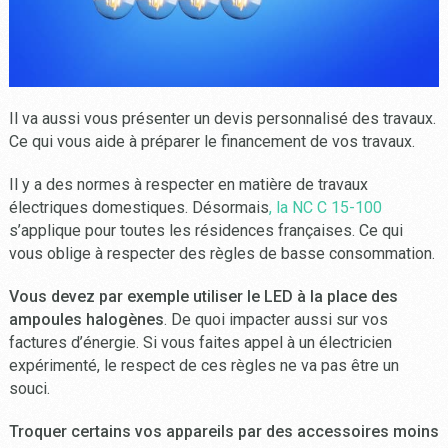
Il va aussi vous présenter un devis personnalisé des travaux.
Ce qui vous aide à préparer le financement de vos travaux.
Il y a des normes à respecter en matière de travaux
électriques domestiques. Désormais
, la NC C 15-100
s’applique pour toutes les résidences françaises. Ce qui
vous oblige à respecter des règles de basse consommation.
Vous devez par exemple utiliser le LED à la place des
ampoules halogènes
. De quoi impacter aussi sur vos
factures d’énergie. Si vous faites appel à un électricien
expérimenté, le respect de ces règles ne va pas être un
souci.
Troquer certains vos appareils par des accessoires moins