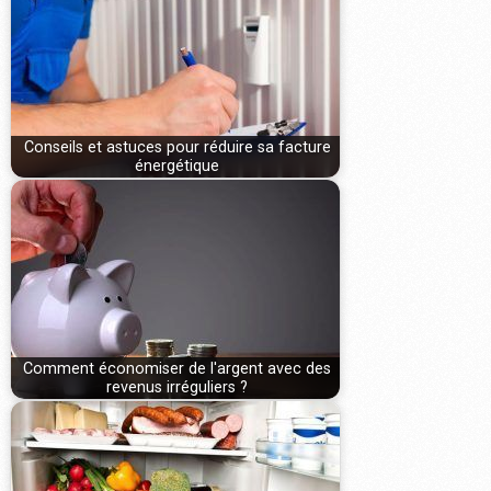
Conseils et astuces pour réduire sa facture
énergétique
Comment économiser de l'argent avec des
revenus irréguliers ?