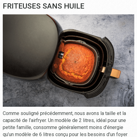
FRITEUSES SANS HUILE
Comme souligné précédemment, nous avons la taille et la
capacité de l’airfryer. Un modèle de 2 litres, idéal pour une
petite famille, consomme généralement moins d’énergie
qu’un modèle de 6 litres conçu pour les besoins d’un foyer