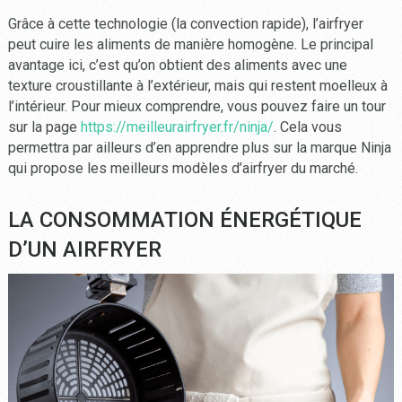
Grâce à cette technologie (la convection rapide), l’airfryer
peut cuire les aliments de manière homogène. Le principal
avantage ici, c’est qu’on obtient des aliments avec une
texture croustillante à l’extérieur, mais qui restent moelleux à
l’intérieur. Pour mieux comprendre, vous pouvez faire un tour
sur la page
https://meilleurairfryer.fr/ninja/
. Cela vous
permettra par ailleurs d’en apprendre plus sur la marque Ninja
qui propose les meilleurs modèles d’airfryer du marché.
LA CONSOMMATION ÉNERGÉTIQUE
D’UN AIRFRYER