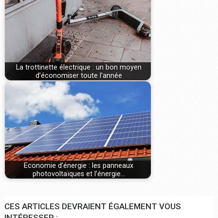
La trottinette électrique : un bon moyen
d’économiser toute l’année
Economie d’énergie : les panneaux
photovoltaïques et l’énergie…
CES ARTICLES DEVRAIENT ÉGALEMENT VOUS
INTÉRESSER :