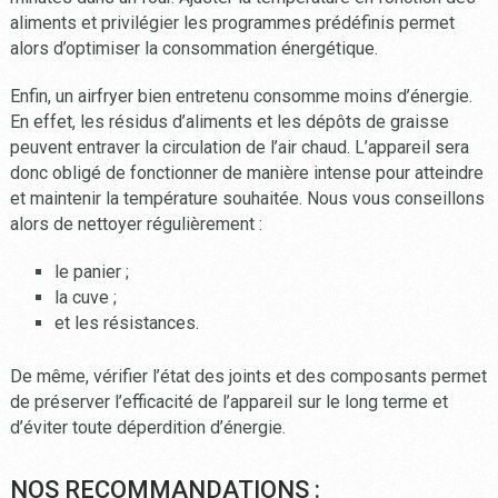
aliments et privilégier les programmes prédéfinis permet
alors d’optimiser la consommation énergétique.
Enfin, un airfryer bien entretenu consomme moins d’énergie.
En effet, les résidus d’aliments et les dépôts de graisse
peuvent entraver la circulation de l’air chaud. L’appareil sera
donc obligé de fonctionner de manière intense pour atteindre
et maintenir la température souhaitée. Nous vous conseillons
alors de nettoyer régulièrement :
le panier ;
la cuve ;
et les résistances.
De même, vérifier l’état des joints et des composants permet
de préserver l’efficacité de l’appareil sur le long terme et
d’éviter toute déperdition d’énergie.
NOS RECOMMANDATIONS :