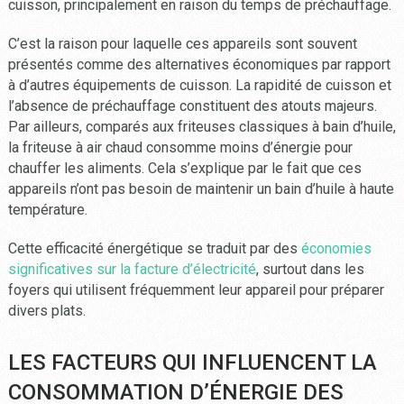
cuisson, principalement en raison du temps de préchauffage.
C’est la raison pour laquelle ces appareils sont souvent
présentés comme des alternatives économiques par rapport
à d’autres équipements de cuisson. La rapidité de cuisson et
l’absence de préchauffage constituent des atouts majeurs.
Par ailleurs, comparés aux friteuses classiques à bain d’huile,
la friteuse à air chaud consomme moins d’énergie pour
chauffer les aliments. Cela s’explique par le fait que ces
appareils n’ont pas besoin de maintenir un bain d’huile à haute
température.
Cette efficacité énergétique se traduit par des
économies
significatives sur la facture d’électricité
, surtout dans les
foyers qui utilisent fréquemment leur appareil pour préparer
divers plats.
LES FACTEURS QUI INFLUENCENT LA
CONSOMMATION D’ÉNERGIE DES