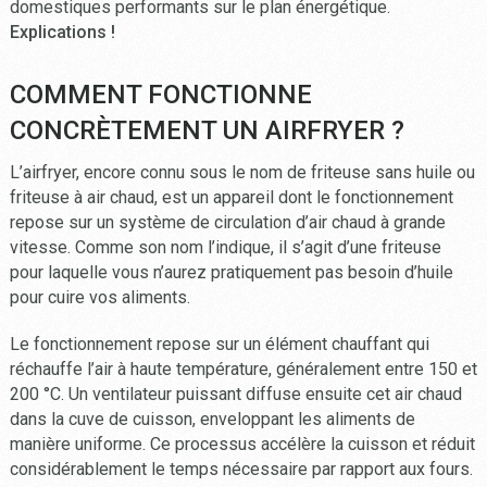
domestiques performants sur le plan énergétique.
Explications !
COMMENT FONCTIONNE
CONCRÈTEMENT UN AIRFRYER ?
L’airfryer, encore connu sous le nom de friteuse sans huile ou
friteuse à air chaud, est un appareil dont le fonctionnement
repose sur un système de circulation d’air chaud à grande
vitesse. Comme son nom l’indique, il s’agit d’une friteuse
pour laquelle vous n’aurez pratiquement pas besoin d’huile
pour cuire vos aliments.
Le fonctionnement repose sur un élément chauffant qui
réchauffe l’air à haute température, généralement entre 150 et
200 °C. Un ventilateur puissant diffuse ensuite cet air chaud
dans la cuve de cuisson, enveloppant les aliments de
manière uniforme. Ce processus accélère la cuisson et réduit
considérablement le temps nécessaire par rapport aux fours.