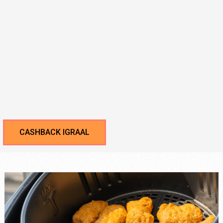
CASHBACK IGRAAL