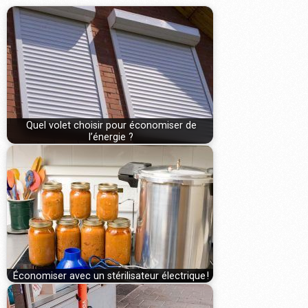
Quel volet choisir pour économiser de
l’énergie ?
Économiser avec un stérilisateur électrique !