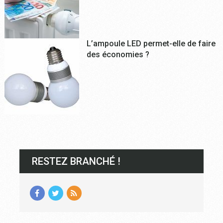
L’ampoule LED permet-elle de faire
des économies ?
RESTEZ BRANCHÉ !