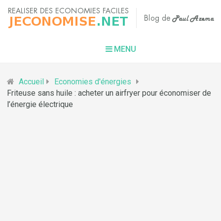
MENU
Accueil
Economies d'énergies
Friteuse sans huile : acheter un airfryer pour économiser de
l’énergie électrique