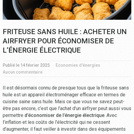
FRITEUSE SANS HUILE : ACHETER UN
AIRFRYER POUR ÉCONOMISER DE
L’ÉNERGIE ÉLECTRIQUE
Publié le
14 février 2025
Economies d'énergies
Aucun commentaire
Il est désormais connu de presque tous que la friteuse sans
huile est un appareil électroménager efficace en termes de
cuisine saine sans huile. Mais ce que vous ne savez peut-
être pas encore, c’est que l’achat d’un airfryer peut aussi vous
permettre
d’économiser de l’énergie électrique
. Avec
l’inflation et les coûts de l’électricité qui ne cessent
d’augmenter, il faut veiller à investir dans des équipements