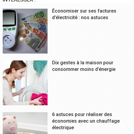
Économiser sur ses factures
d’électricité : nos astuces
Dix gestes à la maison pour
consommer moins d’énergie
6 astuces pour réaliser des
économies avec un chauffage
électrique