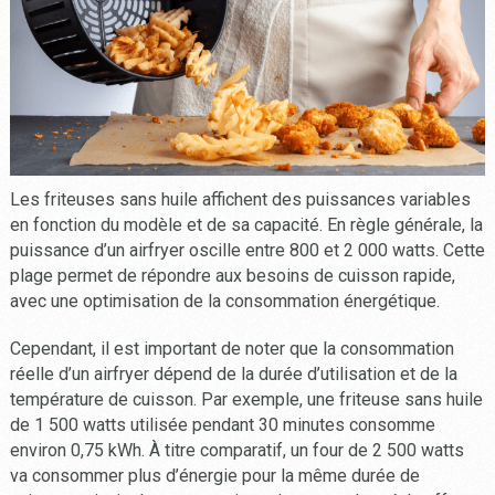
Les friteuses sans huile affichent des puissances variables
en fonction du modèle et de sa capacité. En règle générale, la
puissance d’un airfryer oscille entre 800 et 2 000 watts. Cette
plage permet de répondre aux besoins de cuisson rapide,
avec une optimisation de la consommation énergétique.
Cependant, il est important de noter que la consommation
réelle d’un airfryer dépend de la durée d’utilisation et de la
température de cuisson. Par exemple, une friteuse sans huile
de 1 500 watts utilisée pendant 30 minutes consomme
environ 0,75 kWh. À titre comparatif, un four de 2 500 watts
va consommer plus d’énergie pour la même durée de