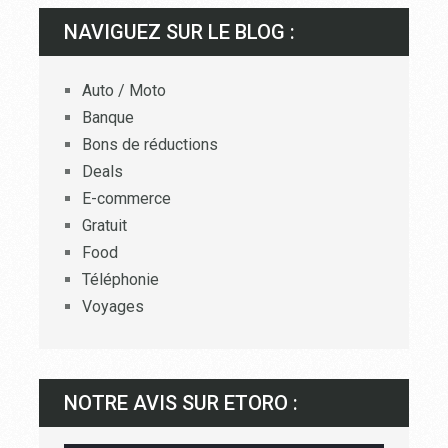
NAVIGUEZ SUR LE BLOG :
Auto / Moto
Banque
Bons de réductions
Deals
E-commerce
Gratuit
Food
Téléphonie
Voyages
NOTRE AVIS SUR ETORO :