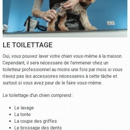
LE TOILETTAGE
Oui, vous pouvez laver votre chien vous-même à la maison.
Cependant, il sera nécessaire de l’emmener chez un
toiletteur professionnel au moins une fois par mois si vous
n’avez pas les accessoires nécessaires à cette tâche et
surtout si vous avez peur de le faire vous-même.
Le toilettage d’un chien comprend :
Le lavage
La tonte
La coupe des griffes
Le brossage des dents