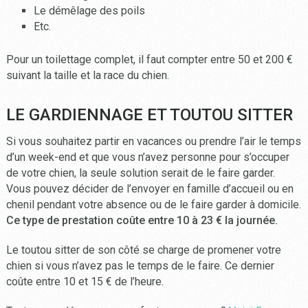
Le démêlage des poils
Etc.
Pour un toilettage complet, il faut compter entre 50 et 200 €
suivant la taille et la race du chien.
LE GARDIENNAGE ET TOUTOU SITTER
Si vous souhaitez partir en vacances ou prendre l’air le temps
d’un week-end et que vous n’avez personne pour s’occuper
de votre chien, la seule solution serait de le faire garder.
Vous pouvez décider de l’envoyer en famille d’accueil ou en
chenil pendant votre absence ou de le faire garder à domicile.
Ce type de prestation coûte entre 10 à 23 € la journée.
Le toutou sitter de son côté se charge de promener votre
chien si vous n’avez pas le temps de le faire. Ce dernier
coûte entre 10 et 15 € de l’heure.