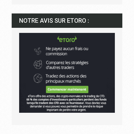
NOTRE AVIS SUR ETORO :