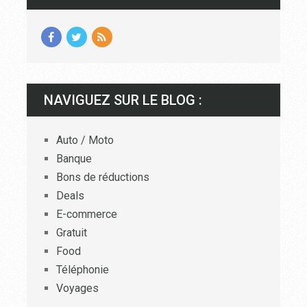
NAVIGUEZ SUR LE BLOG :
Auto / Moto
Banque
Bons de réductions
Deals
E-commerce
Gratuit
Food
Téléphonie
Voyages