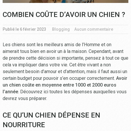
COMBIEN COÛTE D’AVOIR UN CHIEN ?
Publié le
6 février 2023
Blogging
Aucun commentaire
Les chiens sont les meilleurs amis de l’Homme et on
aimerait tous bien en avoir un à la maison. Cependant, avant
de prendre cette décision si importante, pensez à tout ce que
cela va impliquer dans votre vie. Cet être vivant a non
seulement besoin d’amour et d’attention, mais il faut aussi un
certain budget pour pouvoir s’en occuper correctement.
Avoir
un chien coûte en moyenne entre 1000 et 2000 euros
l’année
. Découvrez ici toutes les dépenses auxquelles vous
devrez vous préparer.
CE QU’UN CHIEN DÉPENSE EN
NOURRITURE