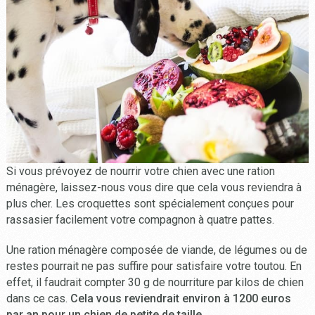
Si vous prévoyez de nourrir votre chien avec une ration
ménagère, laissez-nous vous dire que cela vous reviendra à
plus cher. Les croquettes sont spécialement conçues pour
rassasier facilement votre compagnon à quatre pattes.
Une ration ménagère composée de viande, de légumes ou de
restes pourrait ne pas suffire pour satisfaire votre toutou. En
effet, il faudrait compter 30 g de nourriture par kilos de chien
dans ce cas.
Cela vous reviendrait environ à 1200 euros
par an pour un chien de petite de taille.