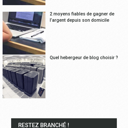
2 moyens fiables de gagner de
l’argent depuis son domicile
Quel hebergeur de blog choisir ?
RESTEZ BRANCHÉ !