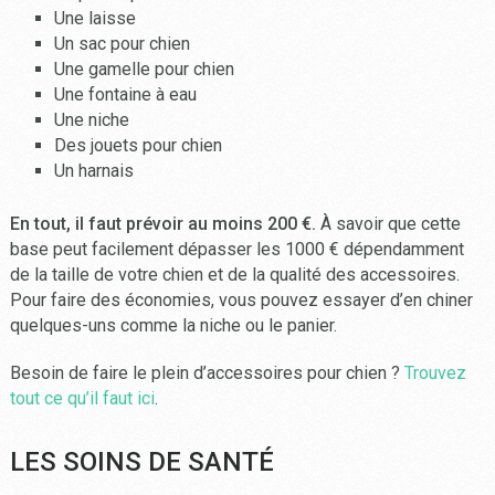
Une laisse
Un sac pour chien
Une gamelle pour chien
Une fontaine à eau
Une niche
Des jouets pour chien
Un harnais
En tout, il faut prévoir au moins 200 €.
À savoir que cette
base peut facilement dépasser les 1000 € dépendamment
de la taille de votre chien et de la qualité des accessoires.
Pour faire des économies, vous pouvez essayer d’en chiner
quelques-uns comme la niche ou le panier.
Besoin de faire le plein d’accessoires pour chien ?
Trouvez
tout ce qu’il faut ici
.
LES SOINS DE SANTÉ