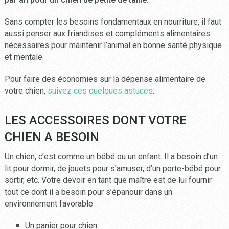
Sans compter les besoins fondamentaux en nourriture, il faut
aussi penser aux friandises et compléments alimentaires
nécessaires pour maintenir l’animal en bonne santé physique
et mentale.
Pour faire des économies sur la dépense alimentaire de
votre chien,
suivez ces quelques astuces
.
LES ACCESSOIRES DONT VOTRE
CHIEN A BESOIN
Un chien, c’est comme un bébé ou un enfant. Il a besoin d’un
lit pour dormir, de jouets pour s’amuser, d’un porte-bébé pour
sortir, etc. Votre devoir en tant que maître est de lui fournir
tout ce dont il a besoin pour s’épanouir dans un
environnement favorable :
Un panier pour chien