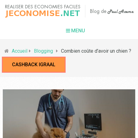
MENU
Accueil
Blogging
Combien coûte d’avoir un chien ?
CASHBACK IGRAAL