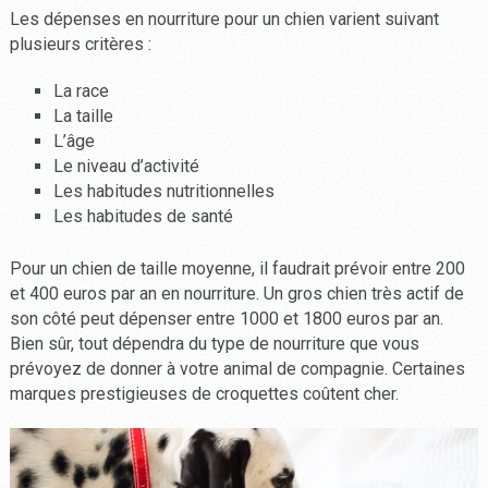
Les dépenses en nourriture pour un chien varient suivant
plusieurs critères :
La race
La taille
L’âge
Le niveau d’activité
Les habitudes nutritionnelles
Les habitudes de santé
Pour un chien de taille moyenne, il faudrait prévoir entre 200
et 400 euros par an en nourriture. Un gros chien très actif de
son côté peut dépenser entre 1000 et 1800 euros par an.
Bien sûr, tout dépendra du type de nourriture que vous
prévoyez de donner à votre animal de compagnie. Certaines
marques prestigieuses de croquettes coûtent cher.