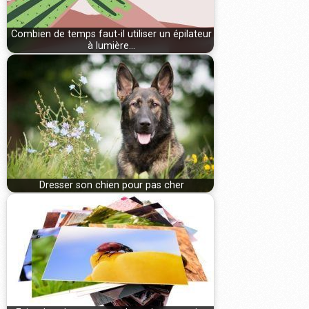
Combien de temps faut-il utiliser un épilateur
à lumière…
Dresser son chien pour pas cher