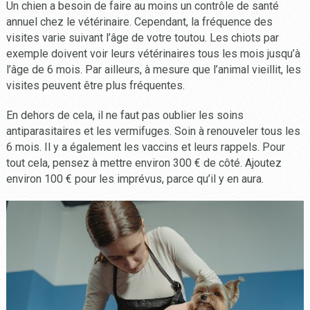
Un chien a besoin de faire au moins un contrôle de santé
annuel chez le vétérinaire. Cependant, la fréquence des
visites varie suivant l’âge de votre toutou. Les chiots par
exemple doivent voir leurs vétérinaires tous les mois jusqu’à
l’âge de 6 mois. Par ailleurs, à mesure que l’animal vieillit, les
visites peuvent être plus fréquentes.
En dehors de cela, il ne faut pas oublier les soins
antiparasitaires et les vermifuges. Soin à renouveler tous les
6 mois. Il y a également les vaccins et leurs rappels. Pour
tout cela, pensez à mettre environ 300 € de côté. Ajoutez
environ 100 € pour les imprévus, parce qu’il y en aura.