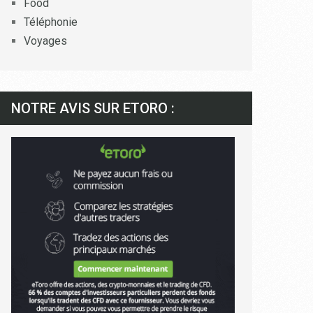
Food
Téléphonie
Voyages
NOTRE AVIS SUR ETORO :