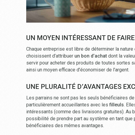
UN MOYEN INTÉRESSANT DE FAIR
Chaque entreprise est libre de déterminer la natu
choisissent d’attribuer
un bon d’achat
dont la valeu
servir pour acheter des produits de toutes sortes 
ainsi un moyen efficace d’économiser de l’argent.
UNE PLURALITÉ D’AVANTAGES EXC
Les parrains ne sont pas les seuls bénéficiaires de
particulièrement accueillantes avec les
filleuls
. Ell
intéressants (comme des livraisons gratuites). Au 
possibilité de prendre part au système en tant que p
bénéficiaires des mêmes avantages.