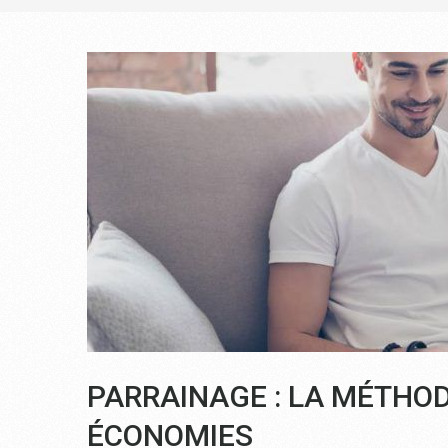
PARRAINAGE : LA MÉTHOD
ÉCONOMIES