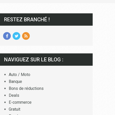
RESTEZ BRANCHÉ !
NAVIGUEZ SUR LE BLOG :
Auto / Moto
Banque
Bons de réductions
Deals
E-commerce
Gratuit