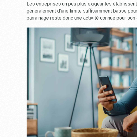
Les entreprises un peu plus exigeantes établissent u
généralement d’une limite suffisamment basse pour 
parrainage reste donc une activité connue pour son 