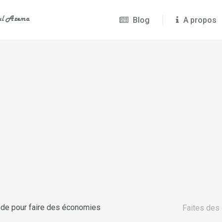
Blog
A propos
ode pour faire des économies
Faites des 