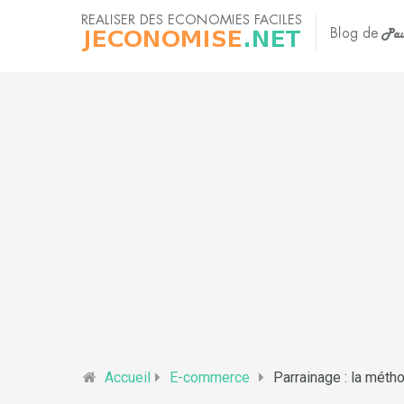
Accueil
E-commerce
Parrainage : la méth