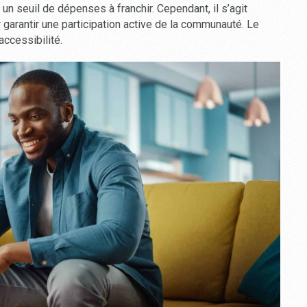
n seuil de dépenses à franchir. Cependant, il s’agit
garantir une participation active de la communauté. Le
accessibilité.