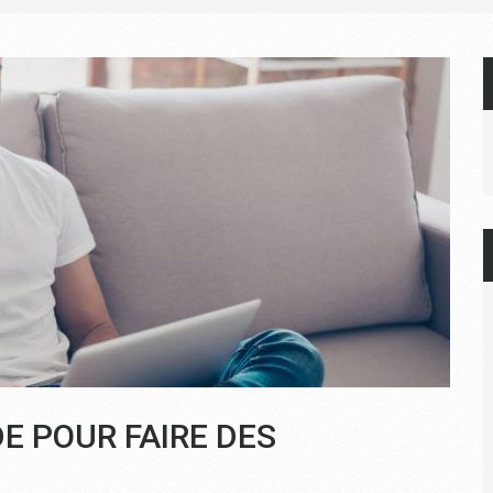
E POUR FAIRE DES