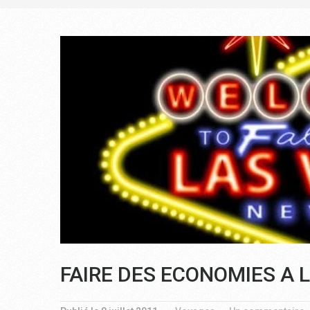
FAIRE DES ECONOMIES A 