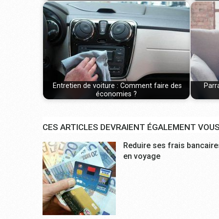
Entretien de voiture : Comment faire des
Parr
économies ?
CES ARTICLES DEVRAIENT ÉGALEMENT VOUS
Reduire ses frais bancaire
en voyage