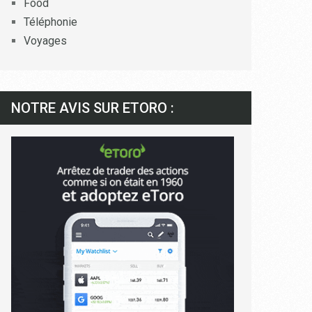
Food
Téléphonie
Voyages
NOTRE AVIS SUR ETORO :