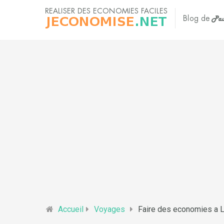
Accueil
Voyages
Faire des economies a 