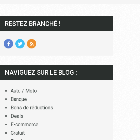
RESTEZ BRANCHÉ !
NAVIGUEZ SUR LE BLOG :
Auto / Moto
Banque
Bons de réductions
Deals
E-commerce
Gratuit