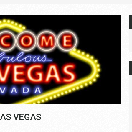
LAS VEGAS