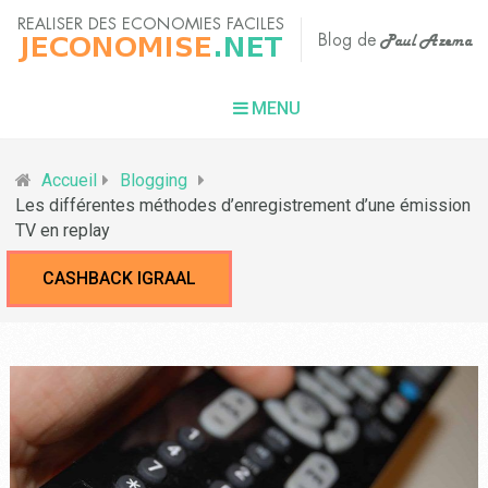
MENU
Accueil
Blogging
Les différentes méthodes d’enregistrement d’une émission
TV en replay
CASHBACK IGRAAL