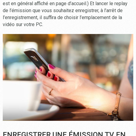
est en général affiché en page d’accueil.) Et lancer le replay
de l’émission que vous souhaitez enregistrer, à l’arrêt de
l’enregistrement, il suffira de choisir l’emplacement de la
vidéo sur votre PC.
ENREGISTRER UNE ÉMISSION TV EN