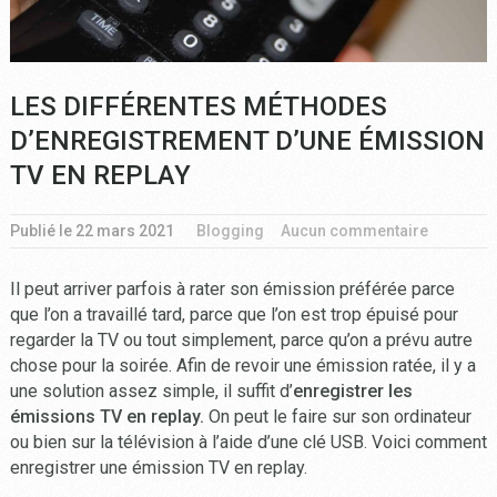
LES DIFFÉRENTES MÉTHODES
D’ENREGISTREMENT D’UNE ÉMISSION
TV EN REPLAY
Publié le
22 mars 2021
Blogging
Aucun commentaire
Il peut arriver parfois à rater son émission préférée parce
que l’on a travaillé tard, parce que l’on est trop épuisé pour
regarder la TV ou tout simplement, parce qu’on a prévu autre
chose pour la soirée. Afin de revoir une émission ratée, il y a
une solution assez simple, il suffit d’
enregistrer les
émissions TV en replay.
On peut le faire sur son ordinateur
ou bien sur la télévision à l’aide d’une clé USB. Voici comment
enregistrer une émission TV en replay.