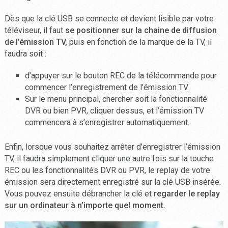
Dès que la clé USB se connecte et devient lisible par votre
téléviseur, il faut
se positionner sur la chaine de diffusion
de l’émission TV,
puis en fonction de la marque de la TV, il
faudra soit :
d’appuyer sur le bouton REC de la télécommande pour
commencer l’enregistrement de l’émission TV.
Sur le menu principal, chercher soit la fonctionnalité
DVR ou bien PVR, cliquer dessus, et l’émission TV
commencera à s’enregistrer automatiquement.
Enfin, lorsque vous souhaitez arrêter d’enregistrer l’émission
TV, il faudra simplement cliquer une autre fois sur la touche
REC ou les fonctionnalités DVR ou PVR, le replay de votre
émission sera directement enregistré sur la clé USB insérée.
Vous pouvez ensuite débrancher la clé et
r
egarder le replay
sur un ordinateur à n’importe quel moment.