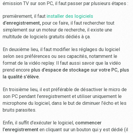
émission TV sur son PC, il faut passer par plusieurs étapes :
premièrement, il faut
installer des logiciels
d’enregistrement,
pour ce faire, il faut rechercher tout
simplement sur un moteur de recherche, il existe une
multitude de logiciels gratuits dédiés à ça.
En deuxième lieu, il faut modifier les réglages du logiciel
selon ses préférences ou ses capacités, notamment le
format de la vidéo replay. Il faut aussi savoir que la vidéo
prend encore
plus d’espace de stockage sur votre PC, plus
la qualité s’élève.
En troisième lieu, il est préférable de désactiver le micro de
son PC pendant l’enregistrement et utiliser uniquement le
microphone du logiciel, dans le but de diminuer l’écho et les
bruits parasites.
Enfin, il suffit d’exécuter le logiciel,
commencer
l’enregistrement
en cliquant sur un bouton qui y est dédié (il