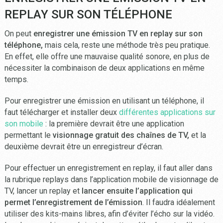
REPLAY SUR SON TÉLÉPHONE
On peut
enregistrer une émission TV en replay sur son
téléphone,
mais cela, reste une méthode très peu pratique.
En effet, elle offre une mauvaise qualité sonore, en plus de
nécessiter la combinaison de deux applications en même
temps.
Pour enregistrer une émission en utilisant un téléphone, il
faut télécharger et installer deux
différentes applications sur
son mobile
: la première devrait être une application
permettant le
visionnage gratuit des chaînes de TV,
et la
deuxième devrait être un enregistreur d’écran.
Pour effectuer un enregistrement en replay, il faut aller dans
la rubrique replays dans l’application mobile de visionnage de
TV, lancer un replay et
lancer ensuite l’application qui
permet l’enregistrement de l’émission
. Il faudra idéalement
utiliser des kits-mains libres, afin d’éviter l’écho sur la vidéo.