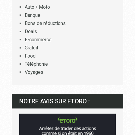
Auto / Moto
Banque
Bons de réductions
Deals
E-commerce
Gratuit
Food
Téléphonie
Voyages
NOTRE AVIS SUR ETORO :