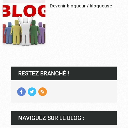
Devenir blogueur / blogueuse
RESTEZ BRANCHÉ !
NAVIGUEZ SUR LE BLOG :