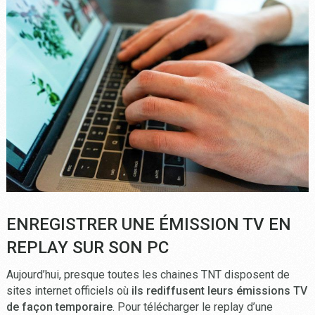
ENREGISTRER UNE ÉMISSION TV EN
REPLAY SUR SON PC
Aujourd’hui, presque toutes les chaines TNT disposent de
sites internet officiels où
ils rediffusent leurs émissions TV
de façon temporaire
. Pour télécharger le replay d’une