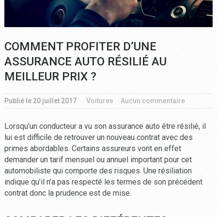
COMMENT PROFITER D’UNE
ASSURANCE AUTO RÉSILIÉ AU
MEILLEUR PRIX ?
Publié le
20 juillet 2017
Voitures
Aucun commentaire
Lorsqu’un conducteur a vu son assurance auto être résilié, il
lui est difficile de retrouver un nouveau contrat avec des
primes abordables. Certains assureurs vont en effet
demander un tarif mensuel ou annuel important pour cet
automobiliste qui comporte des risques. Une résiliation
indique qu’il n’a pas respecté les termes de son précédent
contrat donc la prudence est de mise.