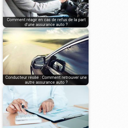
Comment réagir en cas de refus de la part
d'une assurance auto ?
Conducteur résilié : Comment retrouver une
autre assurance auto ?