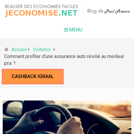
MENU
Accueil
Voitures
Comment profiter d’une assurance auto résilié au meilleur
prix ?
CASHBACK IGRAAL