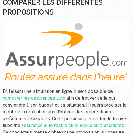
COMPARER LES DIFFÉRENTES
PROPOSITIONS
En faisant une simulation en ligne, il sera possible de
comparer les assurances auto
afin de trouver celle qui
conviendra à son budget et sa situation. Il faudra préciser le
motif de la résiliation afin d’obtenir des propositions
parfaitement adaptées. Cette précision permettra de trouver
la bonne
assurance auto résilié suite à plusieurs accidents
.
Ce conducteur mérite d’obtenir une proposition sur mesure