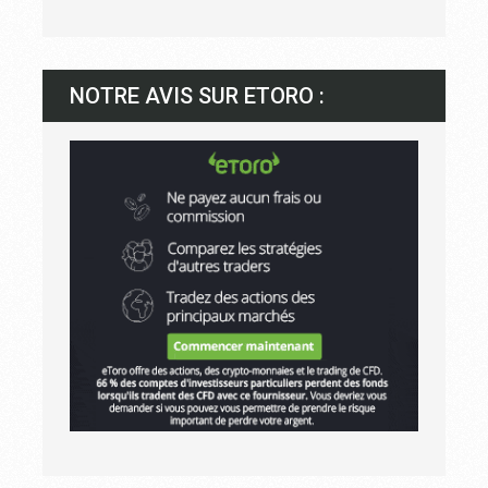
NOTRE AVIS SUR ETORO :