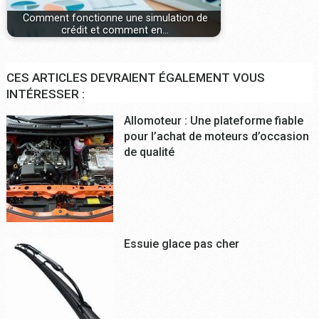
Comment fonctionne une simulation de
crédit et comment en…
CES ARTICLES DEVRAIENT ÉGALEMENT VOUS
INTÉRESSER :
Allomoteur : Une plateforme fiable
pour l’achat de moteurs d’occasion
de qualité
Essuie glace pas cher