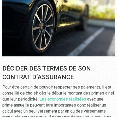
DÉCIDER DES TERMES DE SON
CONTRAT D’ASSURANCE
Pour être certain de pouvoir respecter ses paiements, il est
conseillé de choisir dès le début le montant des primes ainsi
que leur périodicité.
Les économies réalisées
avec une
prime annuelle peuvent être importantes donc réaliser un
calcul avec un seul versement par an ou des versements