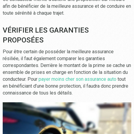
afin de bénéficier de la meilleure assurance et de conduire en
toute sérénité à chaque trajet.
VÉRIFIER LES GARANTIES
PROPOSÉES
Pour être certain de posséder la meilleure assurance
résiliée, il faut également comparer les garanties
correspondantes. Derrière le montant de la prime se cache un
ensemble de prises en charge en fonction de la situation du
conducteur. Pour
payer moins cher son assurance auto
tout
en bénéficiant d’une bonne protection, il faudra donc prendre
connaissance de tous les détails.