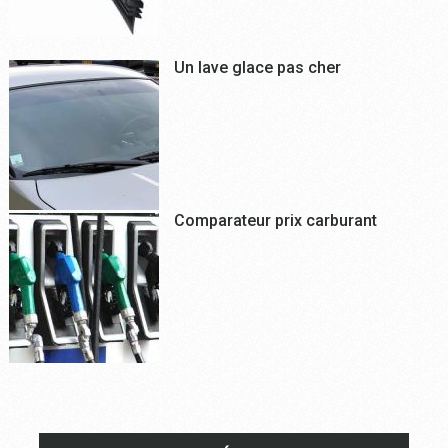
Un lave glace pas cher
Comparateur prix carburant