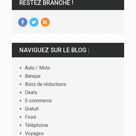
RESTEZ BRANCHÉ !
NAVIGUEZ SUR LE BLOG :
Auto / Moto
Banque
Bons de réductions
Deals
E-commerce
Gratuit
Food
Téléphonie
Voyages