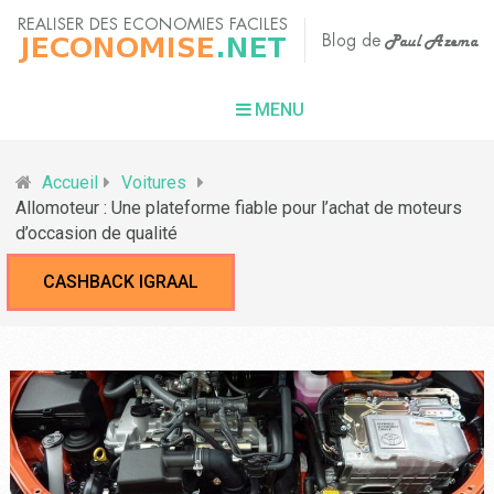
MENU
Accueil
Voitures
Allomoteur : Une plateforme fiable pour l’achat de moteurs
d’occasion de qualité
CASHBACK IGRAAL