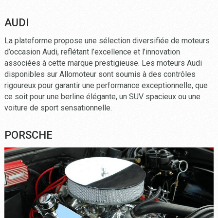
AUDI
La plateforme propose une sélection diversifiée de moteurs
d’occasion Audi, reflétant l’excellence et l’innovation
associées à cette marque prestigieuse. Les moteurs Audi
disponibles sur Allomoteur sont soumis à des contrôles
rigoureux pour garantir une performance exceptionnelle, que
ce soit pour une berline élégante, un SUV spacieux ou une
voiture de sport sensationnelle.
PORSCHE