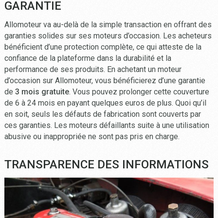
GARANTIE
Allomoteur va au-delà de la simple transaction en offrant des
garanties solides sur ses moteurs d’occasion. Les acheteurs
bénéficient d’une protection complète, ce qui atteste de la
confiance de la plateforme dans la durabilité et la
performance de ses produits. En achetant un moteur
d’occasion sur Allomoteur, vous bénéficierez d’une garantie
de
3 mois gratuite
. Vous pouvez prolonger cette couverture
de 6 à 24 mois en payant quelques euros de plus. Quoi qu’il
en soit, seuls les défauts de fabrication sont couverts par
ces garanties. Les moteurs défaillants suite à une utilisation
abusive ou inappropriée ne sont pas pris en charge.
TRANSPARENCE DES INFORMATIONS