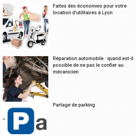
Faites des économies pour votre
location d’utilitaires à Lyon
Réparation automobile : quand est-il
possible de ne pas le confier au
mécanicien
Partage de parking