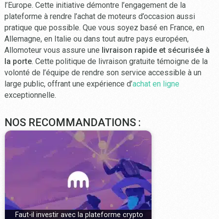
l’Europe. Cette initiative démontre l’engagement de la
plateforme à rendre l’achat de moteurs d’occasion aussi
pratique que possible. Que vous soyez basé en France, en
Allemagne, en Italie ou dans tout autre pays européen,
Allomoteur vous assure une
livraison rapide et sécurisée à
la porte
. Cette politique de livraison gratuite témoigne de la
volonté de l’équipe de rendre son service accessible à un
large public, offrant une expérience d’
achat en ligne
exceptionnelle.
NOS RECOMMANDATIONS :
Faut-il investir avec la plateforme crypto