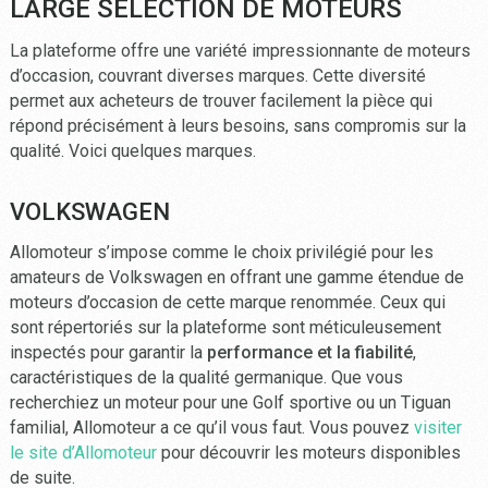
LARGE SÉLECTION DE MOTEURS
La plateforme offre une variété impressionnante de moteurs
d’occasion, couvrant diverses marques. Cette diversité
permet aux acheteurs de trouver facilement la pièce qui
répond précisément à leurs besoins, sans compromis sur la
qualité. Voici quelques marques.
VOLKSWAGEN
Allomoteur s’impose comme le choix privilégié pour les
amateurs de Volkswagen en offrant une gamme étendue de
moteurs d’occasion de cette marque renommée. Ceux qui
sont répertoriés sur la plateforme sont méticuleusement
inspectés pour garantir la
performance et la fiabilité
,
caractéristiques de la qualité germanique. Que vous
recherchiez un moteur pour une Golf sportive ou un Tiguan
familial, Allomoteur a ce qu’il vous faut. Vous pouvez
visiter
le site d’Allomoteur
pour découvrir les moteurs disponibles
de suite.