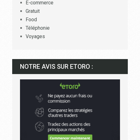
E-commerce
Gratuit
Food
Téléphonie
Voyages
NOTRE AVIS SUR ETORO :