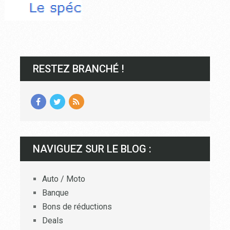
RESTEZ BRANCHÉ !
NAVIGUEZ SUR LE BLOG :
Auto / Moto
Banque
Bons de réductions
Deals