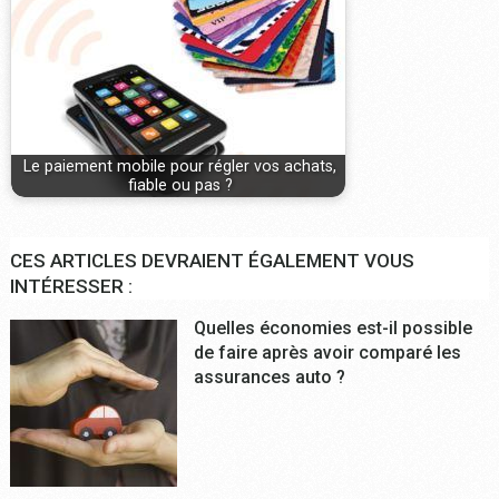
Le paiement mobile pour régler vos achats,
fiable ou pas ?
CES ARTICLES DEVRAIENT ÉGALEMENT VOUS
INTÉRESSER :
Quelles économies est-il possible
de faire après avoir comparé les
assurances auto ?