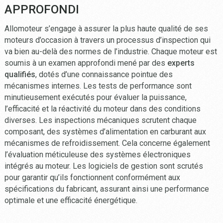
APPROFONDI
Allomoteur s’engage à assurer la plus haute qualité de ses
moteurs d’occasion à travers un processus d’inspection qui
va bien au-delà des normes de l’industrie. Chaque moteur est
soumis à un examen approfondi mené par des
experts
qualifiés
, dotés d’une connaissance pointue des
mécanismes internes. Les tests de performance sont
minutieusement exécutés pour évaluer la puissance,
l’efficacité et la réactivité du moteur dans des conditions
diverses. Les inspections mécaniques scrutent chaque
composant, des systèmes d’alimentation en carburant aux
mécanismes de refroidissement. Cela concerne également
l’évaluation méticuleuse des systèmes électroniques
intégrés au moteur. Les logiciels de gestion sont scrutés
pour garantir qu’ils fonctionnent conformément aux
spécifications du fabricant, assurant ainsi une performance
optimale et une efficacité énergétique.