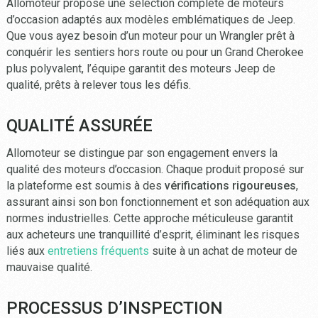
Allomoteur propose une sélection complète de moteurs
d’occasion adaptés aux modèles emblématiques de Jeep.
Que vous ayez besoin d’un moteur pour un Wrangler prêt à
conquérir les sentiers hors route ou pour un Grand Cherokee
plus polyvalent, l’équipe garantit des moteurs Jeep de
qualité, prêts à relever tous les défis.
QUALITÉ ASSURÉE
Allomoteur se distingue par son engagement envers la
qualité des moteurs d’occasion. Chaque produit proposé sur
la plateforme est soumis à des
vérifications rigoureuses
,
assurant ainsi son bon fonctionnement et son adéquation aux
normes industrielles. Cette approche méticuleuse garantit
aux acheteurs une tranquillité d’esprit, éliminant les risques
liés aux
entretiens fréquents
suite à un achat de moteur de
mauvaise qualité.
PROCESSUS D’INSPECTION