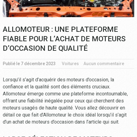
ALLOMOTEUR : UNE PLATEFORME
FIABLE POUR L’ACHAT DE MOTEURS
D’OCCASION DE QUALITÉ
Publié le
7 décembre 2023
Voitures
Aucun commentaire
Lorsqu’il s’agit d’acquérir des moteurs d’occasion, la
confiance et la qualité sont des éléments cruciaux.
Allomoteur émerge comme une plateforme incontournable,
offrant une fiabilité inégalée pour ceux qui cherchent des
moteurs usagés de haute qualité. Vous allez découvrir en
détail ce que fait d’Allomoteur le choix idéal lorsqu’il s’agit
d’un achat de moteurs d’occasion dans l’article qui suit.