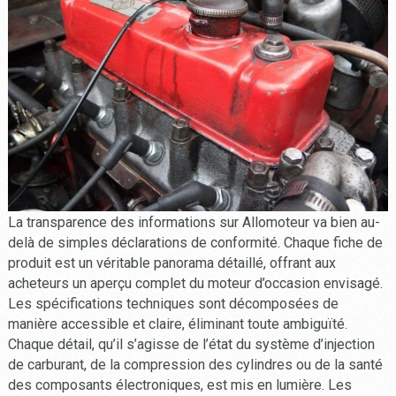
La transparence des informations sur Allomoteur va bien au-
delà de simples déclarations de conformité. Chaque fiche de
produit est un véritable panorama détaillé, offrant aux
acheteurs un aperçu complet du moteur d’occasion envisagé.
Les spécifications techniques sont décomposées de
manière accessible et claire, éliminant toute ambiguïté.
Chaque détail, qu’il s’agisse de l’état du système d’injection
de carburant, de la compression des cylindres ou de la santé
des composants électroniques, est mis en lumière. Les