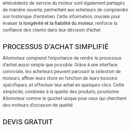
antécédents de service du moteur sont également partagés
de manière ouverte, permettant aux acheteurs de comprendre
son historique d’entretien. Cette information, cruciale pour
évaluer la
longévité et la fiabilité du moteur
, renforce la
confiance des clients dans leur décision d’achat.
PROCESSUS D’ACHAT SIMPLIFIÉ
Allomoteur comprend l’importance de rendre le processus
d’achat aussi simple que possible. Grâce à une interface
conviviale, les acheteurs peuvent parcourir la sélection de
moteurs, affiner leurs choix en fonction de leurs besoins
spécifiques, et effectuer leur achat en quelques clics. Cette
simplicité, combinée à la qualité des produits, positionne
Allomoteur comme le guichet unique pour ceux qui cherchent
des moteurs d’occasion de qualité.
DEVIS GRATUIT