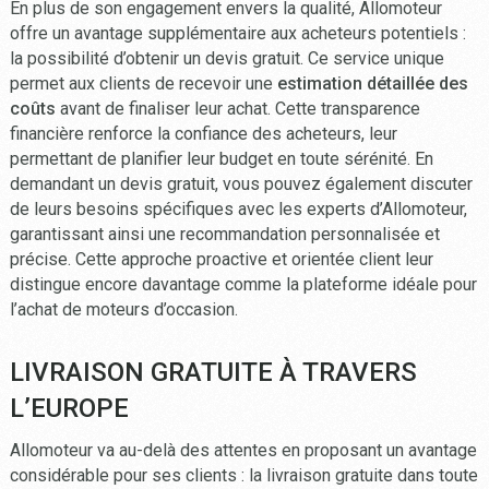
En plus de son engagement envers la qualité, Allomoteur
offre un avantage supplémentaire aux acheteurs potentiels :
la possibilité d’obtenir un devis gratuit. Ce service unique
permet aux clients de recevoir une
estimation détaillée des
coûts
avant de finaliser leur achat. Cette transparence
financière renforce la confiance des acheteurs, leur
permettant de planifier leur budget en toute sérénité. En
demandant un devis gratuit, vous pouvez également discuter
de leurs besoins spécifiques avec les experts d’Allomoteur,
garantissant ainsi une recommandation personnalisée et
précise. Cette approche proactive et orientée client leur
distingue encore davantage comme la plateforme idéale pour
l’achat de moteurs d’occasion.
LIVRAISON GRATUITE À TRAVERS
L’EUROPE
Allomoteur va au-delà des attentes en proposant un avantage
considérable pour ses clients : la livraison gratuite dans toute