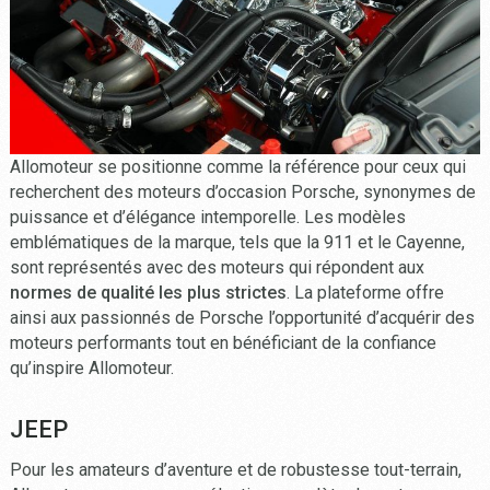
Allomoteur se positionne comme la référence pour ceux qui
recherchent des moteurs d’occasion Porsche, synonymes de
puissance et d’élégance intemporelle. Les modèles
emblématiques de la marque, tels que la 911 et le Cayenne,
sont représentés avec des moteurs qui répondent aux
normes de qualité les plus strictes
. La plateforme offre
ainsi aux passionnés de Porsche l’opportunité d’acquérir des
moteurs performants tout en bénéficiant de la confiance
qu’inspire Allomoteur.
JEEP
Pour les amateurs d’aventure et de robustesse tout-terrain,