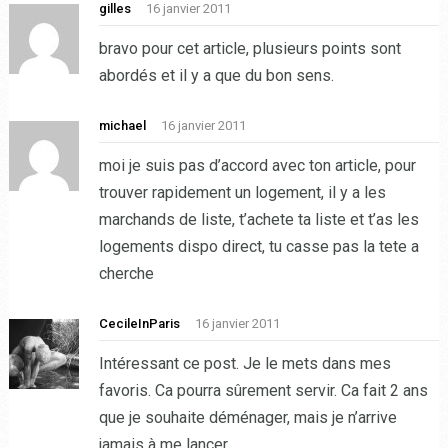
gilles
16 janvier 2011
bravo pour cet article, plusieurs points sont
abordés et il y a que du bon sens.
michael
16 janvier 2011
moi je suis pas d’accord avec ton article, pour
trouver rapidement un logement, il y a les
marchands de liste, t’achete ta liste et t’as les
logements dispo direct, tu casse pas la tete a
cherche
CecileInParis
16 janvier 2011
Intéressant ce post. Je le mets dans mes
favoris. Ca pourra sûrement servir. Ca fait 2 ans
que je souhaite déménager, mais je n’arrive
jamais à me lancer…