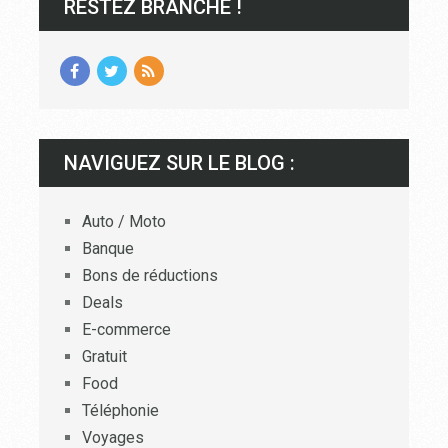
RESTEZ BRANCHÉ !
NAVIGUEZ SUR LE BLOG :
Auto / Moto
Banque
Bons de réductions
Deals
E-commerce
Gratuit
Food
Téléphonie
Voyages