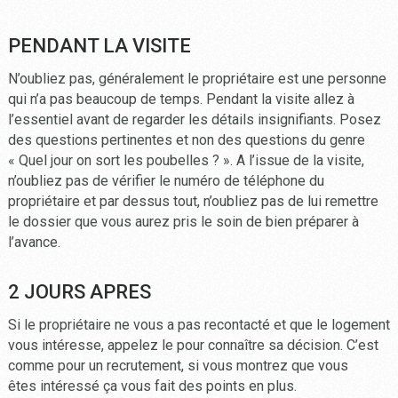
PENDANT LA VISITE
N’oubliez pas, généralement le propriétaire est une personne
qui n’a pas beaucoup de temps. Pendant la visite allez à
l’essentiel avant de regarder les détails insignifiants. Posez
des questions pertinentes et non des questions du genre
« Quel jour on sort les poubelles ? ». A l’issue de la visite,
n’oubliez pas de vérifier le numéro de téléphone du
propriétaire et par dessus tout, n’oubliez pas de lui remettre
le dossier que vous aurez pris le soin de bien préparer à
l’avance.
2 JOURS APRES
Si le propriétaire ne vous a pas recontacté et que le logement
vous intéresse, appelez le pour connaître sa décision. C’est
comme pour un recrutement, si vous montrez que vous
êtes intéressé ça vous fait des points en plus.