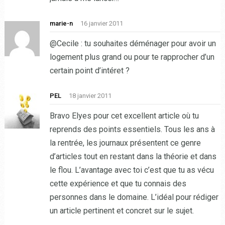
marie-n
16 janvier 2011
@Cecile : tu souhaites déménager pour avoir un
logement plus grand ou pour te rapprocher d’un
certain point d’intéret ?
PEL
18 janvier 2011
Bravo Elyes pour cet excellent article où tu
reprends des points essentiels. Tous les ans à
la rentrée, les journaux présentent ce genre
d’articles tout en restant dans la théorie et dans
le flou. L’avantage avec toi c’est que tu as vécu
cette expérience et que tu connais des
personnes dans le domaine. L’idéal pour rédiger
un article pertinent et concret sur le sujet.