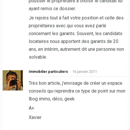
pousser le propriétaire à choisir le candidat lui
ayant remis ce dossier.
Je rejoins tout à fait votre position et celle des
propriétaires avec qui vous avez parlé
concernant les garants. Souvent, les candidats
locataires nous apportent des garants de 20
ans, en intérim, autrement dit une personne non
solvable.
Immobilier particuliers
16 janvier 2011
Très bon article, j’envisage de créer un espace
conseils qui reprendra ce type de point sur mon
lbog immo, déco, geek.
A+
Xavier