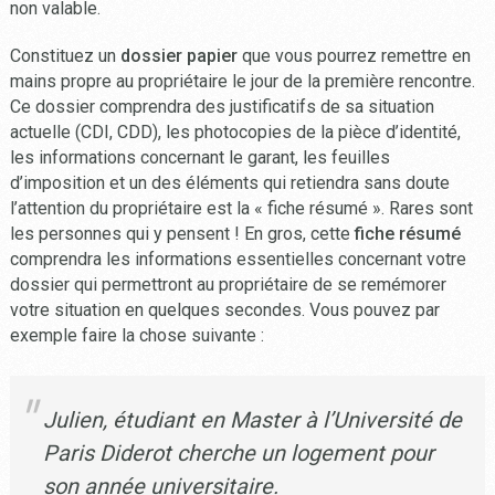
non valable.
Constituez un
dossier papier
que vous pourrez remettre en
mains propre au propriétaire le jour de la première rencontre.
Ce dossier comprendra des justificatifs de sa situation
actuelle (CDI, CDD), les photocopies de la pièce d’identité,
les informations concernant le garant, les feuilles
d’imposition et un des éléments qui retiendra sans doute
l’attention du propriétaire est la « fiche résumé ». Rares sont
les personnes qui y pensent ! En gros, cette
fiche résumé
comprendra les informations essentielles concernant votre
dossier qui permettront au propriétaire de se remémorer
votre situation en quelques secondes. Vous pouvez par
exemple faire la chose suivante :
Julien, étudiant en Master à l’Université de
Paris Diderot cherche un logement pour
son année universitaire.