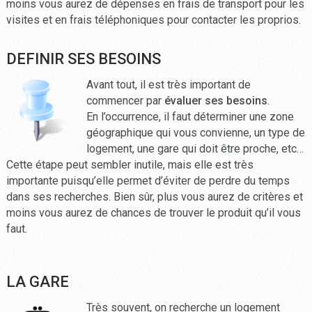
moins vous aurez de dépenses en frais de transport pour les
visites et en frais téléphoniques pour contacter les proprios.
DEFINIR SES BESOINS
Avant tout, il est très important de
commencer par
évaluer ses besoins
.
En l’occurrence, il faut déterminer une zone
géographique qui vous convienne, un type de
logement, une gare qui doit être proche, etc…
Cette étape peut sembler inutile, mais elle est très
importante puisqu’elle permet d’éviter de perdre du temps
dans ses recherches. Bien sûr, plus vous aurez de critères et
moins vous aurez de chances de trouver le produit qu’il vous
faut.
LA GARE
Très souvent, on recherche un logement