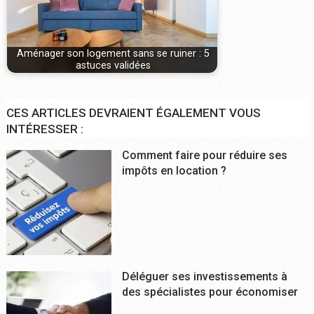
Aménager son logement sans se ruiner : 5
astuces validées
CES ARTICLES DEVRAIENT ÉGALEMENT VOUS
INTÉRESSER :
Comment faire pour réduire ses
impôts en location ?
Déléguer ses investissements à
des spécialistes pour économiser