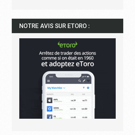
NOTRE AVIS SUR ETORO :