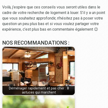
Voilà, j’espère que ces conseils vous seront utiles dans le
cadre de votre recherche de logement à louer. S’il y a un point
que vous souhaitez approfondir, n’hésitez pas à poser votre
question un peu plus bas et si vous voulez partager votre
expérience, c’est plus bas en commentaire également 😉
NOS RECOMMANDATIONS :
Déménager rapidement et pas cher : 8
astuces qui marchent