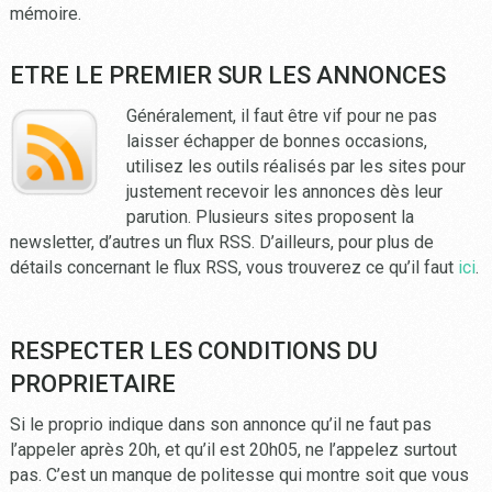
mémoire.
ETRE LE PREMIER SUR LES ANNONCES
Généralement, il faut être vif pour ne pas
laisser échapper de bonnes occasions,
utilisez les outils réalisés par les sites pour
justement recevoir les annonces dès leur
parution. Plusieurs sites proposent la
newsletter, d’autres un flux RSS. D’ailleurs, pour plus de
détails concernant le flux RSS, vous trouverez ce qu’il faut
ici
.
RESPECTER LES CONDITIONS DU
PROPRIETAIRE
Si le proprio indique dans son annonce qu’il ne faut pas
l’appeler après 20h, et qu’il est 20h05, ne l’appelez surtout
pas. C’est un manque de politesse qui montre soit que vous