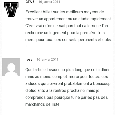
GTA 5
16 janvier 2011
Excellent billet sur les meilleurs moyens de
trouver un appartement ou un studio rapidement.
C’est vrai qu’on ne sait pas tout ca lorsque l’on
recherche un logement pour la première fois,
merci pour tous ces conseils pertinents et utiles
!
rose
16 janvier 2011
Quel article, beaucoup plus long que celui dhier
mais au moins complet. merci pour toutes ces
astuces qui serviront probablement a beaucoup
d’étudiants à la rentrée prochaine. mais je
comprends pas pourquoi tu ne parles pas des
marchands de liste