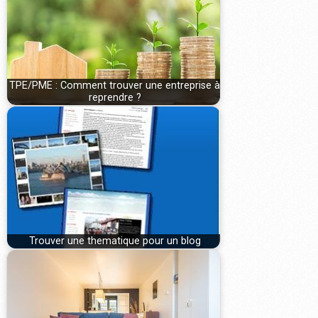
TPE/PME : Comment trouver une entreprise à
reprendre ?
Trouver une thematique pour un blog