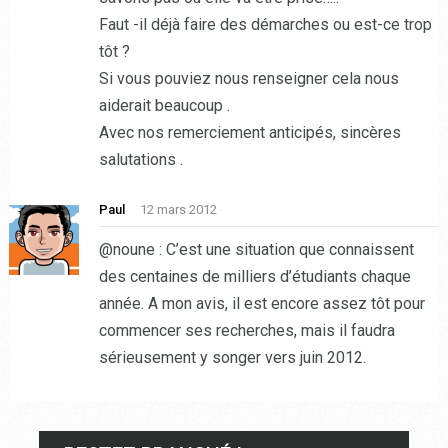
Faut -il déjà faire des démarches ou est-ce trop
tôt ?
Si vous pouviez nous renseigner cela nous
aiderait beaucoup .
Avec nos remerciement anticipés, sincères
salutations .
Paul
12 mars 2012
@noune : C’est une situation que connaissent
des centaines de milliers d’étudiants chaque
année. A mon avis, il est encore assez tôt pour
commencer ses recherches, mais il faudra
sérieusement y songer vers juin 2012.