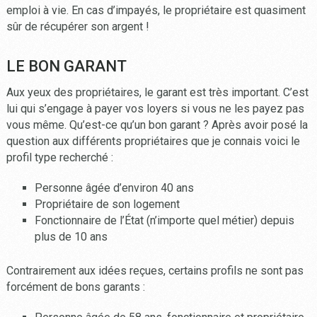
emploi à vie. En cas d’impayés, le propriétaire est quasiment
sûr de récupérer son argent !
LE BON GARANT
Aux yeux des propriétaires, le garant est très important. C’est
lui qui s’engage à payer vos loyers si vous ne les payez pas
vous même. Qu’est-ce qu’un bon garant ? Après avoir posé la
question aux différents propriétaires que je connais voici le
profil type recherché :
Personne âgée d’environ 40 ans
Propriétaire de son logement
Fonctionnaire de l’État (n’importe quel métier) depuis
plus de 10 ans
Contrairement aux idées reçues, certains profils ne sont pas
forcément de bons garants :