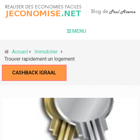
MENU
Accueil
Immobilier
Trouver rapidement un logement
CASHBACK IGRAAL