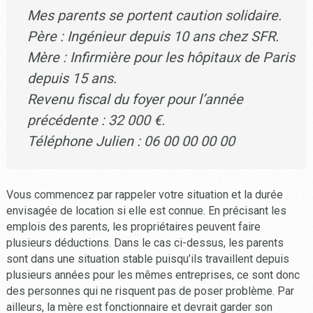
Mes parents se portent caution solidaire.
Père : Ingénieur depuis 10 ans chez SFR.
Mère : Infirmière pour les hôpitaux de Paris
depuis 15 ans.
Revenu fiscal du foyer pour l’année
précédente : 32 000 €.
Téléphone Julien : 06 00 00 00 00
Vous commencez par rappeler votre situation et la durée
envisagée de location si elle est connue. En précisant les
emplois des parents, les propriétaires peuvent faire
plusieurs déductions. Dans le cas ci-dessus, les parents
sont dans une situation stable puisqu’ils travaillent depuis
plusieurs années pour les mêmes entreprises, ce sont donc
des personnes qui ne risquent pas de poser problème. Par
ailleurs, la mère est fonctionnaire et devrait garder son