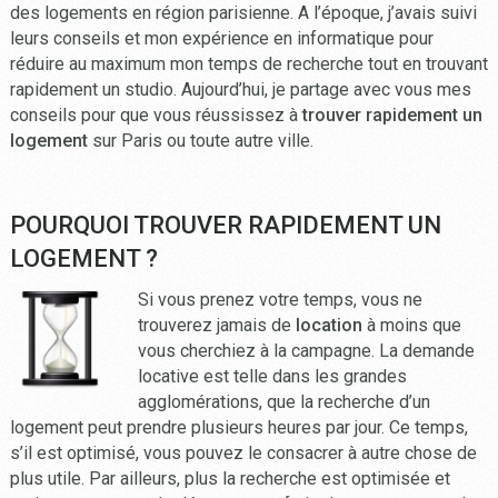
des logements en région parisienne. A l’époque, j’avais suivi
leurs conseils et mon expérience en informatique pour
réduire au maximum mon temps de recherche tout en trouvant
rapidement un studio. Aujourd’hui, je partage avec vous mes
conseils pour que vous réussissez à
trouver rapidement un
logement
sur Paris ou toute autre ville.
POURQUOI TROUVER RAPIDEMENT UN
LOGEMENT ?
Si vous prenez votre temps, vous ne
trouverez jamais de
location
à moins que
vous cherchiez à la campagne. La demande
locative est telle dans les grandes
agglomérations, que la recherche d’un
logement peut prendre plusieurs heures par jour. Ce temps,
s’il est optimisé, vous pouvez le consacrer à autre chose de
plus utile. Par ailleurs, plus la recherche est optimisée et