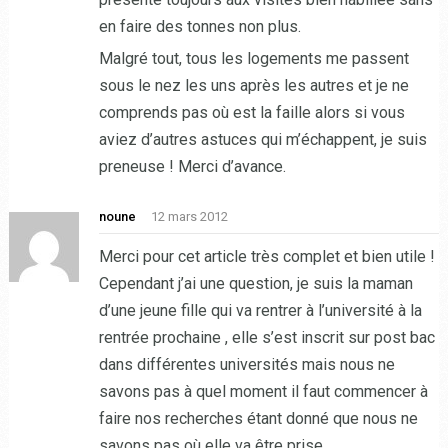
en faire des tonnes non plus.
Malgré tout, tous les logements me passent
sous le nez les uns après les autres et je ne
comprends pas où est la faille alors si vous
aviez d’autres astuces qui m’échappent, je suis
preneuse ! Merci d’avance.
noune
12 mars 2012
Merci pour cet article très complet et bien utile !
Cependant j’ai une question, je suis la maman
d’une jeune fille qui va rentrer à l’université à la
rentrée prochaine , elle s’est inscrit sur post bac
dans différentes universités mais nous ne
savons pas à quel moment il faut commencer à
faire nos recherches étant donné que nous ne
savons pas où elle va être prise…..