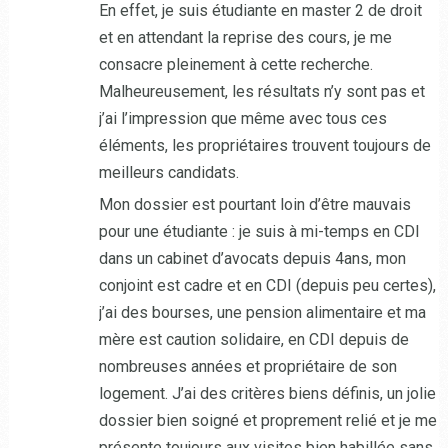
En effet, je suis étudiante en master 2 de droit
et en attendant la reprise des cours, je me
consacre pleinement à cette recherche.
Malheureusement, les résultats n’y sont pas et
j’ai l’impression que même avec tous ces
éléments, les propriétaires trouvent toujours de
meilleurs candidats.
Mon dossier est pourtant loin d’être mauvais
pour une étudiante : je suis à mi-temps en CDI
dans un cabinet d’avocats depuis 4ans, mon
conjoint est cadre et en CDI (depuis peu certes),
j’ai des bourses, une pension alimentaire et ma
mère est caution solidaire, en CDI depuis de
nombreuses années et propriétaire de son
logement. J’ai des critères biens définis, un jolie
dossier bien soigné et proprement relié et je me
présente toujours aux visites bien habillée sans