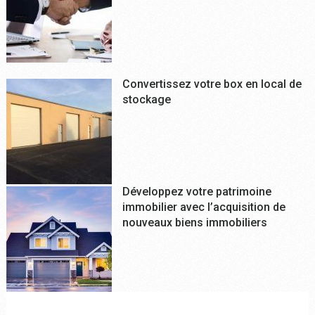
Convertissez votre box en local de
stockage
Développez votre patrimoine
immobilier avec l’acquisition de
nouveaux biens immobiliers