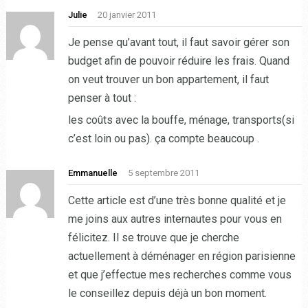
Julie
20 janvier 2011
Je pense qu’avant tout, il faut savoir gérer son
budget afin de pouvoir réduire les frais. Quand
on veut trouver un bon appartement, il faut
penser à tout :
les coûts avec la bouffe, ménage, transports(si
c’est loin ou pas). ça compte beaucoup .
Emmanuelle
5 septembre 2011
Cette article est d’une très bonne qualité et je
me joins aux autres internautes pour vous en
félicitez. Il se trouve que je cherche
actuellement à déménager en région parisienne
et que j’effectue mes recherches comme vous
le conseillez depuis déjà un bon moment.