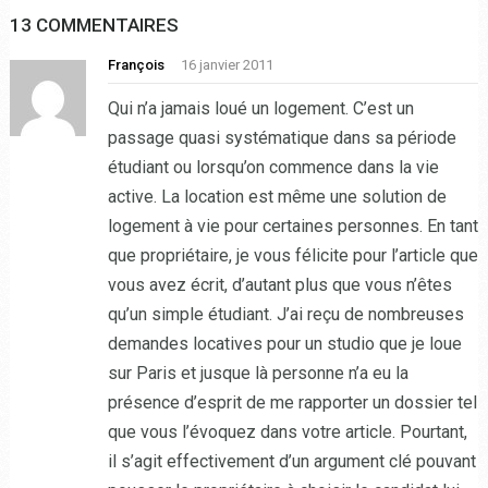
13 COMMENTAIRES
François
16 janvier 2011
Qui n’a jamais loué un logement. C’est un
passage quasi systématique dans sa période
étudiant ou lorsqu’on commence dans la vie
active. La location est même une solution de
logement à vie pour certaines personnes. En tant
que propriétaire, je vous félicite pour l’article que
vous avez écrit, d’autant plus que vous n’êtes
qu’un simple étudiant. J’ai reçu de nombreuses
demandes locatives pour un studio que je loue
sur Paris et jusque là personne n’a eu la
présence d’esprit de me rapporter un dossier tel
que vous l’évoquez dans votre article. Pourtant,
il s’agit effectivement d’un argument clé pouvant