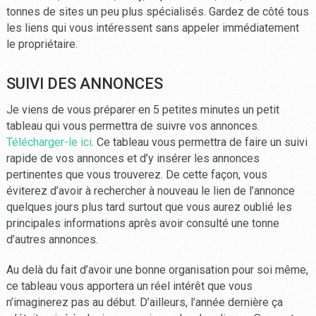
tonnes de sites un peu plus spécialisés. Gardez de côté tous
les liens qui vous intéressent sans appeler immédiatement
le propriétaire.
SUIVI DES ANNONCES
Je viens de vous préparer en 5 petites minutes un petit
tableau qui vous permettra de suivre vos annonces.
Télécharger-le ici
. Ce tableau vous permettra de faire un suivi
rapide de vos annonces et d’y insérer les annonces
pertinentes que vous trouverez. De cette façon, vous
éviterez d’avoir à rechercher à nouveau le lien de l’annonce
quelques jours plus tard surtout que vous aurez oublié les
principales informations après avoir consulté une tonne
d’autres annonces.
Au delà du fait d’avoir une bonne organisation pour soi même,
ce tableau vous apportera un réel intérêt que vous
n’imaginerez pas au début. D’ailleurs, l’année dernière ça