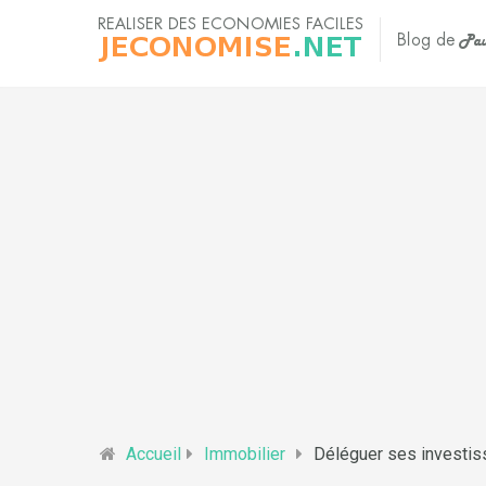
Accueil
Immobilier
Déléguer ses investis