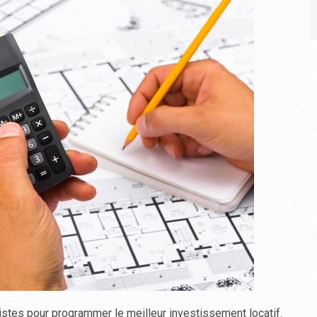
listes pour programmer le meilleur investissement locatif.