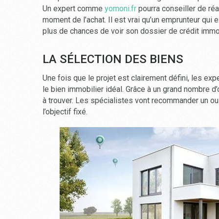
Un expert comme
yomoni.fr
pourra conseiller de réa
moment de l’achat. Il est vrai qu’un emprunteur qui
plus de chances de voir son dossier de crédit immo
LA SÉLECTION DES BIENS
Une fois que le projet est clairement défini, les e
le bien immobilier idéal. Grâce à un grand nombre d
à trouver. Les spécialistes vont recommander un ou 
l’objectif fixé.