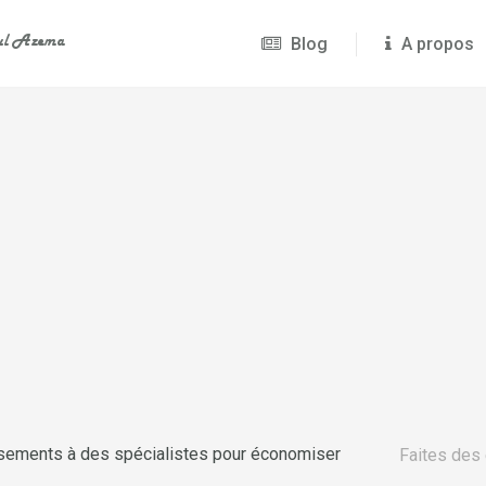
Blog
A propos
sements à des spécialistes pour économiser
Faites des 