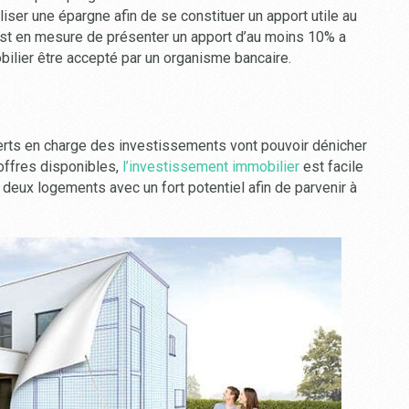
liser une épargne afin de se constituer un apport utile au
 est en mesure de présenter un apport d’au moins 10% a
bilier être accepté par un organisme bancaire.
xperts en charge des investissements vont pouvoir dénicher
’offres disponibles,
l’investissement immobilier
est facile
deux logements avec un fort potentiel afin de parvenir à