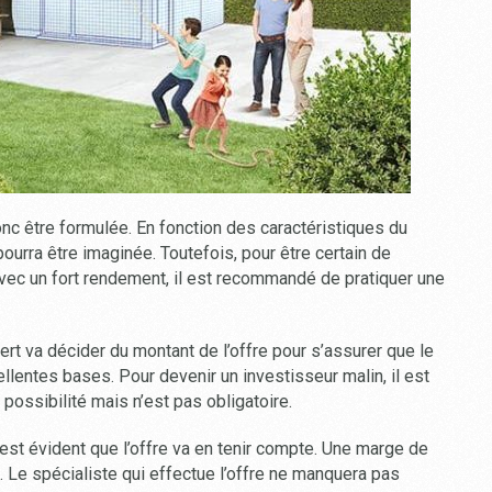
onc être formulée. En fonction des caractéristiques du
urra être imaginée. Toutefois, pour être certain de
 avec un fort rendement, il est recommandé de pratiquer une
rt va décider du montant de l’offre pour s’assurer que le
lentes bases. Pour devenir un investisseur malin, il est
 possibilité mais n’est pas obligatoire.
 est évident que l’offre va en tenir compte. Une marge de
 Le spécialiste qui effectue l’offre ne manquera pas