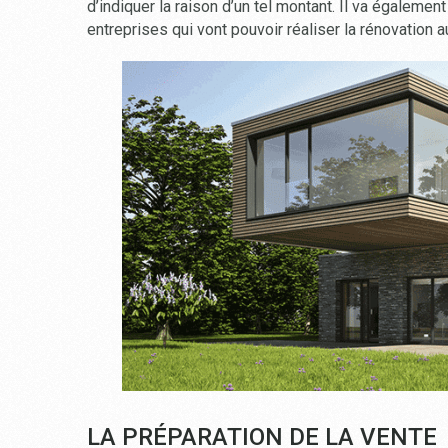
d’indiquer la raison d’un tel montant. Il va égaleme
entreprises qui vont pouvoir réaliser la rénovation au
LA PRÉPARATION DE LA VENTE