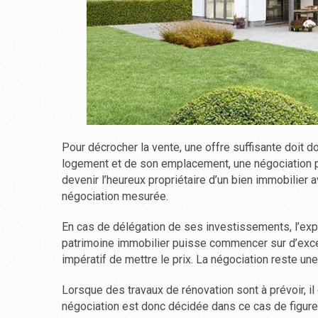
Pour décrocher la vente, une offre suffisante doit d
logement et de son emplacement, une négociation po
devenir l’heureux propriétaire d’un bien immobilier
négociation mesurée.
En cas de délégation de ses investissements, l’expe
patrimoine immobilier puisse commencer sur d’excel
impératif de mettre le prix. La négociation reste une
Lorsque des travaux de rénovation sont à prévoir, il
négociation est donc décidée dans ce cas de figure.