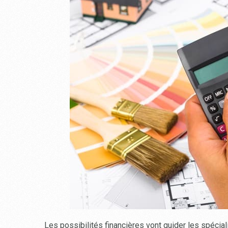
Les possibilités financières vont guider les spécia