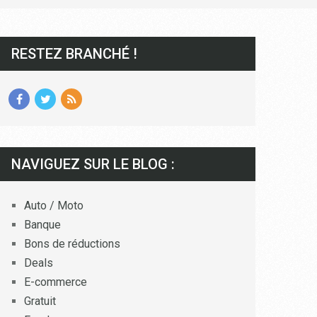
RESTEZ BRANCHÉ !
NAVIGUEZ SUR LE BLOG :
Auto / Moto
Banque
Bons de réductions
Deals
E-commerce
Gratuit