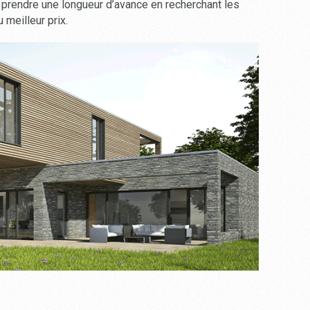
nt prendre une longueur d’avance en recherchant les
 meilleur prix.