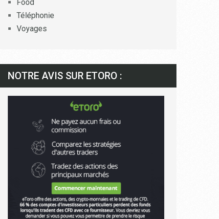
Food
Téléphonie
Voyages
NOTRE AVIS SUR ETORO :