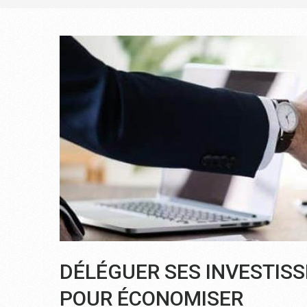
DÉLÉGUER SES INVESTISS
POUR ÉCONOMISER