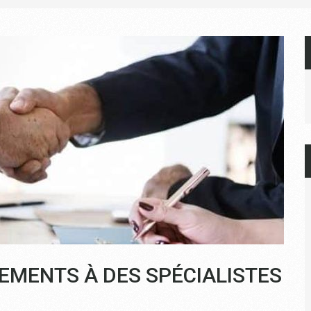
EMENTS À DES SPÉCIALISTES