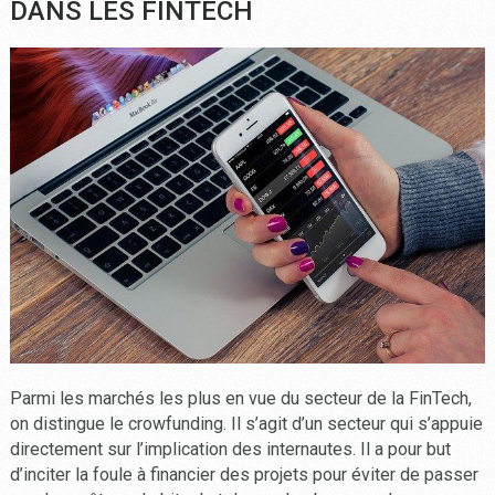
DANS LES FINTECH
Parmi les marchés les plus en vue du secteur de la FinTech,
on distingue le crowfunding. Il s’agit d’un secteur qui s’appuie
directement sur l’implication des internautes. Il a pour but
d’inciter la foule à financier des projets pour éviter de passer