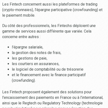
Les Fintech concernent aussi les plateformes de trading
(crypto-monnaies), l’épargne participative (crowfounding) et
le paiement mobile.
Du côté des professionnels, les Fintechs déploient une
gamme de services aussi différente que variée. Cela
concerne entre autres :
l’épargne salariale,
la gestion des notes de frais,
les gestions de paie,
les courtiers en assurances,
le logiciel de comptabilité ou de trésorerie
et le financement avec le finance participatif
(crowfunding).
Les Fintech proposent également des solutions pour
l’encaissement des paiements en France ou à l’international,
ainsi que le Regtech ou Regulatory Technology (technologie