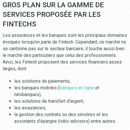
GROS PLAN SUR LA GAMME DE
SERVICES PROPOSÉE PAR LES
FINTECHS
Les assurances et les banques sont les principaux domaines
évoqués lorsqu’on parle de Fintech. Cependant, ce marché ne
se cantonne pas sur le secteur bancaire, il touche aussi bien
le marché des particuliers que celui des professionnels.
Ainsi, les Fintech proposent des services financiers assez
larges, dont
les solutions de paiements,
les banques mobiles (
banques en ligne
et
néobanques),
les solutions de transfert d’argent,
les assurances,
la gestion des contrats ou des sinistres et les
assistants d’épargne (robo-advisors) entre autres.