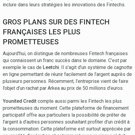
inclure dans leurs stratégies les innovations des Fintechs.
GROS PLANS SUR DES FINTECH
FRANÇAISES LES PLUS
PROMETTEUSES
Aujourd’hui, on distingue de nombreuses Fintech françaises
qui connaissent un franc succès dans le domaine. C’est par
exemple le cas de
Leetchi
. Il s’agit d’un système de cagnotte
en ligne permettant de réunir facilement de l’argent auprès de
plusieurs personnes. Récemment, l’entreprise vient de faire
l’objet d’un rachat par Arkea au prix de 50 millions d’euros.
Younited Credit
compte aussi parmi les Fintech les plus
prometteuses du moment. Cette plateforme de financement
participatif offre aux particuliers la possibilité de prêter de
l’argent à d’autres personnes souhaitant profiter d’un crédit à
la consommation. Cette plateforme est surtout appréciée par