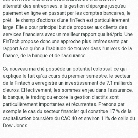
alternatif des entreprises, à la gestion d’épargne jusqu’au
paiement en ligne en passant par les comptes bancaires, le
prêt… le champ d’actions d’une finTech est particulièrement
large. Elle a pour principal but de proposer aux clients des
services financiers avec un meilleur rapport qualité/prix. Une
FinTech propose donc une approche plus intéressante par
rapport à ce qu’on a l’habitude de trouver dans l’univers de la
finance, de la banque et de l’assurance.
Ce nouveau marché possède un potentiel colossal, ce qui
explique le fait qu’au cours du premier semestre, le secteur
de la Fintech a enregistré un investissement de 7,1 milliards
d’euros. Effectivement, les sommes en jeu dans l’assurance,
la banque, le trading ou encore la gestion d’actifs sont
particulièrement importantes et récurrentes. Prenons par
exemple le cas du secteur financier qui constitue 17 % de la
capitalisation boursière du CAC 40 et environ 11% de celle du
Dow Jones.