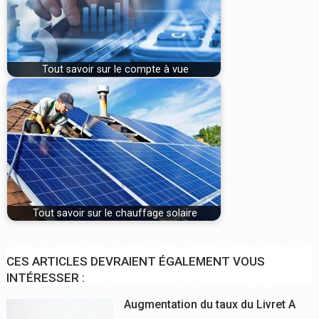
Tout savoir sur le compte à vue
Tout savoir sur le chauffage solaire
CES ARTICLES DEVRAIENT ÉGALEMENT VOUS
INTÉRESSER :
Augmentation du taux du Livret A