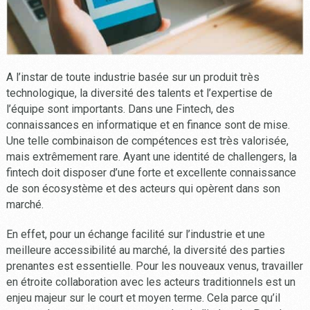
A l’instar de toute industrie basée sur un produit très
technologique, la diversité des talents et l’expertise de
l’équipe sont importants. Dans une Fintech, des
connaissances en informatique et en finance sont de mise.
Une telle combinaison de compétences est très valorisée,
mais extrêmement rare. Ayant une identité de challengers, la
fintech doit disposer d’une forte et excellente connaissance
de son écosystème et des acteurs qui opèrent dans son
marché.
En effet, pour un échange facilité sur l’industrie et une
meilleure accessibilité au marché, la diversité des parties
prenantes est essentielle. Pour les nouveaux venus, travailler
en étroite collaboration avec les acteurs traditionnels est un
enjeu majeur sur le court et moyen terme. Cela parce qu’il