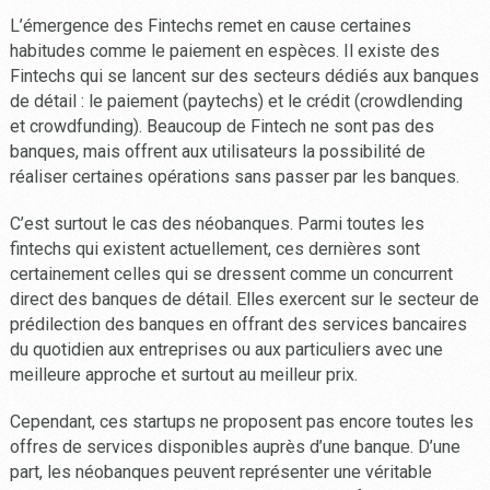
L’émergence des Fintechs remet en cause certaines
habitudes comme le paiement en espèces. Il existe des
Fintechs qui se lancent sur des secteurs dédiés aux banques
de détail : le paiement (paytechs) et le crédit (crowdlending
et crowdfunding). Beaucoup de Fintech ne sont pas des
banques, mais offrent aux utilisateurs la possibilité de
réaliser certaines opérations sans passer par les banques.
C’est surtout le cas des néobanques. Parmi toutes les
fintechs qui existent actuellement, ces dernières sont
certainement celles qui se dressent comme un concurrent
direct des banques de détail. Elles exercent sur le secteur de
prédilection des banques en offrant des services bancaires
du quotidien aux entreprises ou aux particuliers avec une
meilleure approche et surtout au meilleur prix.
Cependant, ces startups ne proposent pas encore toutes les
offres de services disponibles auprès d’une banque. D’une
part, les néobanques peuvent représenter une véritable