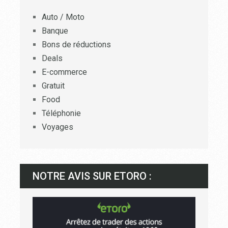
Auto / Moto
Banque
Bons de réductions
Deals
E-commerce
Gratuit
Food
Téléphonie
Voyages
NOTRE AVIS SUR ETORO :