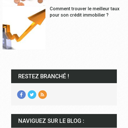
Comment trouver le meilleur taux
pour son crédit immobilier ?
RESTEZ BRANCHÉ !
NAVIGUEZ SUR LE BLOG :