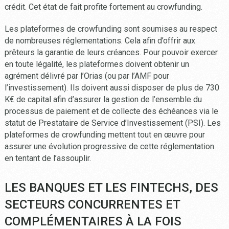
crédit. Cet état de fait profite fortement au crowfunding.
Les plateformes de crowfunding sont soumises au respect
de nombreuses réglementations. Cela afin d’offrir aux
prêteurs la garantie de leurs créances. Pour pouvoir exercer
en toute légalité, les plateformes doivent obtenir un
agrément délivré par l’Orias (ou par l’AMF pour
l’investissement). Ils doivent aussi disposer de plus de 730
K€ de capital afin d’assurer la gestion de l’ensemble du
processus de paiement et de collecte des échéances via le
statut de Prestataire de Service d’Investissement (PSI). Les
plateformes de crowfunding mettent tout en œuvre pour
assurer une évolution progressive de cette réglementation
en tentant de l’assouplir.
LES BANQUES ET LES FINTECHS, DES
SECTEURS CONCURRENTES ET
COMPLÉMENTAIRES À LA FOIS