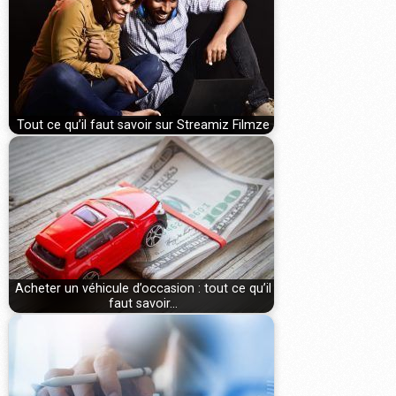
Tout ce qu’il faut savoir sur Streamiz Filmze
Acheter un véhicule d’occasion : tout ce qu’il
faut savoir…