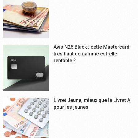
Avis N26 Black : cette Mastercard
très haut de gamme est-elle
rentable ?
Livret Jeune, mieux que le Livret A
pour les jeunes