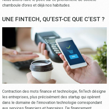
chamboule d’ores et déjà nos habitudes.
UNE FINTECH, QU’EST-CE QUE C’EST ?
Contraction des mots finance et technologie, finTech désigne
les entreprises, plus précisément des startup qui opèrent
dans le domaine de l’innovation technologie correspondant
aux services financiers et bancaires. De financement