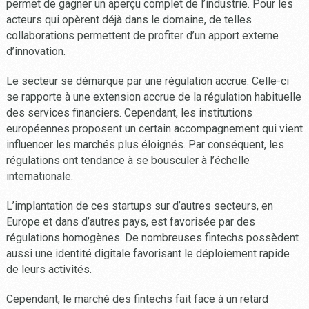
permet de gagner un aperçu complet de l’industrie. Pour les
acteurs qui opèrent déjà dans le domaine, de telles
collaborations permettent de profiter d’un apport externe
d’innovation.
Le secteur se démarque par une régulation accrue. Celle-ci
se rapporte à une extension accrue de la régulation habituelle
des services financiers. Cependant, les institutions
européennes proposent un certain accompagnement qui vient
influencer les marchés plus éloignés. Par conséquent, les
régulations ont tendance à se bousculer à l’échelle
internationale.
L’implantation de ces startups sur d’autres secteurs, en
Europe et dans d’autres pays, est favorisée par des
régulations homogènes. De nombreuses fintechs possèdent
aussi une identité digitale favorisant le déploiement rapide
de leurs activités.
Cependant, le marché des fintechs fait face à un retard