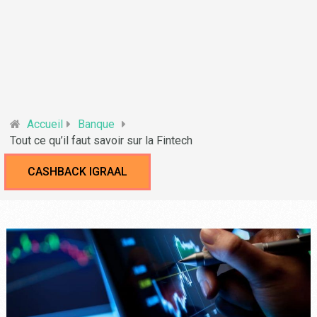
Accueil
Banque
Tout ce qu’il faut savoir sur la Fintech
CASHBACK IGRAAL