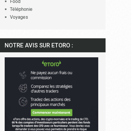
Food
Téléphonie
Voyages
NOTRE AVIS SUR ETORO :