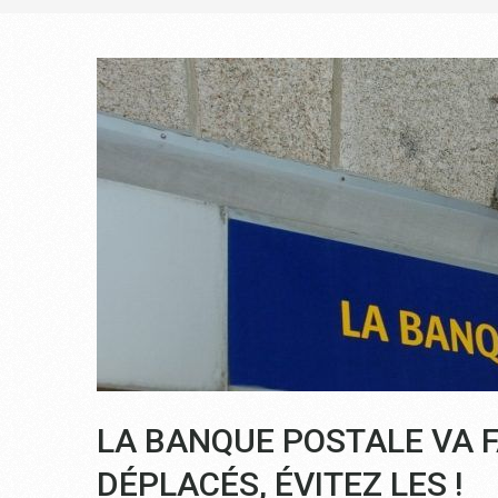
LA BANQUE POSTALE VA F
DÉPLACÉS, ÉVITEZ LES !