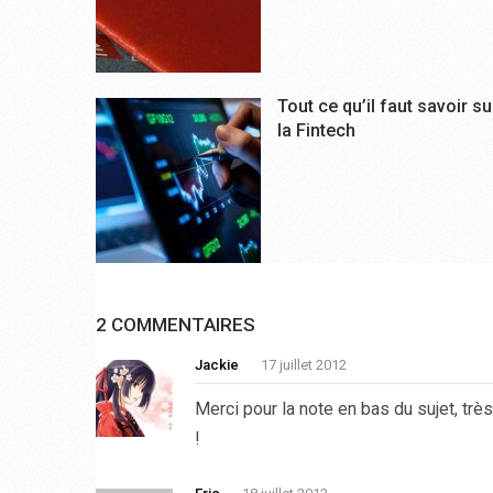
Tout ce qu’il faut savoir su
la Fintech
2 COMMENTAIRES
Jackie
17 juillet 2012
Merci pour la note en bas du sujet, très
!