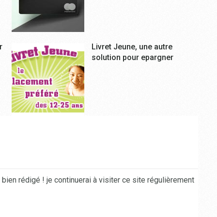
r
Livret Jeune, une autre
solution pour epargner
 bien rédigé ! je continuerai à visiter ce site régulièrement