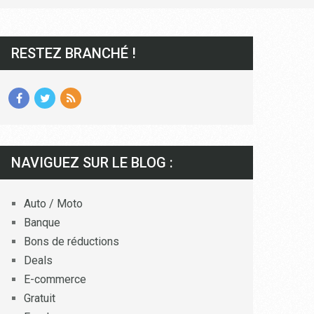
RESTEZ BRANCHÉ !
NAVIGUEZ SUR LE BLOG :
Auto / Moto
Banque
Bons de réductions
Deals
E-commerce
Gratuit