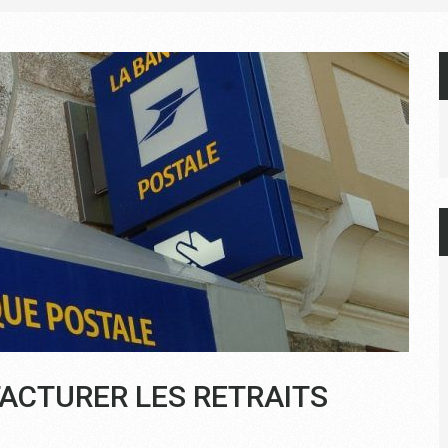
ACTURER LES RETRAITS