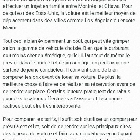
effectuer un trajet en famille entre Montréal et Ottawa. Pour
ce qui est des Etats-Unis, la voiture est le meilleur moyen de
déplacement dans des villes comme Los Angeles ou encore
Miami.
Tout ceci a bien évidemment un coût, qui peut vite grimper
selon la gamme de véhicule choisie. Bien que le carburant
soit moins cher en Amérique, qu’ici, il faut tout de même le
prévoir dans le budget et selon son âge, on peut avoir une
surtaxe de jeune conducteur. Il convient donc de bien
comparer les prix avant de louer sa voiture. De plus, la
meilleure chose à faire et de réaliser sa réservation avant de
se rendre sur place. Certains loueurs pratiquent des rabais
pour des locations effectuées à l’avance et l’économie
réalisée peut être très intéressante.
Pour comparer les tarifs, il suffit soit d’utiliser un comparateur
prévu à cet effet, soit de se rendre sur les principaux sites
des loueurs de voiture et faire ses simulations en indiquant