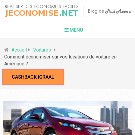
MENU
Accueil
Voitures
Comment économiser sur vos locations de voiture en
Amérique ?
CASHBACK IGRAAL