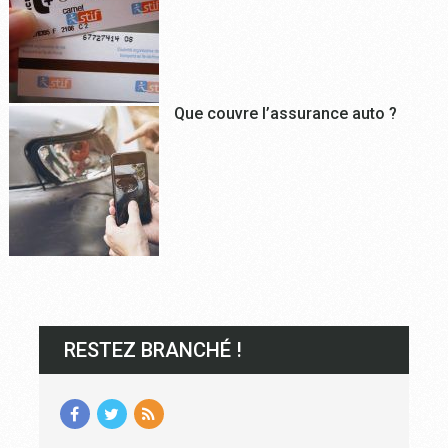
Que couvre l’assurance auto ?
RESTEZ BRANCHÉ !