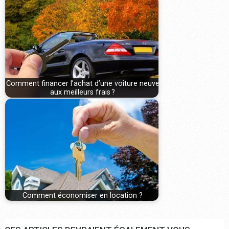
Comment financer l’achat d’une voiture neuve
aux meilleurs frais ?
Comment économiser en location ?