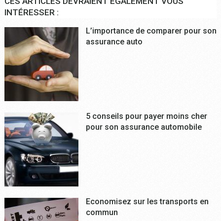
CES ARTICLES DEVRAIENT ÉGALEMENT VOUS
INTÉRESSER :
L’importance de comparer pour son
assurance auto
5 conseils pour payer moins cher
pour son assurance automobile
Economisez sur les transports en
commun