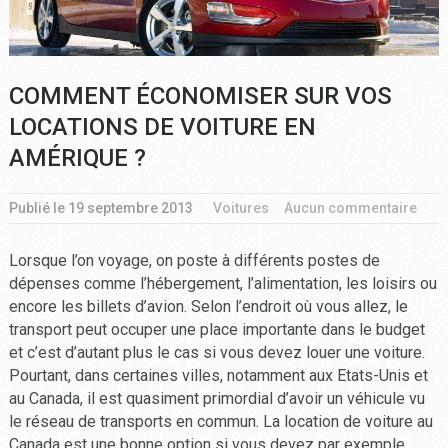
COMMENT ÉCONOMISER SUR VOS
LOCATIONS DE VOITURE EN
AMÉRIQUE ?
Publié le
19 septembre 2013
Voitures
Aucun commentaire
Lorsque l’on voyage, on poste à différents postes de
dépenses comme l’hébergement, l’alimentation, les loisirs ou
encore les billets d’avion. Selon l’endroit où vous allez, le
transport peut occuper une place importante dans le budget
et c’est d’autant plus le cas si vous devez louer une voiture.
Pourtant, dans certaines villes, notamment aux Etats-Unis et
au Canada, il est quasiment primordial d’avoir un véhicule vu
le réseau de transports en commun. La location de voiture au
Canada est une bonne option si vous devez par exemple