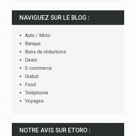
NAVIGUEZ SUR LE BLOG :
Auto / Moto
Banque
Bons de réductions
Deals
E-commerce
Gratuit
Food
Téléphonie
Voyages
NOTRE AVIS SUR ETORO :