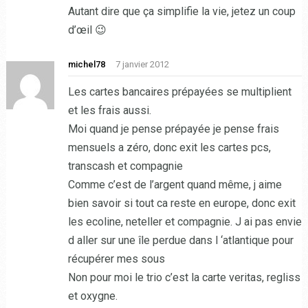
Autant dire que ça simplifie la vie, jetez un coup
d’œil 😉
michel78
7 janvier 2012
Les cartes bancaires prépayées se multiplient
et les frais aussi.
Moi quand je pense prépayée je pense frais
mensuels a zéro, donc exit les cartes pcs,
transcash et compagnie
Comme c’est de l’argent quand même, j aime
bien savoir si tout ca reste en europe, donc exit
les ecoline, neteller et compagnie. J ai pas envie
d aller sur une île perdue dans l ‘atlantique pour
récupérer mes sous
Non pour moi le trio c’est la carte veritas, regliss
et oxygne.