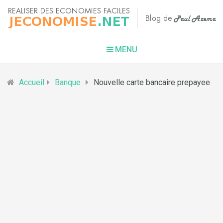
MENU
Accueil
Banque
Nouvelle carte bancaire prepayee