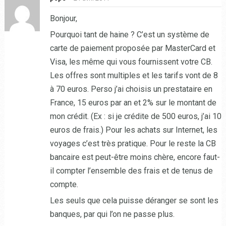
Bonjour,
Pourquoi tant de haine ? C’est un système de
carte de paiement proposée par MasterCard et
Visa, les même qui vous fournissent votre CB.
Les offres sont multiples et les tarifs vont de 8
à 70 euros. Perso j’ai choisis un prestataire en
France, 15 euros par an et 2% sur le montant de
mon crédit. (Ex : si je crédite de 500 euros, j’ai 10
euros de frais.) Pour les achats sur Internet, les
voyages c’est très pratique. Pour le reste la CB
bancaire est peut-être moins chère, encore faut-
il compter l’ensemble des frais et de tenus de
compte.
Les seuls que cela puisse déranger se sont les
banques, par qui l’on ne passe plus.