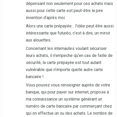
dépensant non seulement pour ces achats mais
aussi pour cette carte est peut-être la pire
invention d’après moi.
Alors une carte prépayée… l’idée peut être aussi
intéressante que futuréo, c’est à dire, un miroir
aux alouettes.
Concernant les internautes voulant sécuriser
leurs achats, il n’empeche qu’en cas de faille de
sécurité, la carte prépayée est tout autant
vulnérable que n’importe quelle autre carte
bancaire !
Vous pouvez vous renseigner auprès de votre
banque, qui pour payer sur internet, propose à
ma connaissance un système générant un
numéro de carte bancaire par commerçant chez
qui on effectue un ou des achats. Le nombre de