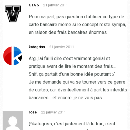
GTA 5
21 janvier 2011
Pour ma part, pas question d’utiliser ce type de
carte bancaire même si le concept reste sympa,
en raison des frais bancaires énormes.
kategriss
21 janvier 2011
Arg, j’ai failli dire c’est vraiment génial et
pratique avant de lire le montant des frais…
Snif, ça partait d’une bonne idée pourtant :/
Je me demande qui va se tourner vers ce genre
de cartes, car, éventuellement à part les interdits
bancaires… et encore, je ne vois pas.
rose
22 janvier 2011
@kategriss, c’est justement là le truc, c’est