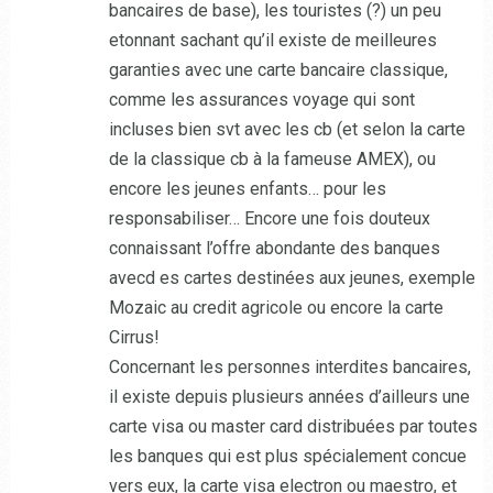
bancaires de base), les touristes (?) un peu
etonnant sachant qu’il existe de meilleures
garanties avec une carte bancaire classique,
comme les assurances voyage qui sont
incluses bien svt avec les cb (et selon la carte
de la classique cb à la fameuse AMEX), ou
encore les jeunes enfants… pour les
responsabiliser… Encore une fois douteux
connaissant l’offre abondante des banques
avecd es cartes destinées aux jeunes, exemple
Mozaic au credit agricole ou encore la carte
Cirrus!
Concernant les personnes interdites bancaires,
il existe depuis plusieurs années d’ailleurs une
carte visa ou master card distribuées par toutes
les banques qui est plus spécialement concue
vers eux, la carte visa electron ou maestro, et