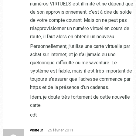
numéros VIRTUELS est illimité et ne dépend que
de son approvisionnement, c’est à dire du solde
de votre compte courant. Mais on ne peut pas
réapprovisionner un numéro virtuel en cours de
route, il faut alors en obtenir un nouveau.
Personnellement, j’utilise une carte virtuelle par
achat sur internet, et je n’ai jamais eu une
quelconque difficulté ou mésaventure. Le
système est fiable, mais il est très important de
toujours s’assurer que l’adresse commence par
https et de la présence d’un cadenas.
Idem, je doute très fortement de cette nouvelle
carte.
cdt
visiteur
25 février 2011