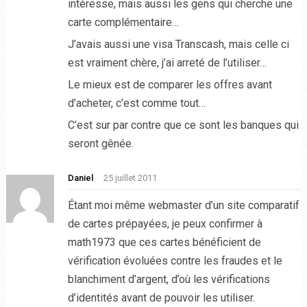
intéresse, mais aussi les gens qui cherche une
carte complémentaire…
J’avais aussi une visa Transcash, mais celle ci
est vraiment chère, j’ai arreté de l’utiliser…
Le mieux est de comparer les offres avant
d’acheter, c’est comme tout…
C’est sur par contre que ce sont les banques qui
seront gênée.
Daniel
25 juillet 2011
Étant moi même webmaster d’un site comparatif
de cartes prépayées, je peux confirmer à
math1973 que ces cartes bénéficient de
vérification évoluées contre les fraudes et le
blanchiment d’argent, d’où les vérifications
d’identités avant de pouvoir les utiliser.