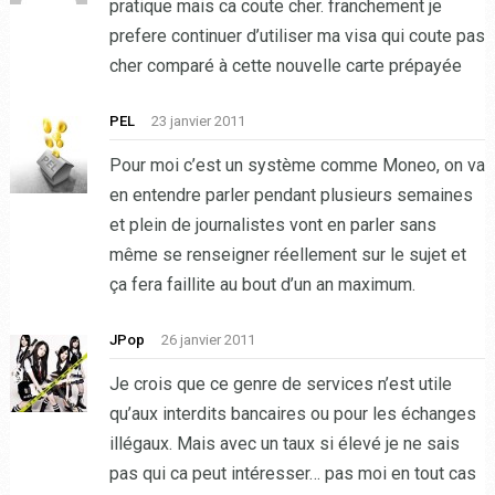
pratique mais ca coute cher. franchement je
prefere continuer d’utiliser ma visa qui coute pas
cher comparé à cette nouvelle carte prépayée
PEL
23 janvier 2011
Pour moi c’est un système comme Moneo, on va
en entendre parler pendant plusieurs semaines
et plein de journalistes vont en parler sans
même se renseigner réellement sur le sujet et
ça fera faillite au bout d’un an maximum.
JPop
26 janvier 2011
Je crois que ce genre de services n’est utile
qu’aux interdits bancaires ou pour les échanges
illégaux. Mais avec un taux si élevé je ne sais
pas qui ca peut intéresser… pas moi en tout cas