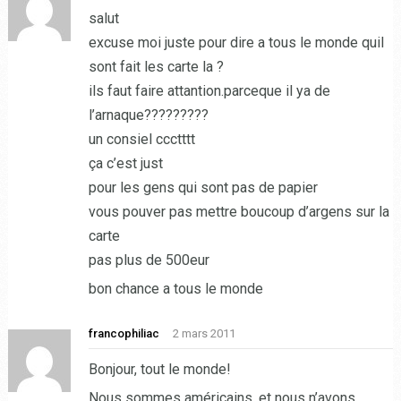
salut
excuse moi juste pour dire a tous le monde quil
sont fait les carte la ?
ils faut faire attantion.parceque il ya de
l’arnaque?????????
un consiel ccctttt
ça c’est just
pour les gens qui sont pas de papier
vous pouver pas mettre boucoup d’argens sur la
carte
pas plus de 500eur
bon chance a tous le monde
francophiliac
2 mars 2011
Bonjour, tout le monde!
Nous sommes américains, et nous n’avons