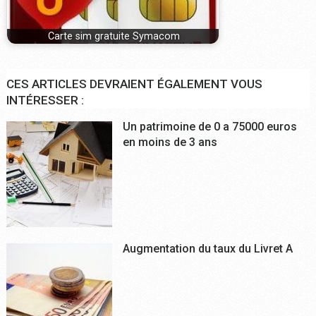
Carte sim gratuite Symacom
CES ARTICLES DEVRAIENT ÉGALEMENT VOUS
INTÉRESSER :
Un patrimoine de 0 a 75000 euros
en moins de 3 ans
Augmentation du taux du Livret A