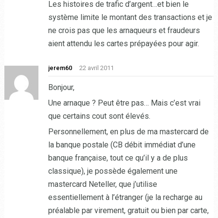
Les histoires de trafic d’argent…et bien le
système limite le montant des transactions et je
ne crois pas que les arnaqueurs et fraudeurs
aient attendu les cartes prépayées pour agir.
jerem60
22 avril 2011
Bonjour,
Une arnaque ? Peut être pas… Mais c’est vrai
que certains cout sont élevés.
Personnellement, en plus de ma mastercard de
la banque postale (CB débit immédiat d’une
banque française, tout ce qu’il y a de plus
classique), je possède également une
mastercard Neteller, que j’utilise
essentiellement à l’étranger (je la recharge au
préalable par virement, gratuit ou bien par carte,