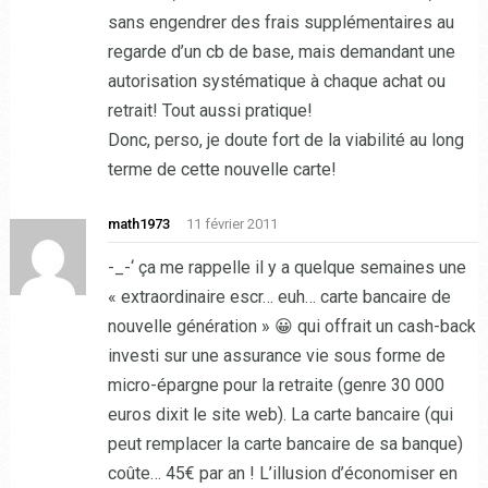
sans engendrer des frais supplémentaires au
regarde d’un cb de base, mais demandant une
autorisation systématique à chaque achat ou
retrait! Tout aussi pratique!
Donc, perso, je doute fort de la viabilité au long
terme de cette nouvelle carte!
math1973
11 février 2011
-_-‘ ça me rappelle il y a quelque semaines une
« extraordinaire escr… euh… carte bancaire de
nouvelle génération » 😀 qui offrait un cash-back
investi sur une assurance vie sous forme de
micro-épargne pour la retraite (genre 30 000
euros dixit le site web). La carte bancaire (qui
peut remplacer la carte bancaire de sa banque)
coûte… 45€ par an ! L’illusion d’économiser en