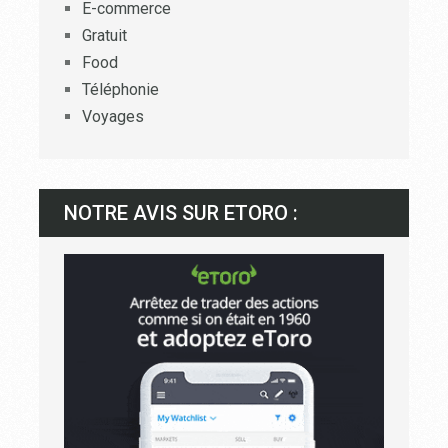
E-commerce
Gratuit
Food
Téléphonie
Voyages
NOTRE AVIS SUR ETORO :