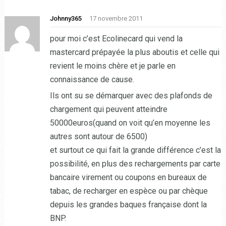
Johnny365
17 novembre 2011
pour moi c’est Ecolinecard qui vend la
mastercard prépayée la plus aboutis et celle qui
revient le moins chère et je parle en
connaissance de cause.
Ils ont su se démarquer avec des plafonds de
chargement qui peuvent atteindre
50000euros(quand on voit qu’en moyenne les
autres sont autour de 6500)
et surtout ce qui fait la grande différence c’est la
possibilité, en plus des rechargements par carte
bancaire virement ou coupons en bureaux de
tabac, de recharger en espèce ou par chèque
depuis les grandes baques française dont la
BNP.