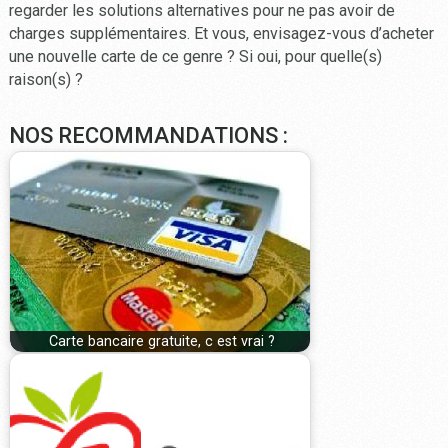
regarder les solutions alternatives pour ne pas avoir de
charges supplémentaires. Et vous, envisagez-vous d’acheter
une nouvelle carte de ce genre ? Si oui, pour quelle(s)
raison(s) ?
NOS RECOMMANDATIONS :
Carte bancaire gratuite, c est vrai ?