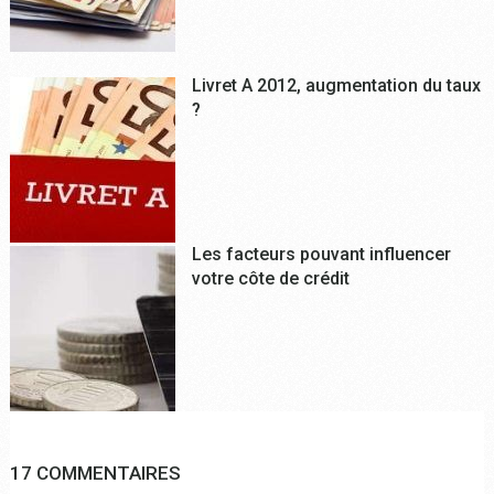
Livret A 2012, augmentation du taux
?
Les facteurs pouvant influencer
votre côte de crédit
17 COMMENTAIRES