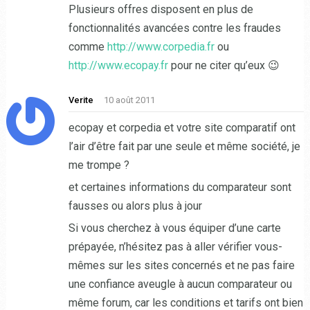
Plusieurs offres disposent en plus de
fonctionnalités avancées contre les fraudes
comme
http://www.corpedia.fr
ou
http://www.ecopay.fr
pour ne citer qu’eux 😉
Verite
10 août 2011
ecopay et corpedia et votre site comparatif ont
l’air d’être fait par une seule et même société, je
me trompe ?
et certaines informations du comparateur sont
fausses ou alors plus à jour
Si vous cherchez à vous équiper d’une carte
prépayée, n’hésitez pas à aller vérifier vous-
mêmes sur les sites concernés et ne pas faire
une confiance aveugle à aucun comparateur ou
même forum, car les conditions et tarifs ont bien