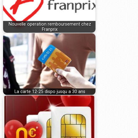
Nouvelle operation remboursement chez
Franprix
La carte 12-25 dispo jusqu a 30 ans