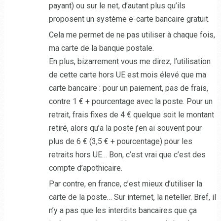
payant) ou sur le net, d’autant plus qu’ils
proposent un système e-carte bancaire gratuit.
Cela me permet de ne pas utiliser à chaque fois,
ma carte de la banque postale.
En plus, bizarrement vous me direz, l’utilisation
de cette carte hors UE est mois élevé que ma
carte bancaire : pour un paiement, pas de frais,
contre 1 € + pourcentage avec la poste. Pour un
retrait, frais fixes de 4 € quelque soit le montant
retiré, alors qu’a la poste j’en ai souvent pour
plus de 6 € (3,5 € + pourcentage) pour les
retraits hors UE… Bon, c’est vrai que c’est des
compte d’apothicaire.
Par contre, en france, c’est mieux d’utiliser la
carte de la poste… Sur internet, la neteller. Bref, il
n’y a pas que les interdits bancaires que ça