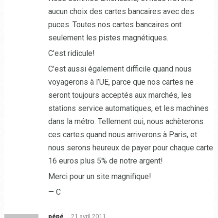
aucun choix des cartes bancaires avec des
puces. Toutes nos cartes bancaires ont
seulement les pistes magnétiques.
C’est ridicule!
C’est aussi également difficile quand nous
voyagerons à l’UE, parce que nos cartes ne
seront toujours acceptés aux marchés, les
stations service automatiques, et les machines
dans la métro. Tellement oui, nous achèterons
ces cartes quand nous arriverons à Paris, et
nous serons heureux de payer pour chaque carte
16 euros plus 5% de notre argent!
Merci pour un site magnifique!
— C
pépé
21 avril 2011