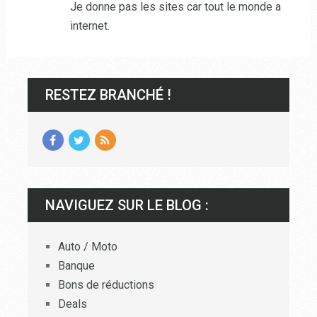
Je donne pas les sites car tout le monde a
internet.
RESTEZ BRANCHÉ !
NAVIGUEZ SUR LE BLOG :
Auto / Moto
Banque
Bons de réductions
Deals