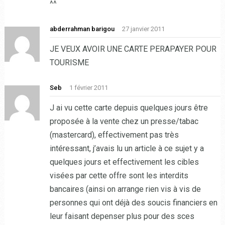
^^
abderrahman barigou
27 janvier 2011
JE VEUX AVOIR UNE CARTE PERAPAYER POUR
TOURISME
Seb
1 février 2011
J ai vu cette carte depuis quelques jours être
proposée à la vente chez un presse/tabac
(mastercard), effectivement pas très
intéressant, j’avais lu un article à ce sujet y a
quelques jours et effectivement les cibles
visées par cette offre sont les interdits
bancaires (ainsi on arrange rien vis à vis de
personnes qui ont déjà des soucis financiers en
leur faisant depenser plus pour des sces