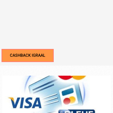
CASHBACK IGRAAL