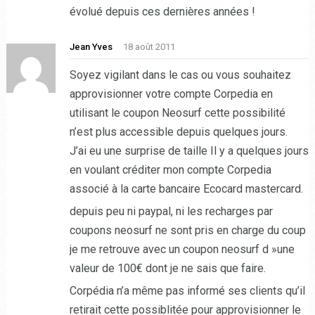
évolué depuis ces dernières années !
Jean Yves
18 août 2011
Soyez vigilant dans le cas ou vous souhaitez
approvisionner votre compte Corpedia en
utilisant le coupon Neosurf cette possibilité
n’est plus accessible depuis quelques jours.
J’ai eu une surprise de taille Il y a quelques jours
en voulant créditer mon compte Corpedia
associé à la carte bancaire Ecocard mastercard.
depuis peu ni paypal, ni les recharges par
coupons neosurf ne sont pris en charge du coup
je me retrouve avec un coupon neosurf d »une
valeur de 100€ dont je ne sais que faire.
Corpédia n’a même pas informé ses clients qu’il
retirait cette possiblitée pour approvisionner le