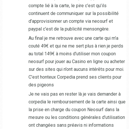
compte lié à la carte, le pire c’est qu’ils
continuent de communiquer sur la possibilité
d’approvisionner un compte via neosurf et
paypal c’est de la publicité mensongère.
Au final je me retrouve avec une carte qui m’a
couté 49€ et qui ne me sert plus à rien je perds
au total 149€ à moins d’utiliser mon coupon
neosurf pour jouer au Casino en ligne ou acheter
sur des sites qui n’ont aucuns intérêts pour moi.
C’est honteux Corpedia prend ses clients pour
des pigeons
Je ne vais pas en rester là je vais demander à
corpedia le remboursement de la carte ainsi que
la prise en charge du coupon Neosurf dans la
mesure ou les conditions générales d’utilisation
ont changées sans préavis ni informations