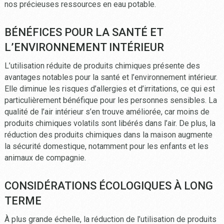
nos précieuses ressources en eau potable.
BÉNÉFICES POUR LA SANTÉ ET
L’ENVIRONNEMENT INTÉRIEUR
L’utilisation réduite de produits chimiques présente des
avantages notables pour la santé et l’environnement intérieur.
Elle diminue les risques d’allergies et d’irritations, ce qui est
particulièrement bénéfique pour les personnes sensibles. La
qualité de l’air intérieur s’en trouve améliorée, car moins de
produits chimiques volatils sont libérés dans l’air. De plus, la
réduction des produits chimiques dans la maison augmente
la sécurité domestique, notamment pour les enfants et les
animaux de compagnie.
CONSIDÉRATIONS ÉCOLOGIQUES À LONG
TERME
À plus grande échelle, la réduction de l’utilisation de produits