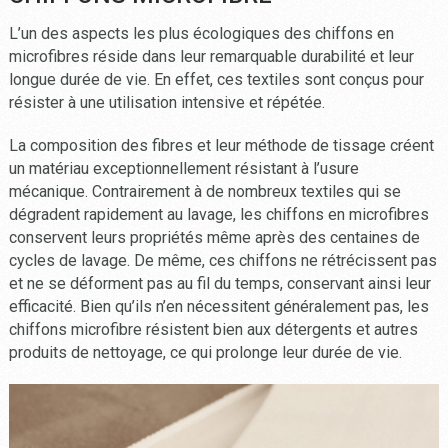
L’un des aspects les plus écologiques des chiffons en
microfibres réside dans leur remarquable durabilité et leur
longue durée de vie. En effet, ces textiles sont conçus pour
résister à une utilisation intensive et répétée.
La composition des fibres et leur méthode de tissage créent
un matériau exceptionnellement résistant à l’usure
mécanique. Contrairement à de nombreux textiles qui se
dégradent rapidement au lavage, les chiffons en microfibres
conservent leurs propriétés même après des centaines de
cycles de lavage. De même, ces chiffons ne rétrécissent pas
et ne se déforment pas au fil du temps, conservant ainsi leur
efficacité. Bien qu’ils n’en nécessitent généralement pas, les
chiffons microfibre résistent bien aux détergents et autres
produits de nettoyage, ce qui prolonge leur durée de vie.