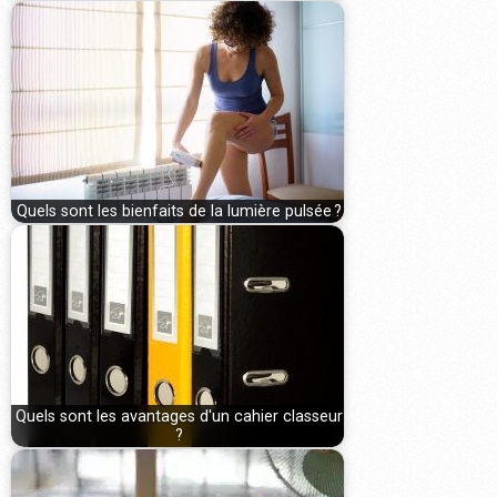
Quels sont les bienfaits de la lumière pulsée ?
Quels sont les avantages d'un cahier classeur
?