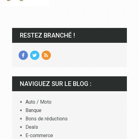
RESTEZ BRANCHÉ !
NAVIGUEZ SUR LE BLOG :
Auto / Moto
Banque
Bons de réductions
Deals
E-commerce