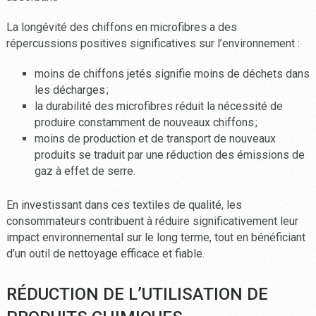
La longévité des chiffons en microfibres a des
répercussions positives significatives sur l’environnement :
moins de chiffons jetés signifie moins de déchets dans
les décharges ;
la durabilité des microfibres réduit la nécessité de
produire constamment de nouveaux chiffons ;
moins de production et de transport de nouveaux
produits se traduit par une réduction des émissions de
gaz à effet de serre.
En investissant dans ces textiles de qualité, les
consommateurs contribuent à réduire significativement leur
impact environnemental sur le long terme, tout en bénéficiant
d’un outil de nettoyage efficace et fiable.
RÉDUCTION DE L’UTILISATION DE