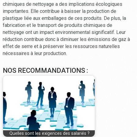
chimiques de nettoyage a des implications écologiques
importantes. Elle contribue à baisser la production de
plastique liée aux emballages de ces produits. De plus, la
fabrication et le transport de produits chimiques de
nettoyage ont un impact environnemental significatif. Leur
réduction contribue donc à diminuer les émissions de gaz à
effet de serre et à préserver les ressources naturelles
nécessaires à leur production.
NOS RECOMMANDATIONS :
Quelles sont les exigences des salariés ?