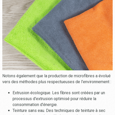
Notons également que la production de microfibres a évolué
vers des méthodes plus respectueuses de l’environnement :
Extrusion écologique. Les fibres sont créées par un
processus d’extrusion optimisé pour réduire la
consommation d’énergie.
Teinture sans eau. Des techniques de teinture à sec