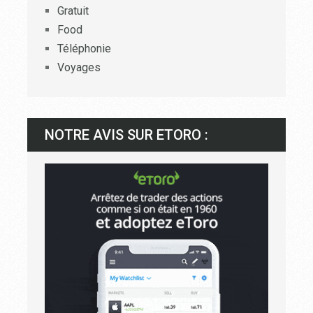
Gratuit
Food
Téléphonie
Voyages
NOTRE AVIS SUR ETORO :