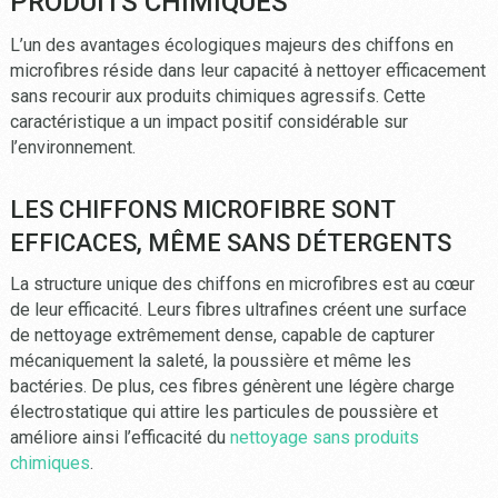
PRODUITS CHIMIQUES
L’un des avantages écologiques majeurs des chiffons en
microfibres réside dans leur capacité à nettoyer efficacement
sans recourir aux produits chimiques agressifs. Cette
caractéristique a un impact positif considérable sur
l’environnement.
LES CHIFFONS MICROFIBRE SONT
EFFICACES, MÊME SANS DÉTERGENTS
La structure unique des chiffons en microfibres est au cœur
de leur efficacité. Leurs fibres ultrafines créent une surface
de nettoyage extrêmement dense, capable de capturer
mécaniquement la saleté, la poussière et même les
bactéries. De plus, ces fibres génèrent une légère charge
électrostatique qui attire les particules de poussière et
améliore ainsi l’efficacité du
nettoyage sans produits
chimiques
.