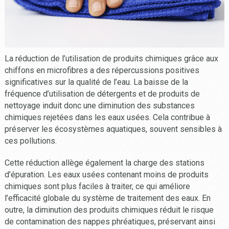
La réduction de l’utilisation de produits chimiques grâce aux
chiffons en microfibres a des répercussions positives
significatives sur la qualité de l’eau. La baisse de la
fréquence d’utilisation de détergents et de produits de
nettoyage induit donc une diminution des substances
chimiques rejetées dans les eaux usées. Cela contribue à
préserver les écosystèmes aquatiques, souvent sensibles à
ces pollutions.
Cette réduction allège également la charge des stations
d’épuration. Les eaux usées contenant moins de produits
chimiques sont plus faciles à traiter, ce qui améliore
l’efficacité globale du système de traitement des eaux. En
outre, la diminution des produits chimiques réduit le risque
de contamination des nappes phréatiques, préservant ainsi