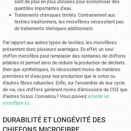
sont de plus en plus utilisées pour économiser des
quantités importantes d’eau.
Traitements chimiques limités. Contrairement aux
textiles traditionnels, les microfibres nécessitent peu
de traitements chimiques additionnels.
Par rapport aux autres types de textiles, les microfibres
présentent donc plusieurs avantages. En effet, un seul
chiffon microfibre peut remplacer des centaines de chiffons
jetables et permet ainsi de réduire la production de déchets.
Bien que synthétiques, ils nécessitent moins de matières
premières et d’eau pour leur production que le coton ou
d’autres fibres naturelles. Enfin, sur l’ensemble de leur cycle
de vie, ces chiffons génèrent moins d’émissions de CO2 que
d’autres tissus. Convaincu ? Vous pouvez
acheter un
microfibre ici
.
DURABILITÉ ET LONGÉVITÉ DES
CHIFFONS MICROFIBRE