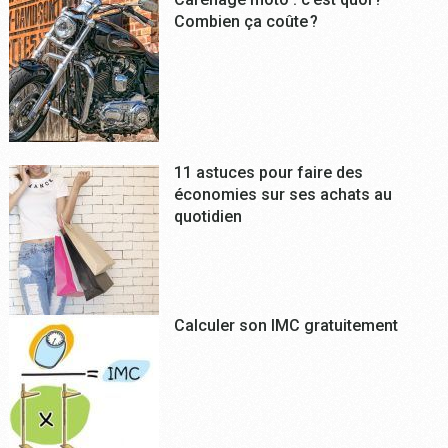
Combien ça coûte ?
11 astuces pour faire des
économies sur ses achats au
quotidien
Calculer son IMC gratuitement