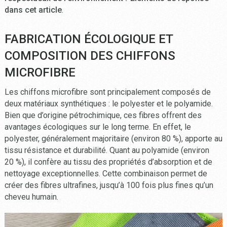
dans cet article
.
FABRICATION ÉCOLOGIQUE ET
COMPOSITION DES CHIFFONS
MICROFIBRE
Les chiffons microfibre sont principalement composés de
deux matériaux synthétiques : le polyester et le polyamide.
Bien que d’origine pétrochimique, ces fibres offrent des
avantages écologiques sur le long terme. En effet, le
polyester, généralement majoritaire (environ 80 %), apporte au
tissu résistance et durabilité. Quant au polyamide (environ
20 %), il confère au tissu des propriétés d’absorption et de
nettoyage exceptionnelles. Cette combinaison permet de
créer des fibres ultrafines, jusqu’à 100 fois plus fines qu’un
cheveu humain.