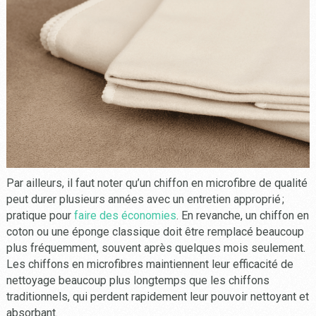
Par ailleurs, il faut noter qu’un chiffon en microfibre de qualité
peut durer plusieurs années avec un entretien approprié ;
pratique pour
faire des économies
. En revanche, un chiffon en
coton ou une éponge classique doit être remplacé beaucoup
plus fréquemment, souvent après quelques mois seulement.
Les chiffons en microfibres maintiennent leur efficacité de
nettoyage beaucoup plus longtemps que les chiffons
traditionnels, qui perdent rapidement leur pouvoir nettoyant et
absorbant.