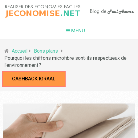
MENU
Accueil
Bons plans
Pourquoi les chiffons microfibre sont-ils respectueux de
l’environnement ?
CASHBACK IGRAAL