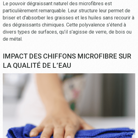
Le pouvoir dégraissant naturel des microfibres est
particulièrement remarquable. Leur structure leur permet de
briser et d’absorber les graisses et les huiles sans recourir à
des dégraissants chimiques. Cette polyvalence s’étend à
divers types de surfaces, qu’il s’agisse de verre, de bois ou
de métal.
IMPACT DES CHIFFONS MICROFIBRE SUR
LA QUALITÉ DE L’EAU