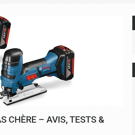
S CHÈRE – AVIS, TESTS &