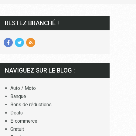
RESTEZ BRANCHÉ !
NAVIGUEZ SUR LE BLOG :
Auto / Moto
Banque
Bons de réductions
Deals
E-commerce
Gratuit