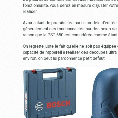
fonctionnalité, vous serez en mesure d’ajuster votre 
réaliser.
Avoir autant de possibilités sur un modèle d’entrée
généralement ces fonctionnalités sur des scies sa
raison que la PST 650 est considérée comme étant
On regrette juste le fait qu’elle ne soit pas équipée
capacité de l’appareil à réaliser des découpes ultr
environ, on peut lui pardonner ce petit défaut.