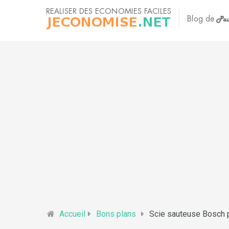
Accueil
Bons plans
Scie sauteuse Bosch p