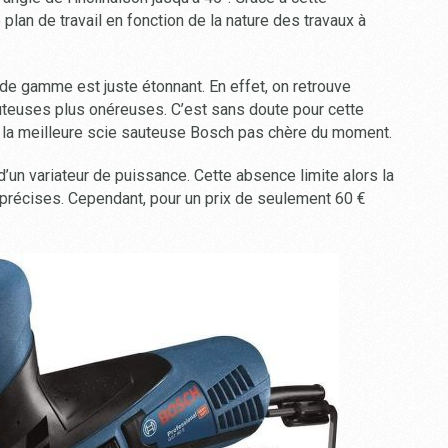
plan de travail en fonction de la nature des travaux à
 de gamme est juste étonnant. En effet, on retrouve
uteuses plus onéreuses. C’est sans doute pour cette
 la meilleure scie sauteuse Bosch pas chère du moment.
 d’un variateur de puissance. Cette absence limite alors la
a précises. Cependant, pour un prix de seulement 60 €