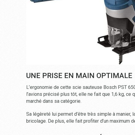
UNE PRISE EN MAIN OPTIMALE
L’ergonomie de cette scie sauteuse Bosch PST 650 
l’avions précisé plus tôt, elle ne fait que 1,6 kg, ce
marché dans sa catégorie.
Sa légèreté lui permet d’être très simple à manier, la
bricolage. De plus, elle fait profiter d’un maximum 