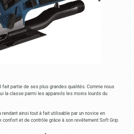
fait partie de ses plus grandes qualités. Comme nous
 qui la classe parmi les appareils les moins lourds du
 rendant ainsi tout à fait utilisable par un novice en
de confort et de contrôle grâce à son revêtement Soft Grip.