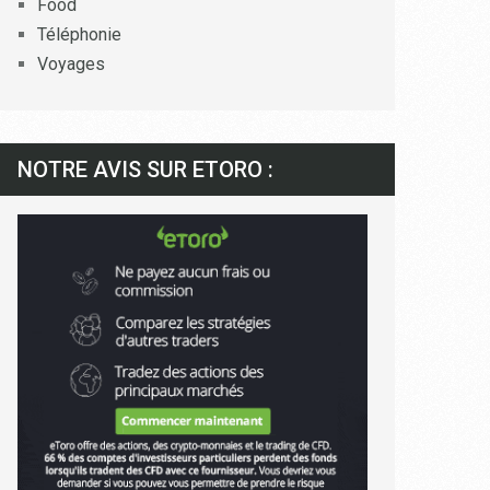
Food
Téléphonie
Voyages
NOTRE AVIS SUR ETORO :