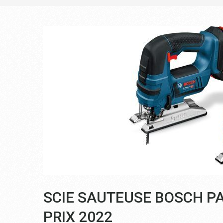
SCIE SAUTEUSE BOSCH PA
PRIX 2022