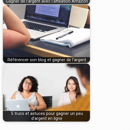
Gagner de l’argent avec l’affiliation Amazon
Référencer son blog et gagner de l'argent
5 trucs et astuces pour gagner un peu
d’argent en ligne