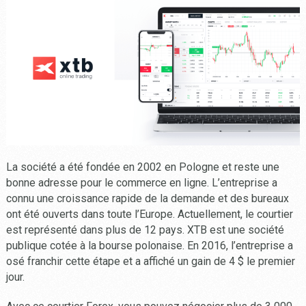
La société a été fondée en 2002 en Pologne et reste une
bonne adresse pour le commerce en ligne. L’entreprise a
connu une croissance rapide de la demande et des bureaux
ont été ouverts dans toute l’Europe. Actuellement, le courtier
est représenté dans plus de 12 pays. XTB est une société
publique cotée à la bourse polonaise. En 2016, l’entreprise a
osé franchir cette étape et a affiché un gain de 4 $ le premier
jour.