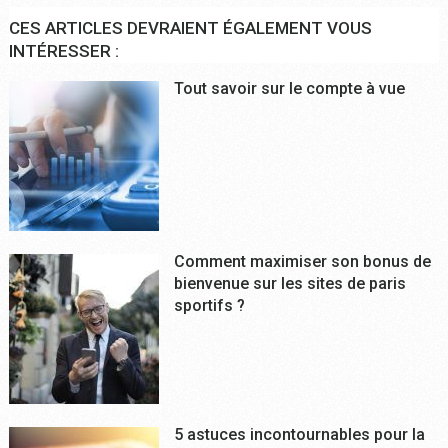
CES ARTICLES DEVRAIENT ÉGALEMENT VOUS
INTÉRESSER :
Tout savoir sur le compte à vue
Comment maximiser son bonus de
bienvenue sur les sites de paris
sportifs ?
5 astuces incontournables pour la