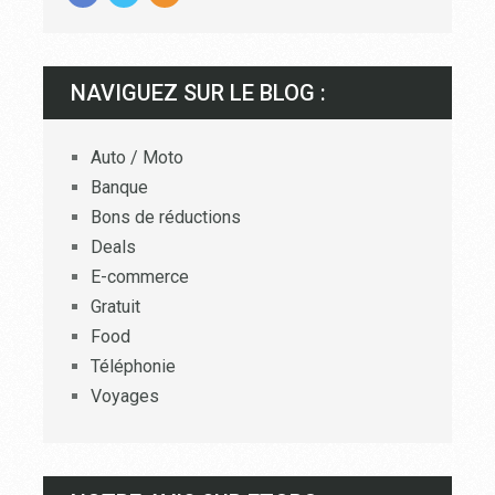
NAVIGUEZ SUR LE BLOG :
Auto / Moto
Banque
Bons de réductions
Deals
E-commerce
Gratuit
Food
Téléphonie
Voyages