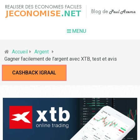
MENU
Accueil
Argent
Gagner facilement de l’argent avec XTB, test et avis
CASHBACK IGRAAL