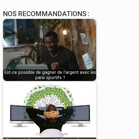
NOS RECOMMANDATIONS :
Est-ce possible de gagner de l'argent avec les
paris sportifs ?