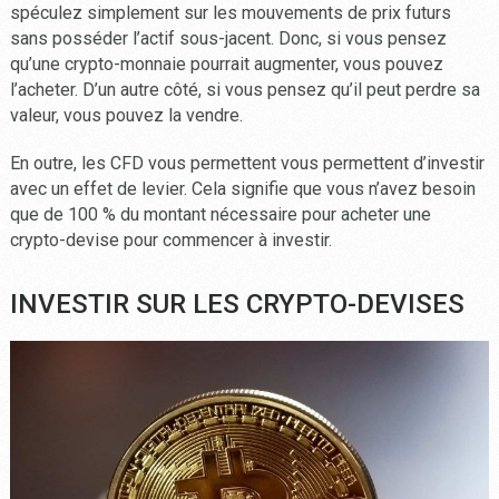
spéculez simplement sur les mouvements de prix futurs
sans posséder l’actif sous-jacent. Donc, si vous pensez
qu’une crypto-monnaie pourrait augmenter, vous pouvez
l’acheter. D’un autre côté, si vous pensez qu’il peut perdre sa
valeur, vous pouvez la vendre.
En outre, les CFD vous permettent vous permettent d’investir
avec un effet de levier. Cela signifie que vous n’avez besoin
que de 100 % du montant nécessaire pour acheter une
crypto-devise pour commencer à investir.
INVESTIR SUR LES CRYPTO-DEVISES