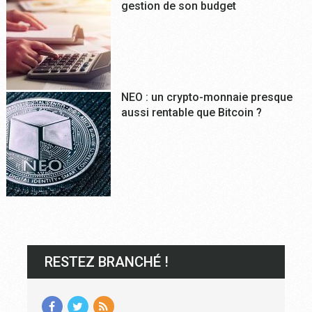
gestion de son budget
NEO : un crypto-monnaie presque
aussi rentable que Bitcoin ?
RESTEZ BRANCHÉ !