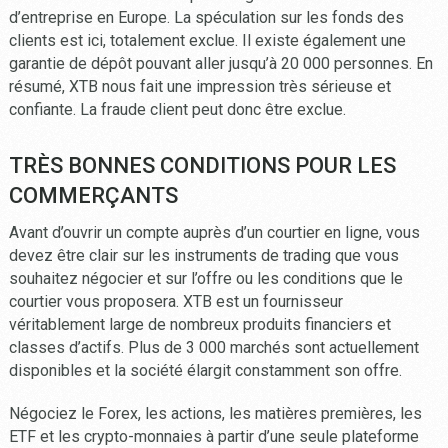
d’entreprise en Europe. La spéculation sur les fonds des
clients est ici, totalement exclue. Il existe également une
garantie de dépôt pouvant aller jusqu’à 20 000 personnes. En
résumé, XTB nous fait une impression très sérieuse et
confiante. La fraude client peut donc être exclue.
TRÈS BONNES CONDITIONS POUR LES
COMMERÇANTS
Avant d’ouvrir un compte auprès d’un courtier en ligne, vous
devez être clair sur les instruments de trading que vous
souhaitez négocier et sur l’offre ou les conditions que le
courtier vous proposera. XTB est un fournisseur
véritablement large de nombreux produits financiers et
classes d’actifs. Plus de 3 000 marchés sont actuellement
disponibles et la société élargit constamment son offre.
Négociez le Forex, les actions, les matières premières, les
ETF et les crypto-monnaies à partir d’une seule plateforme