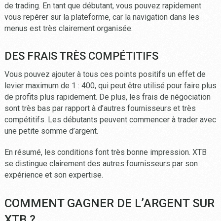
de trading. En tant que débutant, vous pouvez rapidement
vous repérer sur la plateforme, car la navigation dans les
menus est très clairement organisée.
DES FRAIS TRÈS COMPÉTITIFS
Vous pouvez ajouter à tous ces points positifs un effet de
levier maximum de 1 : 400, qui peut être utilisé pour faire plus
de profits plus rapidement. De plus, les frais de négociation
sont très bas par rapport à d’autres fournisseurs et très
compétitifs. Les débutants peuvent commencer à trader avec
une petite somme d’argent.
En résumé, les conditions font très bonne impression. XTB
se distingue clairement des autres fournisseurs par son
expérience et son expertise.
COMMENT GAGNER DE L’ARGENT SUR
XTB ?