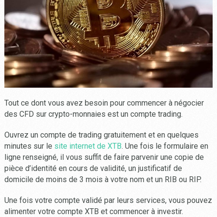
Tout ce dont vous avez besoin pour commencer à négocier
des CFD sur crypto-monnaies est un compte trading.
Ouvrez un compte de trading gratuitement et en quelques
minutes sur le
site internet de XTB
. Une fois le formulaire en
ligne renseigné, il vous suffit de faire parvenir une copie de
pièce d’identité en cours de validité, un justificatif de
domicile de moins de 3 mois à votre nom et un RIB ou RIP.
Une fois votre compte validé par leurs services, vous pouvez
alimenter votre compte XTB et commencer à investir.