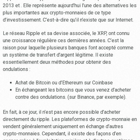
2013 et . Elle représente aujourd’hui l’une des alternatives les
plus importantes aux crypto-monnaies de ce type
d’investissement. C’est-à-dire qu’il n’existe que sur Internet.
Le réseau Ripple et sa devise associée, le XRP, ont connu
une croissance régulière ces dernières années. C’est la
raison pour laquelle plusieurs banques l’ont accepté comme
un système de transfert d’argent légitime. Il existe
essentiellement deux méthodes pour obtenir des
ondulations :
Achat de Bitcoin ou d’Ethereum sur Coinbase
En échangeant les bitcoins que vous venez d’acheter
contre des ondulations. (sur Binance, par exemple).
En fait, à ce jour, il n’est pas encore possible d’acheter
directement du ripple. Les plateformes de crypto-monnaie en
vendent généralement uniquement en échange d’autres
crypto-monnaies. Cependant, il existe des façons d’en