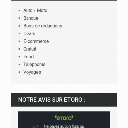
Auto / Moto
Banque
Bons de réductions
Deals
E-commerce
Gratuit
Food
Téléphonie
Voyages
NOTRE AVIS SUR ETORO :