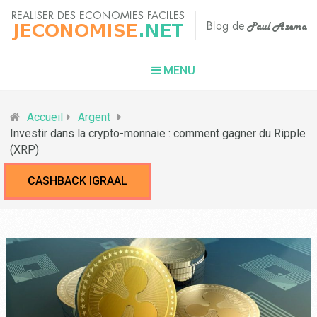
MENU
Accueil
Argent
Investir dans la crypto-monnaie : comment gagner du Ripple
(XRP)
CASHBACK IGRAAL