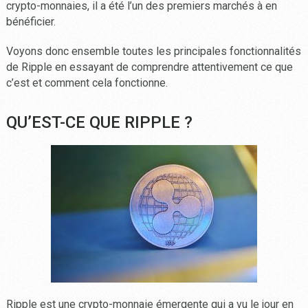
crypto-monnaies, il a été l’un des premiers marchés à en
bénéficier.
Voyons donc ensemble toutes les principales fonctionnalités
de Ripple en essayant de comprendre attentivement ce que
c’est et comment cela fonctionne.
QU’EST-CE QUE RIPPLE ?
Ripple est une crypto-monnaie émergente qui a vu le jour en