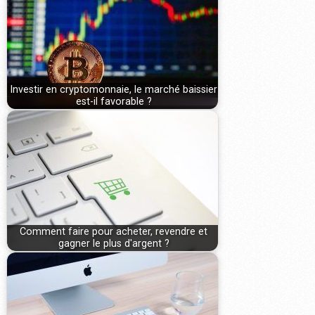
Investir en cryptomonnaie, le marché baissier
est-il favorable ?
Comment faire pour acheter, revendre et
gagner le plus d'argent ?