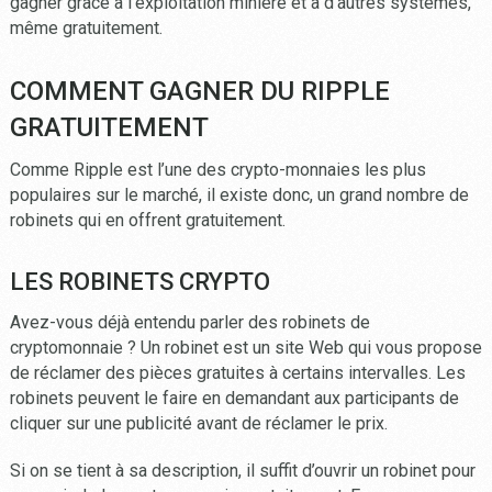
gagner grâce à l’exploitation minière et à d’autres systèmes,
même gratuitement.
COMMENT GAGNER DU RIPPLE
GRATUITEMENT
Comme Ripple est l’une des crypto-monnaies les plus
populaires sur le marché, il existe donc, un grand nombre de
robinets qui en offrent gratuitement.
LES ROBINETS CRYPTO
Avez-vous déjà entendu parler des robinets de
cryptomonnaie ? Un robinet est un site Web qui vous propose
de réclamer des pièces gratuites à certains intervalles. Les
robinets peuvent le faire en demandant aux participants de
cliquer sur une publicité avant de réclamer le prix.
Si on se tient à sa description, il suffit d’ouvrir un robinet pour