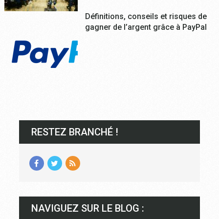
Définitions, conseils et risques de
gagner de l’argent grâce à PayPal
RESTEZ BRANCHÉ !
NAVIGUEZ SUR LE BLOG :