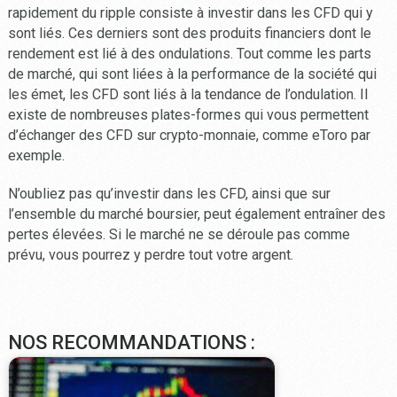
rapidement du ripple consiste à investir dans les CFD qui y
sont liés. Ces derniers sont des produits financiers dont le
rendement est lié à des ondulations. Tout comme les parts
de marché, qui sont liées à la performance de la société qui
les émet, les CFD sont liés à la tendance de l’ondulation. Il
existe de nombreuses plates-formes qui vous permettent
d’échanger des CFD sur crypto-monnaie, comme eToro par
exemple.
N’oubliez pas qu’investir dans les CFD, ainsi que sur
l’ensemble du marché boursier, peut également entraîner des
pertes élevées. Si le marché ne se déroule pas comme
prévu, vous pourrez y perdre tout votre argent.
NOS RECOMMANDATIONS :