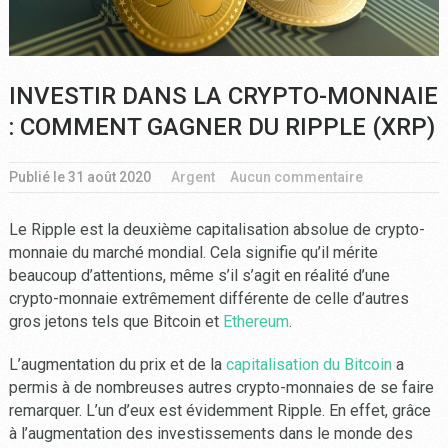
INVESTIR DANS LA CRYPTO-MONNAIE
: COMMENT GAGNER DU RIPPLE (XRP)
Publié le
31 août 2020
Argent
Aucun commentaire
Le Ripple est la deuxième capitalisation absolue de crypto-
monnaie du marché mondial. Cela signifie qu’il mérite
beaucoup d’attentions, même s’il s’agit en réalité d’une
crypto-monnaie extrêmement différente de celle d’autres
gros jetons tels que Bitcoin et
Ethereum
.
L’augmentation du prix et de la
capitalisation du Bitcoin
a
permis à de nombreuses autres crypto-monnaies de se faire
remarquer. L’un d’eux est évidemment Ripple. En effet, grâce
à l’augmentation des investissements dans le monde des