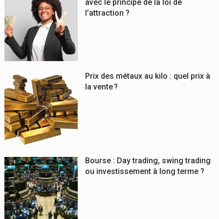
avec le principe de la loi de
l’attraction ?
Prix des métaux au kilo : quel prix à
la vente ?
Bourse : Day trading, swing trading
ou investissement à long terme ?