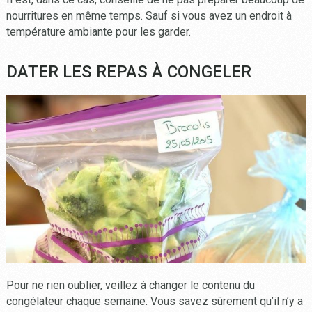
nourritures en même temps. Sauf si vous avez un endroit à
température ambiante pour les garder.
DATER LES REPAS À CONGELER
Pour ne rien oublier, veillez à changer le contenu du
congélateur chaque semaine. Vous savez sûrement qu’il n’y a