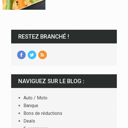
RESTEZ BRANCHÉ !
NAVIGUEZ SUR LE BLOG :
Auto / Moto
Banque
Bons de réductions
Deals