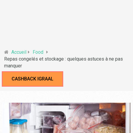
Accueil
Food
Repas congelés et stockage : quelques astuces à ne pas
manquer
CASHBACK IGRAAL