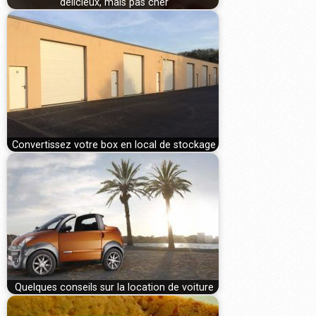
délicieux, mais pas cher
Convertissez votre box en local de stockage
Quelques conseils sur la location de voiture