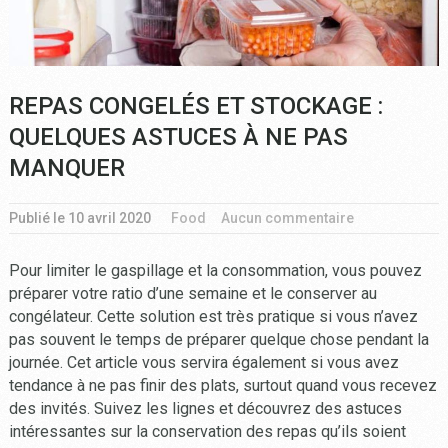
REPAS CONGELÉS ET STOCKAGE :
QUELQUES ASTUCES À NE PAS
MANQUER
Publié le
10 avril 2020
Food
Aucun commentaire
Pour limiter le gaspillage et la consommation, vous pouvez
préparer votre ratio d’une semaine et le conserver au
congélateur. Cette solution est très pratique si vous n’avez
pas souvent le temps de préparer quelque chose pendant la
journée. Cet article vous servira également si vous avez
tendance à ne pas finir des plats, surtout quand vous recevez
des invités. Suivez les lignes et découvrez des astuces
intéressantes sur la conservation des repas qu’ils soient