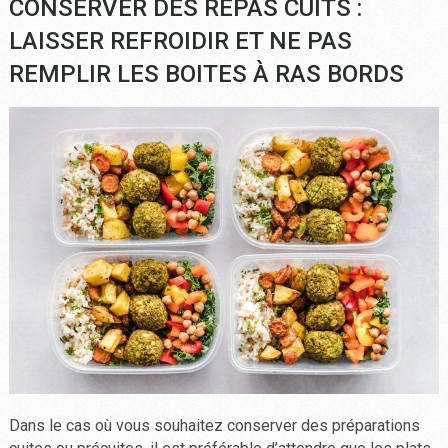
CONSERVER DES REPAS CUITS :
LAISSER REFROIDIR ET NE PAS
REMPLIR LES BOITES À RAS BORDS
Dans le cas où vous souhaitez conserver des préparations