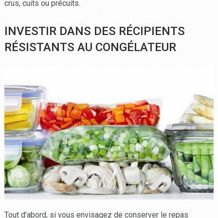
crus, cuits ou précuits.
INVESTIR DANS DES RÉCIPIENTS
RÉSISTANTS AU CONGÉLATEUR
Tout d’abord, si vous envisagez de conserver le repas