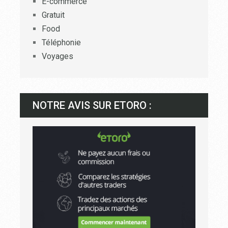
E-commerce
Gratuit
Food
Téléphonie
Voyages
NOTRE AVIS SUR ETORO :