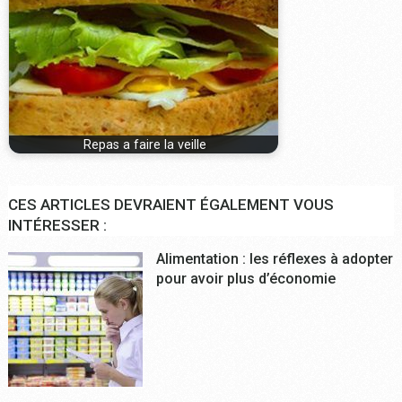
Repas a faire la veille
CES ARTICLES DEVRAIENT ÉGALEMENT VOUS
INTÉRESSER :
Alimentation : les réflexes à adopter
pour avoir plus d’économie