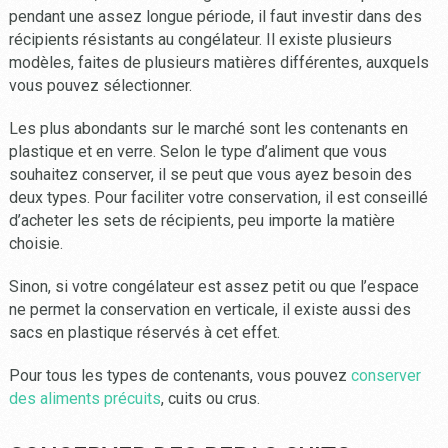
pendant une assez longue période, il faut investir dans des
récipients résistants au congélateur. Il existe plusieurs
modèles, faites de plusieurs matières différentes, auxquels
vous pouvez sélectionner.
Les plus abondants sur le marché sont les contenants en
plastique et en verre. Selon le type d’aliment que vous
souhaitez conserver, il se peut que vous ayez besoin des
deux types. Pour faciliter votre conservation, il est conseillé
d’acheter les sets de récipients, peu importe la matière
choisie.
Sinon, si votre congélateur est assez petit ou que l’espace
ne permet la conservation en verticale, il existe aussi des
sacs en plastique réservés à cet effet.
Pour tous les types de contenants, vous pouvez
conserver
des aliments précuits
, cuits ou crus.