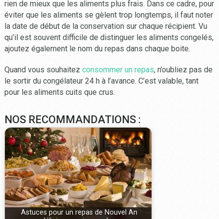
rien de mieux que les aliments plus frais. Dans ce cadre, pour
éviter que les aliments se gèlent trop longtemps, il faut noter
la date de début de la conservation sur chaque récipient. Vu
qu’il est souvent difficile de distinguer les aliments congelés,
ajoutez également le nom du repas dans chaque boite.
Quand vous souhaitez
consommer un repas
, n’oubliez pas de
le sortir du congélateur 24 h à l’avance. C’est valable, tant
pour les aliments cuits que crus.
NOS RECOMMANDATIONS :
Astuces pour un repas de Nouvel An