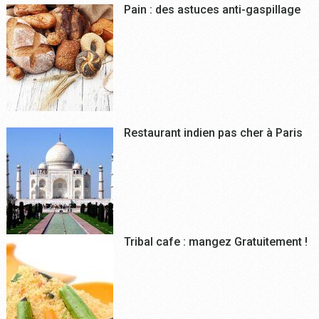
Pain : des astuces anti-gaspillage
Restaurant indien pas cher à Paris
Tribal cafe : mangez Gratuitement !