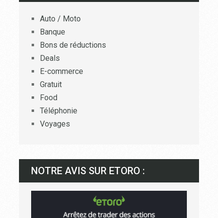
Auto / Moto
Banque
Bons de réductions
Deals
E-commerce
Gratuit
Food
Téléphonie
Voyages
NOTRE AVIS SUR ETORO :