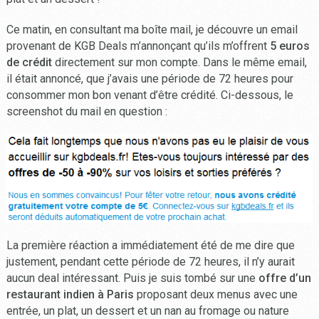
Ce matin, en consultant ma boîte mail, je découvre un email
provenant de KGB Deals m’annonçant qu’ils m’offrent
5 euros
de crédit
directement sur mon compte. Dans le même email,
il était annoncé, que j’avais une période de 72 heures pour
consommer mon bon venant d’être crédité. Ci-dessous, le
screenshot du mail en question :
La première réaction a immédiatement été de me dire que
justement, pendant cette période de 72 heures, il n’y aurait
aucun deal intéressant. Puis je suis tombé sur une
offre d’un
restaurant indien à Paris
proposant deux menus avec une
entrée, un plat, un dessert et un nan au fromage ou nature