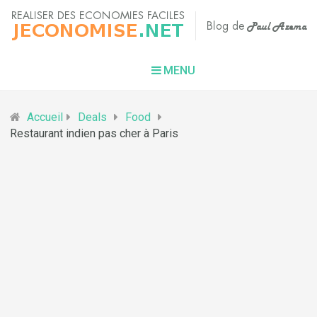
MENU
Accueil
Deals
Food
Restaurant indien pas cher à Paris