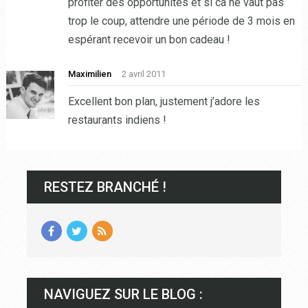
profiter des opportunités et si ca ne vaut pas
trop le coup, attendre une période de 3 mois en
espérant recevoir un bon cadeau !
Maximilien
2 avril 2011
Excellent bon plan, justement j’adore les
restaurants indiens !
RESTEZ BRANCHÉ !
NAVIGUEZ SUR LE BLOG :