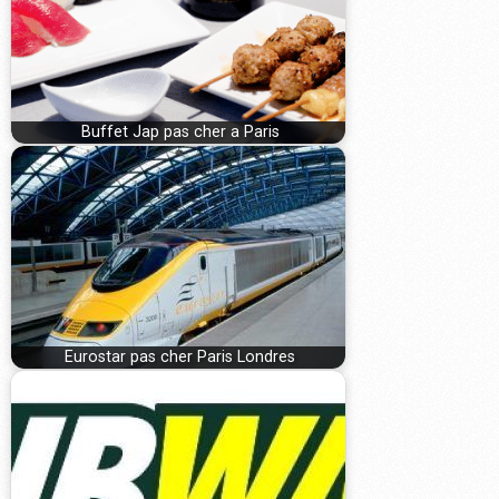
Buffet Jap pas cher a Paris
Eurostar pas cher Paris Londres