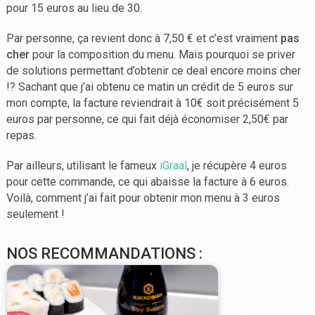
pour 15 euros au lieu de 30.
Par personne, ça revient donc à 7,50 € et c’est vraiment
pas
cher
pour la composition du menu. Mais pourquoi se priver
de solutions permettant d’obtenir ce deal encore moins cher
!? Sachant que j’ai obtenu ce matin un crédit de 5 euros sur
mon compte, la facture reviendrait à 10€ soit précisément 5
euros par personne, ce qui fait déjà économiser 2,50€ par
repas.
Par ailleurs, utilisant le fameux
iGraal
, je récupère 4 euros
pour cette commande, ce qui abaisse la facture à 6 euros.
Voilà, comment j’ai fait pour obtenir mon menu à 3 euros
seulement !
NOS RECOMMANDATIONS :