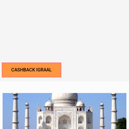
CASHBACK IGRAAL