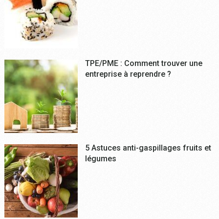
TPE/PME : Comment trouver une
entreprise à reprendre ?
5 Astuces anti-gaspillages fruits et
légumes