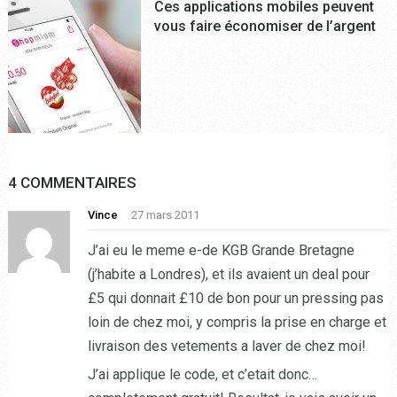
Ces applications mobiles peuvent
vous faire économiser de l’argent
4 COMMENTAIRES
Vince
27 mars 2011
J’ai eu le meme e-de KGB Grande Bretagne
(j’habite a Londres), et ils avaient un deal pour
£5 qui donnait £10 de bon pour un pressing pas
loin de chez moi, y compris la prise en charge et
livraison des vetements a laver de chez moi!
J’ai applique le code, et c’etait donc…