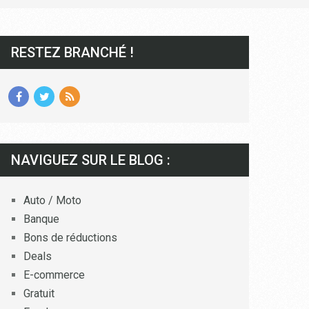
RESTEZ BRANCHÉ !
NAVIGUEZ SUR LE BLOG :
Auto / Moto
Banque
Bons de réductions
Deals
E-commerce
Gratuit