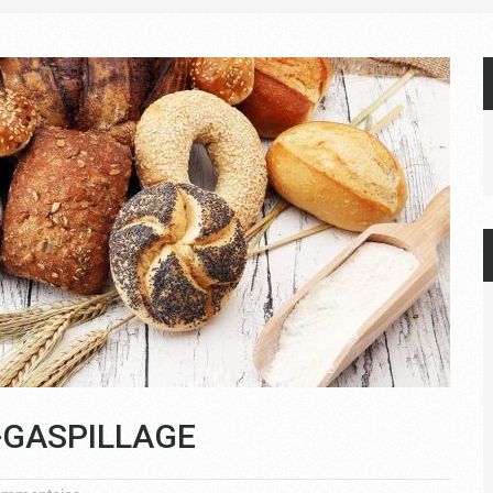
I-GASPILLAGE