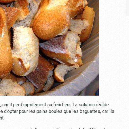
, car il perd rapidement sa fraîcheur. La solution réside
le d’opter pour les pains boules que les baguettes, car ils
nt.