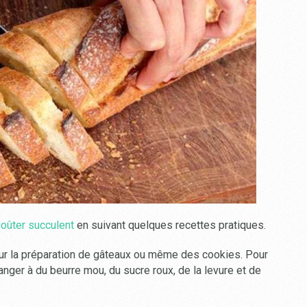
goûter succulent
en suivant quelques recettes pratiques.
our la préparation de gâteaux ou même des cookies. Pour
langer à du beurre mou, du sucre roux, de la levure et de