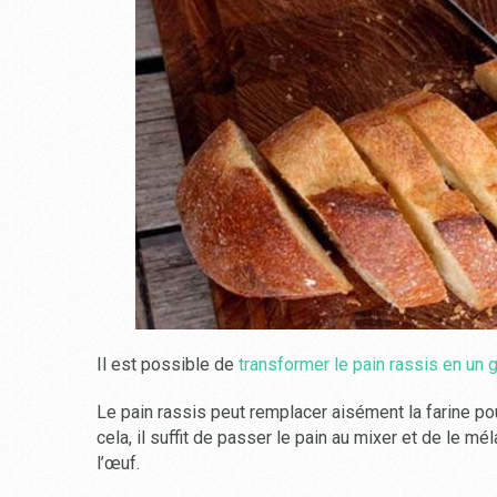
Il est possible de
transformer le pain rassis en un 
Le pain rassis peut remplacer aisément la farine p
cela, il suffit de passer le pain au mixer et de le mé
l’œuf.