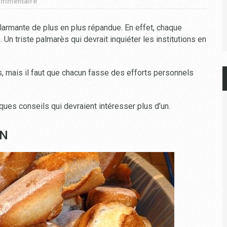
ommentaire
larmante de plus en plus répandue. En effet, chaque
 Un triste palmarès qui devrait inquiéter les institutions en
, mais il faut que chacun fasse des efforts personnels
elques conseils qui devraient intéresser plus d’un.
ON