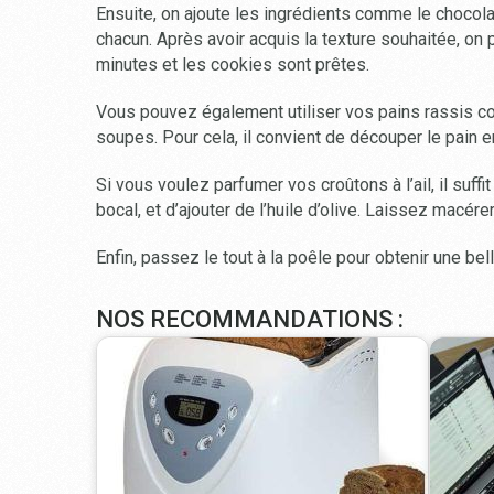
Ensuite, on ajoute les ingrédients comme le chocola
chacun. Après avoir acquis la texture souhaitée, on
minutes et les cookies sont prêtes.
Vous pouvez également utiliser vos pains rassis 
soupes. Pour cela, il convient de découper le pain 
Si vous voulez parfumer vos croûtons à l’ail, il suf
bocal, et d’ajouter de l’huile d’olive. Laissez macére
Enfin, passez le tout à la poêle pour obtenir une bel
NOS RECOMMANDATIONS :