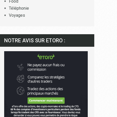
Food
Téléphonie
Voyages
NOTRE AVIS SUR ETORO :