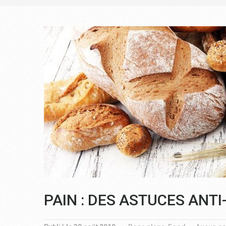
PAIN : DES ASTUCES ANT