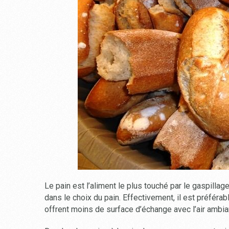
Le pain est l’aliment le plus touché par le gaspillage
dans le choix du pain. Effectivement, il est préférab
offrent moins de surface d’échange avec l’air ambia