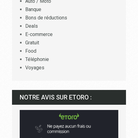
Auto / Moto
Banque
Bons de réductions
Deals
E-commerce
Gratuit
Food
Téléphonie
Voyages
NOTRE AVIS SUR ETORO :