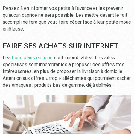
Pensez à en informer vos petits à l’avance et les prévenir
qu’aucun caprice ne sera possible. Les mettre devant le fait
accompli ne fera que vous faire céder face à leur petite moue
enjôleuse.
FAIRE SES ACHATS SUR INTERNET
Les
bons plans en ligne
sont innombrables. Les sites
spécialisés sont innombrables à proposer des offres très
intéressantes, en plus de proposer la livraison à domicile.
Attention aux offres « trop » alléchantes qui pourraient cacher
des arnaques : produits bas de gamme, déjà abîmés…