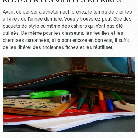
Avant de penser à acheter neuf, prenez le temps de trier les
affaires de l’année dernière. Vous y trouverez peut-être des
paquets de stylo ou même des cahiers qui n’ont pas été
utilisés. De même pour les classeurs, les feuilles et les
chemises cartonnées, s’ils sont encore en bon état, il suffit
de les libérer des anciennes fiches et les réutiliser.