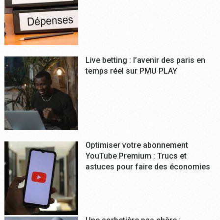
Live betting : l’avenir des paris en
temps réel sur PMU PLAY
Optimiser votre abonnement
YouTube Premium : Trucs et
astuces pour faire des économies