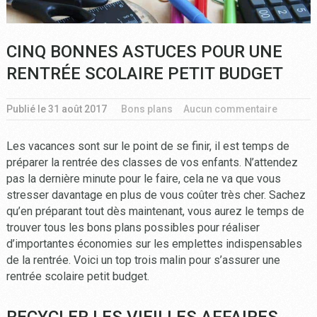
CINQ BONNES ASTUCES POUR UNE
RENTRÉE SCOLAIRE PETIT BUDGET
Publié le
31 août 2017
Bons plans
Aucun commentaire
Les vacances sont sur le point de se finir, il est temps de
préparer la rentrée des classes de vos enfants. N’attendez
pas la dernière minute pour le faire, cela ne va que vous
stresser davantage en plus de vous coûter très cher. Sachez
qu’en préparant tout dès maintenant, vous aurez le temps de
trouver tous les bons plans possibles pour réaliser
d’importantes économies sur les emplettes indispensables
de la rentrée. Voici un top trois malin pour s’assurer une
rentrée scolaire petit budget.
RECYCLER LES VIEILLES AFFAIRES