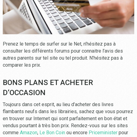
Prenez le temps de surfer sur le Net, n’hésitez pas à
consulter les différents forums pour connaitre l’avis des
autres parents sur tel site ou tel produit. N’hésitez pas à
comparer les prix.
BONS PLANS ET ACHETER
D’OCCASION
Toujours dans cet esprit, au lieu d’acheter des livres
flambants neufs dans les librairies, sachez que vous pourrez
en trouver sur Internet qui sont parfaitement en bon état et
vendus pourtant à très bon prix. Rendez-vous sur les sites
comme
Amazon
,
Le Bon Coin
ou encore
Priceminister
pour