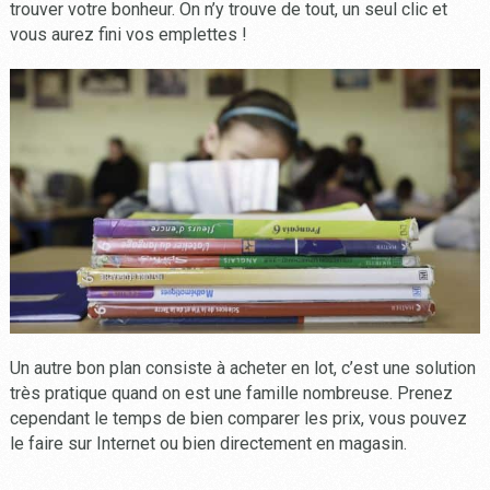
trouver votre bonheur. On n’y trouve de tout, un seul clic et
vous aurez fini vos emplettes !
Un autre bon plan consiste à acheter en lot, c’est une solution
très pratique quand on est une famille nombreuse. Prenez
cependant le temps de bien comparer les prix, vous pouvez
le faire sur Internet ou bien directement en magasin.