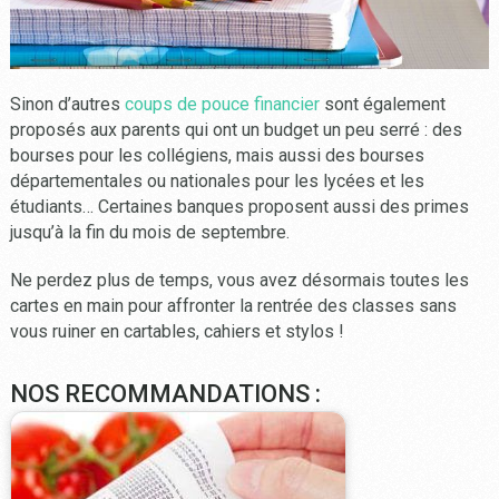
Sinon d’autres
coups de pouce financier
sont également
proposés aux parents qui ont un budget un peu serré : des
bourses pour les collégiens, mais aussi des bourses
départementales ou nationales pour les lycées et les
étudiants… Certaines banques proposent aussi des primes
jusqu’à la fin du mois de septembre.
Ne perdez plus de temps, vous avez désormais toutes les
cartes en main pour affronter la rentrée des classes sans
vous ruiner en cartables, cahiers et stylos !
NOS RECOMMANDATIONS :