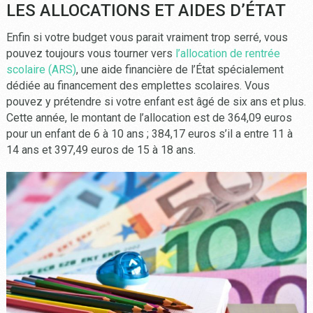
LES ALLOCATIONS ET AIDES D’ÉTAT
Enfin si votre budget vous parait vraiment trop serré, vous
pouvez toujours vous tourner vers
l’allocation de rentrée
scolaire (ARS)
, une aide financière de l’État spécialement
dédiée au financement des emplettes scolaires. Vous
pouvez y prétendre si votre enfant est âgé de six ans et plus.
Cette année, le montant de l’allocation est de 364,09 euros
pour un enfant de 6 à 10 ans ; 384,17 euros s’il a entre 11 à
14 ans et 397,49 euros de 15 à 18 ans.