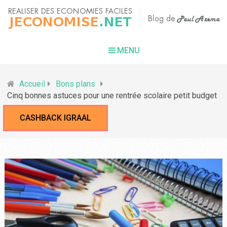
MENU
Accueil
Bons plans
Cinq bonnes astuces pour une rentrée scolaire petit budget
CASHBACK IGRAAL