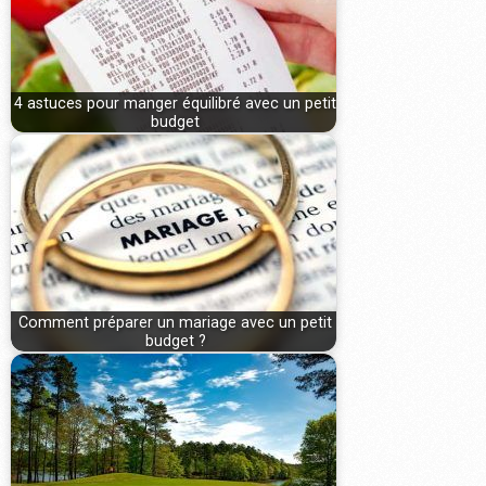
4 astuces pour manger équilibré avec un petit
budget
Comment préparer un mariage avec un petit
budget ?