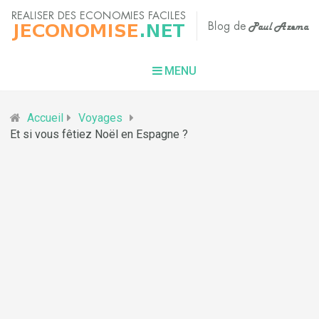
MENU
Accueil
Voyages
Et si vous fêtiez Noël en Espagne ?