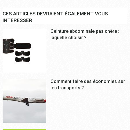
CES ARTICLES DEVRAIENT ÉGALEMENT VOUS
INTÉRESSER :
Ceinture abdominale pas chère :
laquelle choisir ?
Comment faire des économies sur
les transports ?