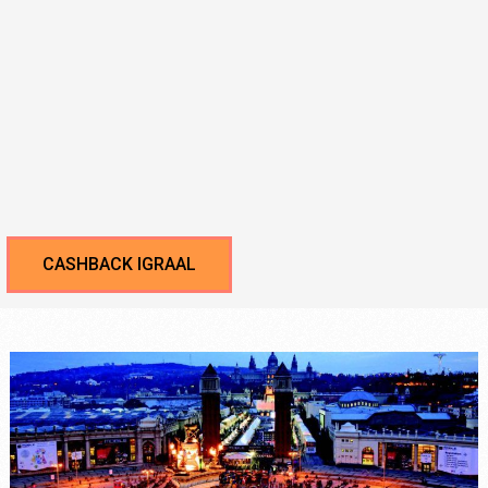
CASHBACK IGRAAL