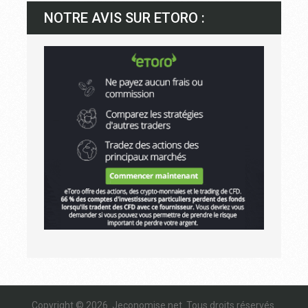
NOTRE AVIS SUR ETORO :
Copyright © 2026.
Jeconomise.net
. Tous droits réservés.