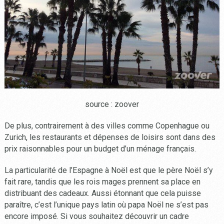
source : zoover
De plus, contrairement à des villes comme Copenhague ou
Zurich, les restaurants et dépenses de loisirs sont dans des
prix raisonnables pour un budget d’un ménage français.
La particularité de l’Espagne à Noël est que le père Noël s’y
fait rare, tandis que les rois mages prennent sa place en
distribuant des cadeaux. Aussi étonnant que cela puisse
paraître, c’est l’unique pays latin où papa Noël ne s’est pas
encore imposé. Si vous souhaitez découvrir un cadre