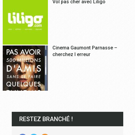
Vol pas cher avec Liligo
Cinema Gaumont Parnasse –
cherchez l erreur
RESTEZ BRANCHÉ !