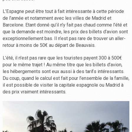
L’Espagne peut être tout à fait intéressante à cette période
de l’année et notamment avec les villes de Madrid et
Barcelone. Etant donné qu’il n’y fait pas chaud comme l’été et
que la demande est moindre, les prix des billets d’avion sont
exceptionnellement bas. Il n’est pas rare de trouver un aller-
retour à moins de 50€ au départ de Beauvais.
L’été, il n’est pas rare que les touristes payent 300 à 500€
pour le même trajet ! Au même titre que les billets d’avion,
les hébergements sont eux aussi à des tarifs intéressants.
Du coup, quand le calcul est fait pour l’ensemble de la famille,
il est possible de visiter la capitale espagnole ou Madrid à
des prix vraiment intéressants.