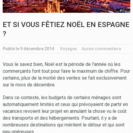
ET SI VOUS FÊTIEZ NOËL EN ESPAGNE
?
Publié le
9 décembre 2014
Voyages
Aucun commentaire
Vous le savez bien, Noël est la période de l’année où les
commerçants font tout pour faire le maximum de chiffre. Pour
certains, plus de la moitié des ventes se fait exclusivement
sur le mois de décembre.
Dans ce contexte, les budgets de certains ménages sont
automatiquement limités et ceux qui prévoyaient de partir en
vacances revoient leur projet en annulant la chose vu le coût
des transports et des hébergements. Pourtant, il y a de
nombreuses destinations qui méritent le détour et qui sont
peu onéreuses.