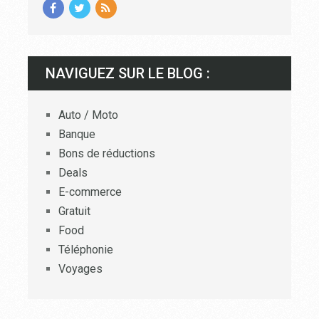
NAVIGUEZ SUR LE BLOG :
Auto / Moto
Banque
Bons de réductions
Deals
E-commerce
Gratuit
Food
Téléphonie
Voyages