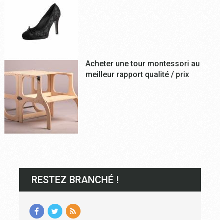
Acheter une tour montessori au
meilleur rapport qualité / prix
RESTEZ BRANCHÉ !