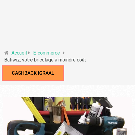
Accueil
E-commerce
Batiwiz, votre bricolage à moindre coût
CASHBACK IGRAAL