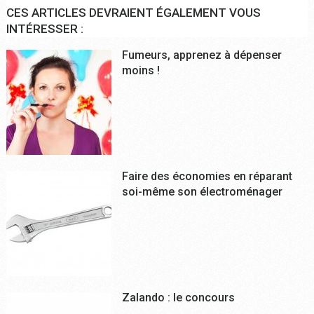
CES ARTICLES DEVRAIENT ÉGALEMENT VOUS
INTÉRESSER :
Fumeurs, apprenez à dépenser
moins !
Faire des économies en réparant
soi-même son électroménager
Zalando : le concours