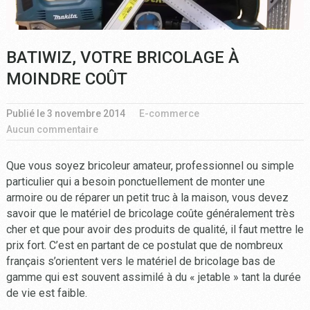
BATIWIZ, VOTRE BRICOLAGE À
MOINDRE COÛT
Publié le
3 novembre 2014
E-commerce
Aucun commentaire
Que vous soyez bricoleur amateur, professionnel ou simple
particulier qui a besoin ponctuellement de monter une
armoire ou de réparer un petit truc à la maison, vous devez
savoir que le matériel de bricolage coûte généralement très
cher et que pour avoir des produits de qualité, il faut mettre le
prix fort. C’est en partant de ce postulat que de nombreux
français s’orientent vers le matériel de bricolage bas de
gamme qui est souvent assimilé à du « jetable » tant la durée
de vie est faible.