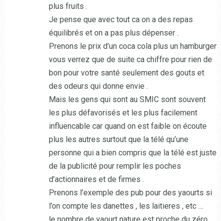
plus fruits .
Je pense que avec tout ca on a des repas
équilibrés et on a pas plus dépenser .
Prenons le prix d’un coca cola plus un hamburger
vous verrez que de suite ca chiffre pour rien de
bon pour votre santé seulement des gouts et
des odeurs qui donne envie .
Mais les gens qui sont au SMIC sont souvent
les plus défavorisés et les plus facilement
influencable car quand on est faible on écoute
plus les autres surtout que la télé qu’une
personne qui a bien compris que la télé est juste
de la publicité pour remplir les poches
d’actionnaires et de firmes .
Prenons l’exemple des pub pour des yaourts si
l’on compte les danettes , les laitieres , etc …
le nombre de yaourt nature est proche du zéro