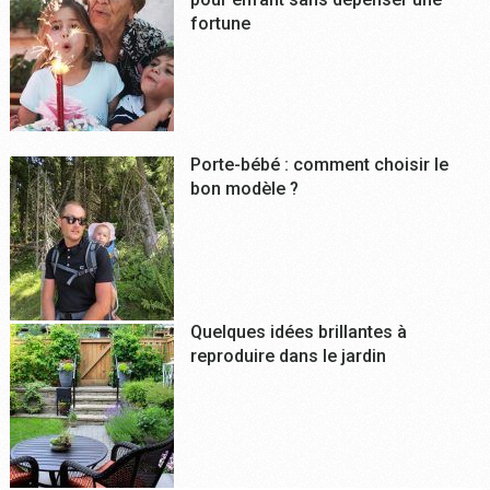
fortune
Porte-bébé : comment choisir le
bon modèle ?
Quelques idées brillantes à
reproduire dans le jardin