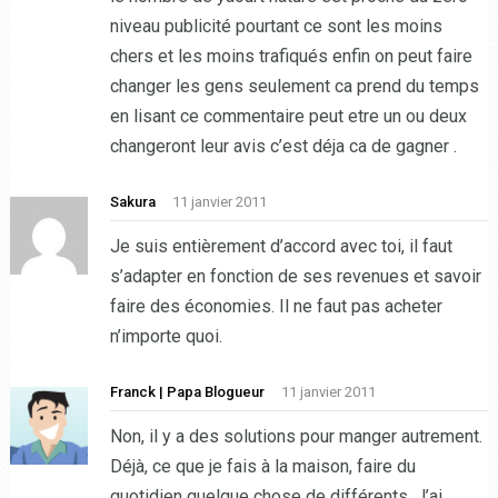
niveau publicité pourtant ce sont les moins
chers et les moins trafiqués enfin on peut faire
changer les gens seulement ca prend du temps
en lisant ce commentaire peut etre un ou deux
changeront leur avis c’est déja ca de gagner .
Sakura
11 janvier 2011
Je suis entièrement d’accord avec toi, il faut
s’adapter en fonction de ses revenues et savoir
faire des économies. Il ne faut pas acheter
n’importe quoi.
Franck | Papa Blogueur
11 janvier 2011
Non, il y a des solutions pour manger autrement.
Déjà, ce que je fais à la maison, faire du
quotidien quelque chose de différents. J’ai