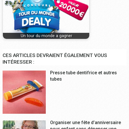
Un tour du monde a gagner
CES ARTICLES DEVRAIENT ÉGALEMENT VOUS
INTÉRESSER :
Presse tube dentifrice et autres
tubes
Organiser une fête d’anniversaire
pour enfant sans dépenser une