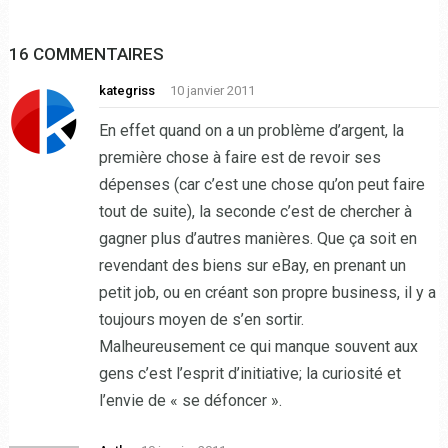
16 COMMENTAIRES
kategriss
10 janvier 2011
En effet quand on a un problème d’argent, la
première chose à faire est de revoir ses
dépenses (car c’est une chose qu’on peut faire
tout de suite), la seconde c’est de chercher à
gagner plus d’autres manières. Que ça soit en
revendant des biens sur eBay, en prenant un
petit job, ou en créant son propre business, il y a
toujours moyen de s’en sortir.
Malheureusement ce qui manque souvent aux
gens c’est l’esprit d’initiative; la curiosité et
l’envie de « se défoncer ».