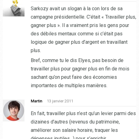
Sarkozy avait un slogan à la con lors de sa
campagne présidentielle. C’était « Travailler plus,
gagner plus ». Il a vraiment pris les gens pour
des débiles mentaux comme si c’était pas
logique de gagner plus d’argent en travaillant
plus.
Bref, comme tu le dis Elyes, pas besoin de
travailler plus pour gagner plus en fin de mois
sachant qu’on peut faire des économies
importantes de multiples manières.
Martin
13 janvier 2011
En fait, travailler plus n’est qu’un levier parmi des
dizaines d’autres (revenus du patrimoine,
améliorer son salaire horaire, traquer les
dépenses inutiles…) pour s’enrichir