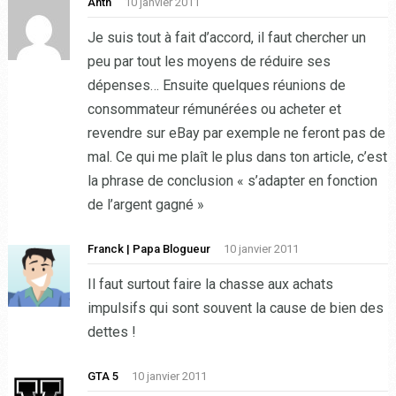
Anth
10 janvier 2011
Je suis tout à fait d’accord, il faut chercher un
peu par tout les moyens de réduire ses
dépenses… Ensuite quelques réunions de
consommateur rémunérées ou acheter et
revendre sur eBay par exemple ne feront pas de
mal. Ce qui me plaît le plus dans ton article, c’est
la phrase de conclusion « s’adapter en fonction
de l’argent gagné »
Franck | Papa Blogueur
10 janvier 2011
Il faut surtout faire la chasse aux achats
impulsifs qui sont souvent la cause de bien des
dettes !
GTA 5
10 janvier 2011