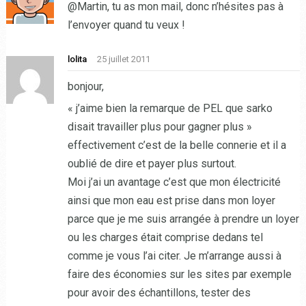
@Martin, tu as mon mail, donc n’hésites pas à
l’envoyer quand tu veux !
lolita
25 juillet 2011
bonjour,
« j’aime bien la remarque de PEL que sarko
disait travailler plus pour gagner plus »
effectivement c’est de la belle connerie et il a
oublié de dire et payer plus surtout.
Moi j’ai un avantage c’est que mon électricité
ainsi que mon eau est prise dans mon loyer
parce que je me suis arrangée à prendre un loyer
ou les charges était comprise dedans tel
comme je vous l’ai citer. Je m’arrange aussi à
faire des économies sur les sites par exemple
pour avoir des échantillons, tester des