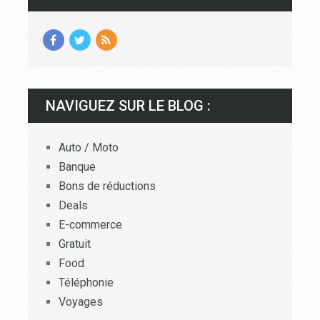
NAVIGUEZ SUR LE BLOG :
Auto / Moto
Banque
Bons de réductions
Deals
E-commerce
Gratuit
Food
Téléphonie
Voyages