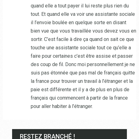
quand elle a tout payer il lui reste plus rien du
tout. Et quand elle va voir une assistante sociale
il l’envoie boulée en quelque sorte en disant
bien vue que vous travaillée vous devez vous en
sortir. C’est facile à dire ça quand on sait ce que
touche une assistante sociale tout ce qu’elle a
faire pour certaines c’est être assise et passer
des coup de fil. Donc moi personnellement je ne
suis pas étonnée que pas mal de français quitte
la france pour trouver un travail à l’étranger et la
paie est différente et il y a de plus en plus de
français qui commencent à partir de la france
pour aller habiter à l’étranger.
RESTEZ BRANCHÉ !