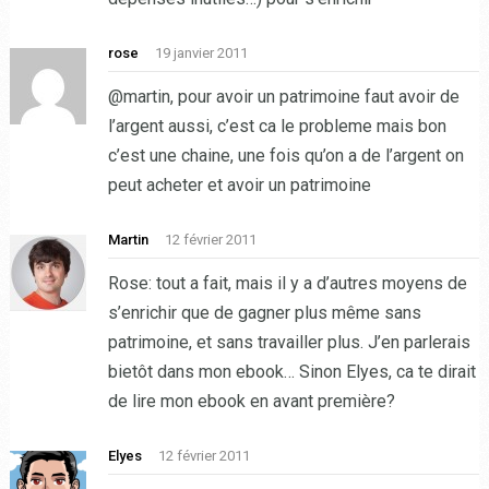
rose
19 janvier 2011
@martin, pour avoir un patrimoine faut avoir de
l’argent aussi, c’est ca le probleme mais bon
c’est une chaine, une fois qu’on a de l’argent on
peut acheter et avoir un patrimoine
Martin
12 février 2011
Rose: tout a fait, mais il y a d’autres moyens de
s’enrichir que de gagner plus même sans
patrimoine, et sans travailler plus. J’en parlerais
bietôt dans mon ebook… Sinon Elyes, ca te dirait
de lire mon ebook en avant première?
Elyes
12 février 2011