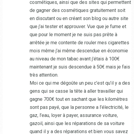
cosmétiques, ainsi que des sites qui permettent
de gagner des cosmétiques gratuitement soit
en discutant ou en créant son blog ou autre site
que j’ai tester et approuver. Vue que je fume et
que pour le moment je ne suis pas prête à
arrêtée je me contente de rouler mes cigarettes
mois même j’ai même descendue en économie
au niveau de mon tabac avant j’étais à 100€
maintenant je suis descendue à 50€ mais je fais
très attention.
Moi ce qui me dégoûte un peu c’est qu’il y a des
gens qui se casse la tête à aller travailler qui
gagne 700€ tout en sachant que les kilomètres
sont pas payé, que la personne a l’électricité, le
gaz, l’eau, loyer à payer, assurance voiture,
gazoil, ainsi que les réparations de sa voiture
quand il y a des réparations et bien vous savez