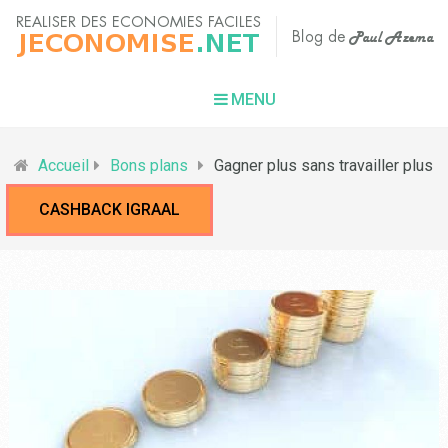
MENU
Accueil
Bons plans
Gagner plus sans travailler plus
CASHBACK IGRAAL