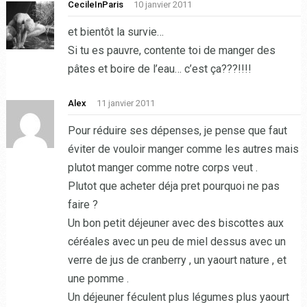
CecileInParis
10 janvier 2011
et bientôt la survie…
Si tu es pauvre, contente toi de manger des
pâtes et boire de l’eau… c’est ça???!!!!
Alex
11 janvier 2011
Pour réduire ses dépenses, je pense que faut
éviter de vouloir manger comme les autres mais
plutot manger comme notre corps veut .
Plutot que acheter déja pret pourquoi ne pas
faire ?
Un bon petit déjeuner avec des biscottes aux
céréales avec un peu de miel dessus avec un
verre de jus de cranberry , un yaourt nature , et
une pomme .
Un déjeuner féculent plus légumes plus yaourt