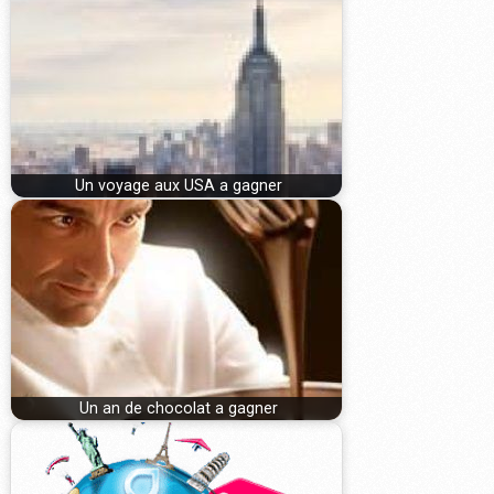
Un voyage aux USA a gagner
Un an de chocolat a gagner