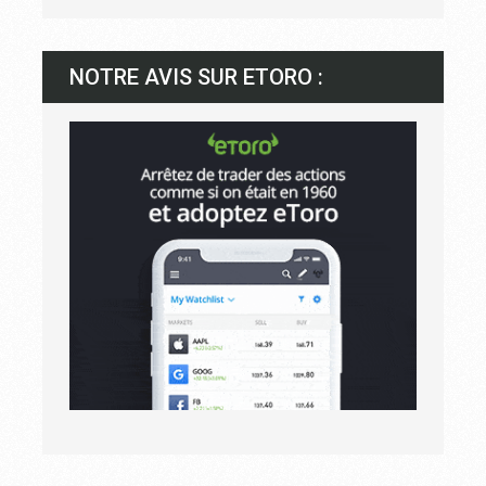
NOTRE AVIS SUR ETORO :