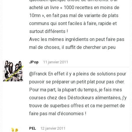
acheté un livre « 1000 recettes en moins de
10mn », en fait pas mal de variante de plats
communs qui sont faciles à faire, rapide et
surtout différents !
Avec les mêmes ingrédients on peut faire pas
mal de choses, il suffit de chercher un peu
JPop
11 janvier 2011
@Franck En effet il y a pleins de solutions pour
pouvoir se préparer un petit plat pour pas cher.
Pour ma part, la plupart du temps, je fais mes
courses chez des Déstockeurs alimentaires, j’y
trouve de superbes offres et ca me permet de
faire pas mal d’économies !
PEL
12 janvier 2011