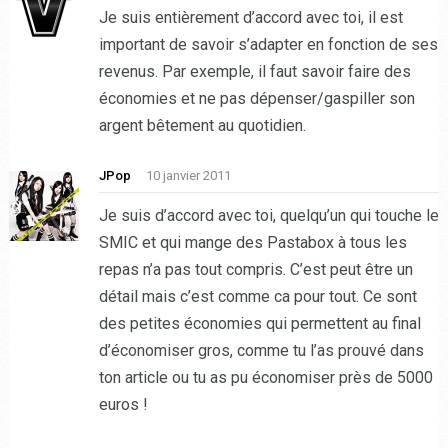
Je suis entièrement d’accord avec toi, il est
important de savoir s’adapter en fonction de ses
revenus. Par exemple, il faut savoir faire des
économies et ne pas dépenser/gaspiller son
argent bêtement au quotidien.
JPop
10 janvier 2011
Je suis d’accord avec toi, quelqu’un qui touche le
SMIC et qui mange des Pastabox à tous les
repas n’a pas tout compris. C’est peut être un
détail mais c’est comme ca pour tout. Ce sont
des petites économies qui permettent au final
d’économiser gros, comme tu l’as prouvé dans
ton article ou tu as pu économiser près de 5000
euros !