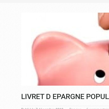
LIVRET D EPARGNE POPUL