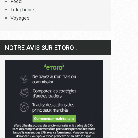
Food
Téléphonie
Voyages
NOTRE AVIS SUR ETORO :