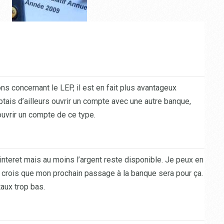
s concernant le LEP, il est en fait plus avantageux
ptais d’ailleurs ouvrir un compte avec une autre banque,
ouvrir un compte de ce type.
interet mais au moins l’argent reste disponible. Je peux en
 crois que mon prochain passage à la banque sera pour ça.
taux trop bas.