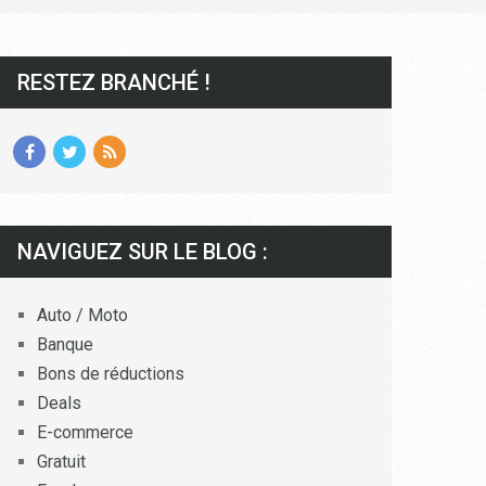
RESTEZ BRANCHÉ !
NAVIGUEZ SUR LE BLOG :
Auto / Moto
Banque
Bons de réductions
Deals
E-commerce
Gratuit