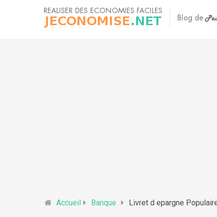
Accueil
Banque
Livret d epargne Populaire