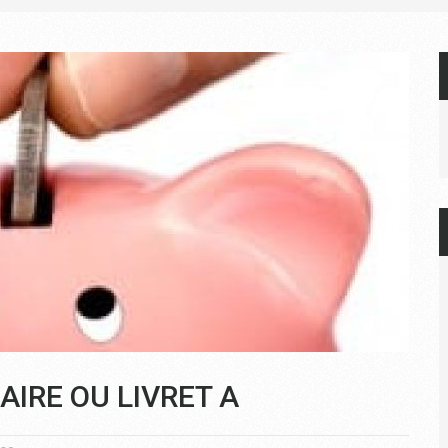
AIRE OU LIVRET A