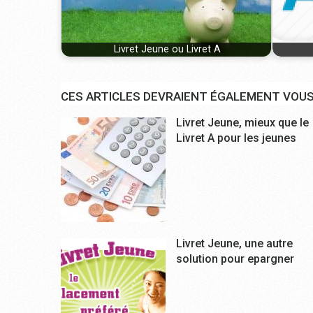
Livret Jeune ou Livret A
CES ARTICLES DEVRAIENT ÉGALEMENT VOUS
Livret Jeune, mieux que le
Livret A pour les jeunes
Livret Jeune, une autre
solution pour epargner