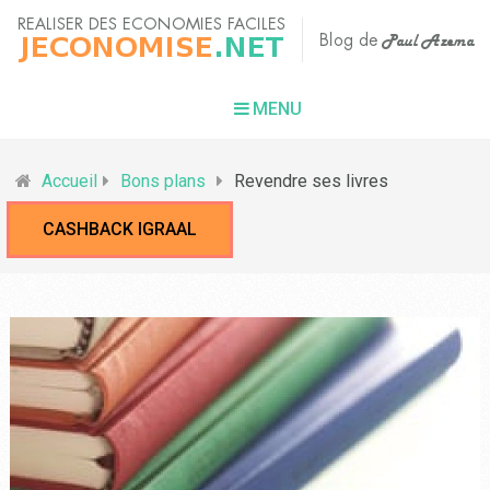
MENU
Accueil
Bons plans
Revendre ses livres
CASHBACK IGRAAL