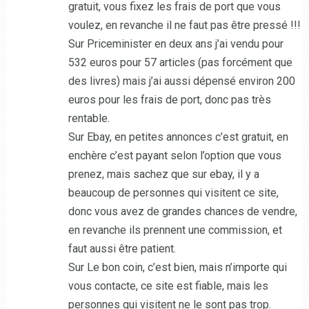
gratuit, vous fixez les frais de port que vous
voulez, en revanche il ne faut pas être pressé !!!
Sur Priceminister en deux ans j’ai vendu pour
532 euros pour 57 articles (pas forcément que
des livres) mais j’ai aussi dépensé environ 200
euros pour les frais de port, donc pas très
rentable.
Sur Ebay, en petites annonces c’est gratuit, en
enchère c’est payant selon l’option que vous
prenez, mais sachez que sur ebay, il y a
beaucoup de personnes qui visitent ce site,
donc vous avez de grandes chances de vendre,
en revanche ils prennent une commission, et
faut aussi être patient.
Sur Le bon coin, c’est bien, mais n’importe qui
vous contacte, ce site est fiable, mais les
personnes qui visitent ne le sont pas trop.