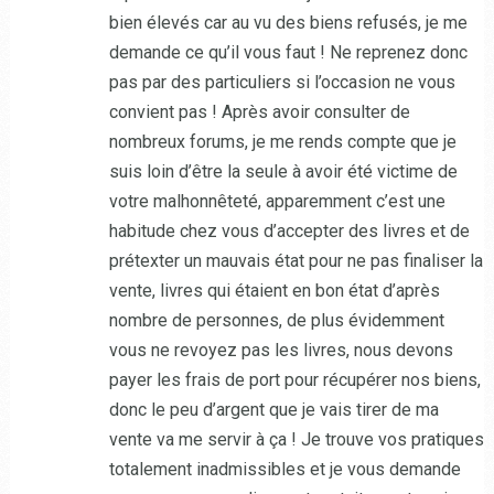
bien élevés car au vu des biens refusés, je me
demande ce qu’il vous faut ! Ne reprenez donc
pas par des particuliers si l’occasion ne vous
convient pas ! Après avoir consulter de
nombreux forums, je me rends compte que je
suis loin d’être la seule à avoir été victime de
votre malhonnêteté, apparemment c’est une
habitude chez vous d’accepter des livres et de
prétexter un mauvais état pour ne pas finaliser la
vente, livres qui étaient en bon état d’après
nombre de personnes, de plus évidemment
vous ne revoyez pas les livres, nous devons
payer les frais de port pour récupérer nos biens,
donc le peu d’argent que je vais tirer de ma
vente va me servir à ça ! Je trouve vos pratiques
totalement inadmissibles et je vous demande