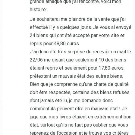
grande arnaque que j’ai rencontré, voici mon
histoire:
Je souhaiterai me plaindre de la vente que j’ai
effectué il y a quelques jours. Je vous ai envoyé
24 biens qui ont été accepté par votre site et
repris pour 48,80 euros.
J’ai donc été très surprise de recevoir un mail le
22/06 me disant que seulement 10 des biens
étaient repris et seulement pour 17,80 euros,
prétextant un mauvais état des autres biens.
Bien que je comprenne qu’une charte de qualité
doit être respectée, certains des biens refusés
n’ont jamais été lu, je me demande donc
comment ils peuvent être en mauvais état ! Je
juge que mes livres étaient en extrêmement bon
état, surtout qu’ils ne faut pas oublier que vous
reprenez de l’occasion et je trouve vos critères