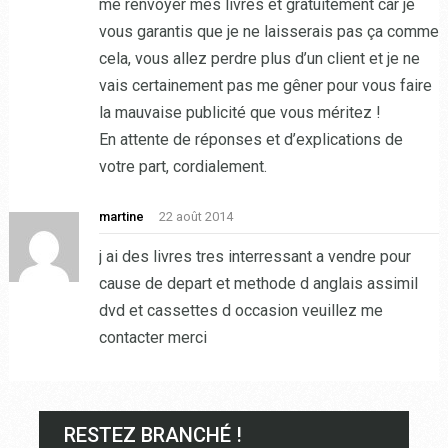
me renvoyer mes livres et gratuitement car je
vous garantis que je ne laisserais pas ça comme
cela, vous allez perdre plus d’un client et je ne
vais certainement pas me gêner pour vous faire
la mauvaise publicité que vous méritez !
En attente de réponses et d’explications de
votre part, cordialement.
martine
22 août 2014
j ai des livres tres interressant a vendre pour
cause de depart et methode d anglais assimil
dvd et cassettes d occasion veuillez me
contacter merci
RESTEZ BRANCHÉ !