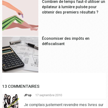
Combien de temps faut-il utiliser un
épilateur à lumière pulsée pour
obtenir des premiers résultats ?
Économiser des impôts en
défiscalisant
13 COMMENTAIRES
JPop
17 septembre 2010
Je comptais justement revendre mes livres sur