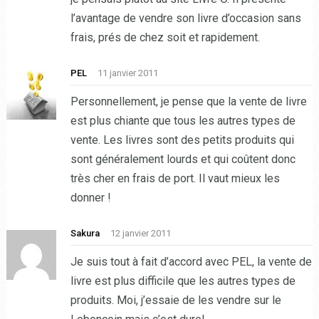
l’avantage de vendre son livre d’occasion sans
frais, prés de chez soit et rapidement.
PEL
11 janvier 2011
Personnellement, je pense que la vente de livre
est plus chiante que tous les autres types de
vente. Les livres sont des petits produits qui
sont généralement lourds et qui coûtent donc
très cher en frais de port. Il vaut mieux les
donner !
Sakura
12 janvier 2011
Je suis tout à fait d’accord avec PEL, la vente de
livre est plus difficile que les autres types de
produits. Moi, j’essaie de les vendre sur le