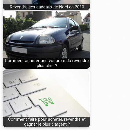
Revendre ses cadeaux de Noel en 2010
Comment acheter une voiture et la revendre
plus cher ?
Comment faire pour acheter, revendre et
gagner le plus d'argent ?