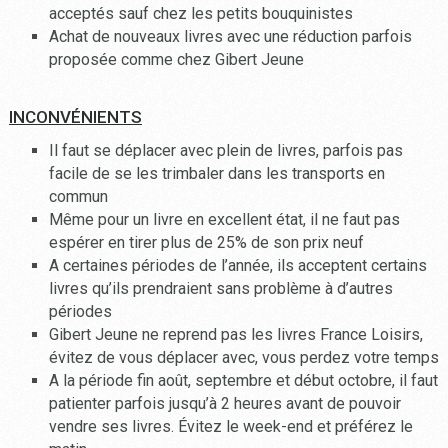
acceptés sauf chez les petits bouquinistes
Achat de nouveaux livres avec une réduction parfois
proposée comme chez Gibert Jeune
INCONVÉNIENTS
Il faut se déplacer avec plein de livres, parfois pas
facile de se les trimbaler dans les transports en
commun
Même pour un livre en excellent état, il ne faut pas
espérer en tirer plus de 25% de son prix neuf
A certaines périodes de l’année, ils acceptent certains
livres qu’ils prendraient sans problème à d’autres
périodes
Gibert Jeune ne reprend pas les livres France Loisirs,
évitez de vous déplacer avec, vous perdez votre temps
A la période fin août, septembre et début octobre, il faut
patienter parfois jusqu’à 2 heures avant de pouvoir
vendre ses livres. Évitez le week-end et préférez le