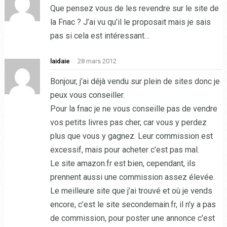
Que pensez vous de les revendre sur le site de
la Fnac ? J’ai vu qu’il le proposait mais je sais
pas si cela est intéressant…
laidaie
28 mars 2012
Bonjour, j’ai déjà vendu sur plein de sites donc je
peux vous conseiller.
Pour la fnac je ne vous conseille pas de vendre
vos petits livres pas cher, car vous y perdez
plus que vous y gagnez. Leur commission est
excessif, mais pour acheter c’est pas mal.
Le site amazon.fr est bien, cependant, ils
prennent aussi une commission assez élevée.
Le meilleure site que j’ai trouvé et où je vends
encore, c’est le site secondemain.fr, il n’y a pas
de commission, pour poster une annonce c’est