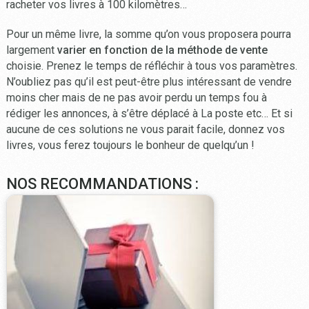
racheter vos livres à 100 kilomètres…
Pour un même livre, la somme qu’on vous proposera pourra
largement
varier en fonction de la méthode de vente
choisie. Prenez le temps de réfléchir à tous vos paramètres.
N’oubliez pas qu’il est peut-être plus intéressant de vendre
moins cher mais de ne pas avoir perdu un temps fou à
rédiger les annonces, à s’être déplacé à La poste etc… Et si
aucune de ces solutions ne vous parait facile, donnez vos
livres, vous ferez toujours le bonheur de quelqu’un !
NOS RECOMMANDATIONS :