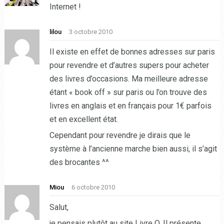
Internet !
lilou
3 octobre 2010
Il existe en effet de bonnes adresses sur paris
pour revendre et d’autres supers pour acheter
des livres d’occasions. Ma meilleure adresse
étant « book off » sur paris ou l’on trouve des
livres en anglais et en français pour 1€ parfois
et en excellent état.
Cependant pour revendre je dirais que le
système à l’ancienne marche bien aussi, il s’agit
des brocantes ^^
Miou
6 octobre 2010
Salut,
je pensais plutôt au site Livre O. Il présente