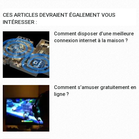
CES ARTICLES DEVRAIENT ÉGALEMENT VOUS
INTÉRESSER :
Comment disposer d’une meilleure
connexion internet à la maison ?
Comment s’amuser gratuitement en
ligne ?