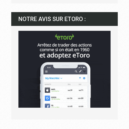
NOTRE AVIS SUR ETORO :