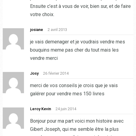
Ensuite c’est à vous de voir, bien sur, et de faire
votre choix.
josiane
2 avril 2013
je vais demenager et je voudrais vendre mes
bouquins meme pas cher du tout mais les
vendre merci
Josy
26 février 2014
merci de vos conseils je crois que je vais
galérer pour vendre mes 150 livres
Leroy Kevin
24 juin 2014
Bonjour pour ma part voici mon histoire avec
Gibert Joseph, qui me semble être la plus