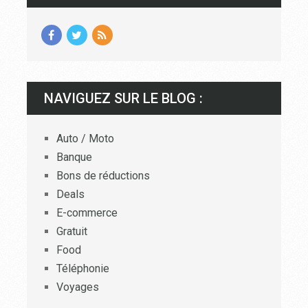
NAVIGUEZ SUR LE BLOG :
Auto / Moto
Banque
Bons de réductions
Deals
E-commerce
Gratuit
Food
Téléphonie
Voyages