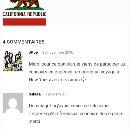
4 COMMENTAIRES
JPop
30 novembre 2010
Merci pour ce bon plan, je viens de participer au
concours en espérant remporter un voyage à
New York avec mes amis 🙂
Sakura
7 janvier 2011
Dommage! si j’avais connu ce site avant,
j’espère qu’il referons un concours de ce genre.
merci