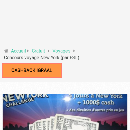
Accueil
Gratuit
Voyages
Concours voyage New York (par ESL)
CASHBACK IGRAAL