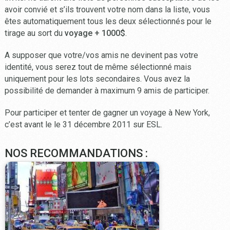
avoir convié et s’ils trouvent votre nom dans la liste, vous
êtes automatiquement tous les deux sélectionnés pour le
tirage au sort du
voyage + 1000$
.
A supposer que votre/vos amis ne devinent pas votre
identité, vous serez tout de même sélectionné mais
uniquement pour les lots secondaires. Vous avez la
possibilité de demander à maximum 9 amis de participer.
Pour participer et tenter de gagner un voyage à New York,
c’est avant le le 31 décembre 2011 sur ESL.
NOS RECOMMANDATIONS :