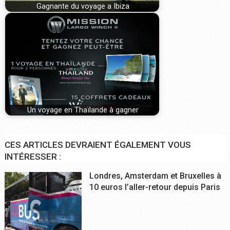
Gagnante du voyage a Ibiza
Un voyage en Thaïlande à gagner
CES ARTICLES DEVRAIENT ÉGALEMENT VOUS
INTÉRESSER :
Londres, Amsterdam et Bruxelles à
10 euros l’aller-retour depuis Paris