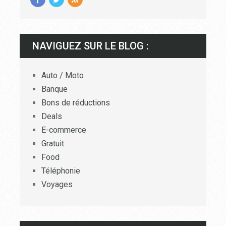
NAVIGUEZ SUR LE BLOG :
Auto / Moto
Banque
Bons de réductions
Deals
E-commerce
Gratuit
Food
Téléphonie
Voyages