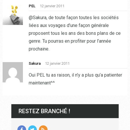
PEL
12 janvier 2011
@Sakura, de toute façon toutes les sociétés
liées aux voyages d’une façon générale
proposent tous les ans des bons plans de ce
genre. Tu pourras en profiter pour l’année
prochaine.
Sakura
12 janvier 2011
Oui PEL tu as raison, il n’y a plus qu’a patienter
maintenant^^
RESTEZ BRANCHÉ !