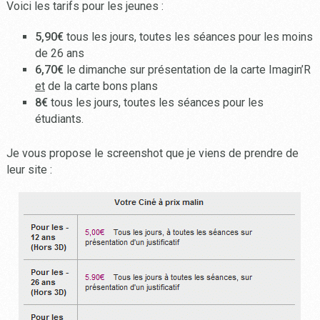
Voici les tarifs pour les jeunes :
5,90€
tous les jours, toutes les séances pour les moins
de 26 ans
6,70€
le dimanche sur présentation de la carte Imagin’R
et
de la carte bons plans
8€
tous les jours, toutes les séances pour les
étudiants.
Je vous propose le screenshot que je viens de prendre de
leur site :