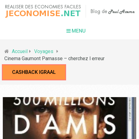
MENU
Accueil
Voyages
Cinema Gaumont Parnasse – cherchez l erreur
CASHBACK IGRAAL