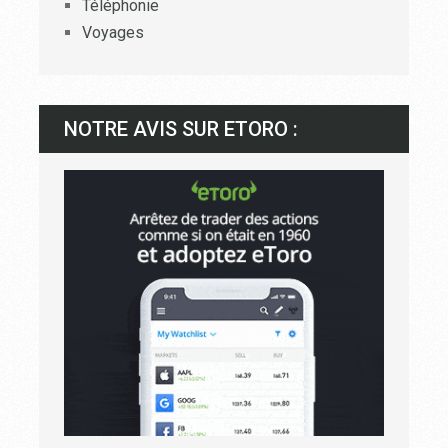
Téléphonie
Voyages
NOTRE AVIS SUR ETORO :