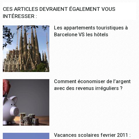
CES ARTICLES DEVRAIENT ÉGALEMENT VOUS
INTÉRESSER :
Les appartements touristiques à
Barcelone VS les hôtels
Comment économiser de l’argent
avec des revenus irréguliers ?
Vacances scolaires fevrier 2011 :