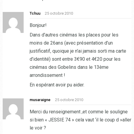
Tchuu
25 octobre 2010
Bonjour!
Dans d’autres cinémas les places pour les
moins de 26ans (avec présentation d’un
justificatif, quoique je n’ai jamais sorti ma carte
d’identité) sont entre 3€90 et 4€20 pour les
cinémas des Gobelins dans le 13ème
arrondissement !
En espérant avoir pu aider.
musaraigne
25 octobre 2010
Merci du renseignement ,et comme le souligne
si bien « JESSIE 74 » cela vaut ‘il le coup d »aller
le voir ?