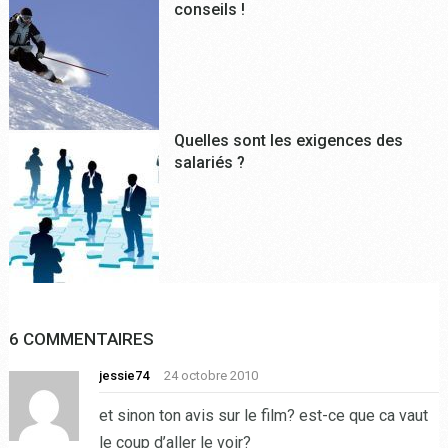
conseils !
Quelles sont les exigences des
salariés ?
6 COMMENTAIRES
jessie74
24 octobre 2010
et sinon ton avis sur le film? est-ce que ca vaut
le coup d’aller le voir?