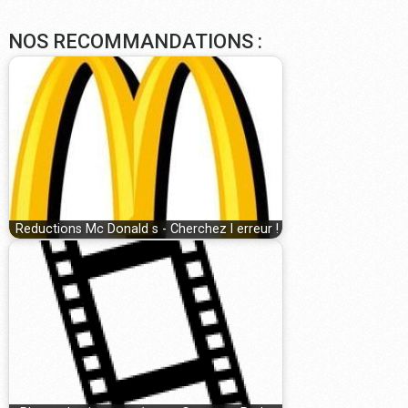
NOS RECOMMANDATIONS :
Reductions Mc Donald s - Cherchez l erreur !