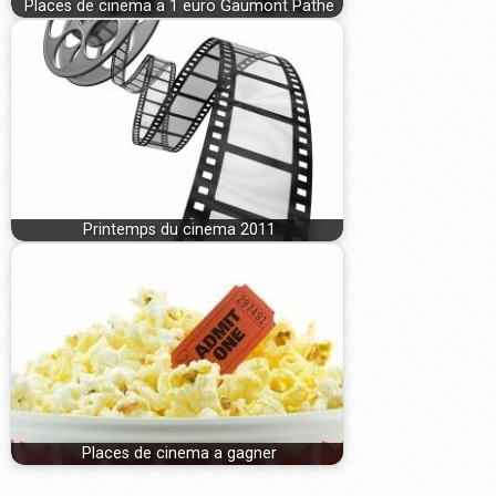
Places de cinema a 1 euro Gaumont Pathe
Printemps du cinema 2011
Places de cinema a gagner