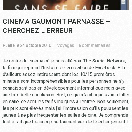
CINEMA GAUMONT PARNASSE –
CHERCHEZ L ERREUR
Publié le
24 octobre 2010
Voyages
6 commentaires
Je rentre du cinéma où je suis allé voir
The Social Network
,
le film qui reprend l’histoire de la création de Facebook. Film
d’ailleurs assez intéressant, dont les 10/15 premières
minutes sont incompréhensibles pour les personnes ne s’y
connaissant pas en développement informatique mais avec
une très belle conclusion. Bref, ce qui m’a choqué avant d’aller
en salle, ce sont les tarifs indiqués à l’entrée. Non seulement,
les prix sont élevés mais j’ai l’impression qu’ils poussent les
jeunes à ne plus fréquenter les salles de ciné. Je comprends
tout à fait que beaucoup se tournent vers le téléchargement !