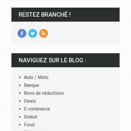
RESTEZ BRANCHÉ !
NAVIGUEZ SUR LE BLOG :
Auto / Moto
Banque
Bons de réductions
Deals
E-commerce
Gratuit
Food