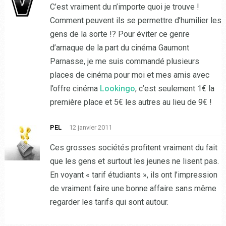
C’est vraiment du n’importe quoi je trouve !
Comment peuvent ils se permettre d’humilier les
gens de la sorte !? Pour éviter ce genre
d’arnaque de la part du cinéma Gaumont
Parnasse, je me suis commandé plusieurs
places de cinéma pour moi et mes amis avec
l’offre cinéma
Lookingo
, c’est seulement 1€ la
première place et 5€ les autres au lieu de 9€ !
PEL
12 janvier 2011
Ces grosses sociétés profitent vraiment du fait
que les gens et surtout les jeunes ne lisent pas.
En voyant « tarif étudiants », ils ont l’impression
de vraiment faire une bonne affaire sans même
regarder les tarifs qui sont autour.