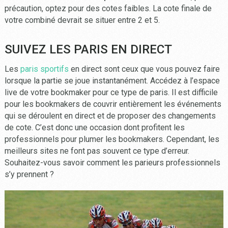
précaution, optez pour des cotes faibles. La cote finale de
votre combiné devrait se situer entre 2 et 5.
SUIVEZ LES PARIS EN DIRECT
Les
paris sportifs
en direct sont ceux que vous pouvez faire
lorsque la partie se joue instantanément. Accédez à l’espace
live de votre bookmaker pour ce type de paris. Il est difficile
pour les bookmakers de couvrir entièrement les événements
qui se déroulent en direct et de proposer des changements
de cote. C’est donc une occasion dont profitent les
professionnels pour plumer les bookmakers. Cependant, les
meilleurs sites ne font pas souvent ce type d’erreur.
Souhaitez-vous savoir comment les parieurs professionnels
s’y prennent ?