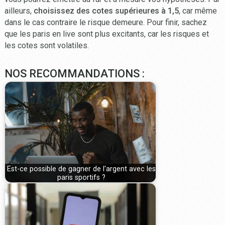
ailleurs,
choisissez des cotes supérieures à 1,5
, car même
dans le cas contraire le risque demeure. Pour finir, sachez
que les paris en live sont plus excitants, car les risques et
les cotes sont volatiles.
NOS RECOMMANDATIONS :
Est-ce possible de gagner de l'argent avec les
paris sportifs ?