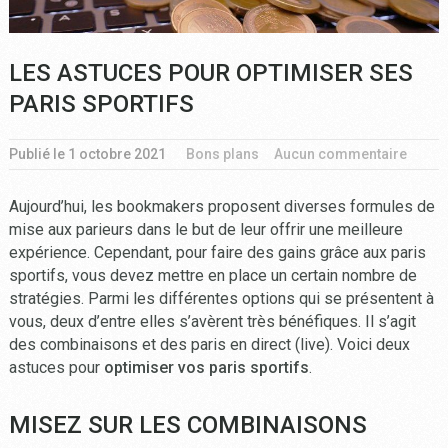
LES ASTUCES POUR OPTIMISER SES
PARIS SPORTIFS
Publié le
1 octobre 2021
Bons plans
Aucun commentaire
Aujourd’hui, les bookmakers proposent diverses formules de
mise aux parieurs dans le but de leur offrir une meilleure
expérience. Cependant, pour faire des gains grâce aux paris
sportifs, vous devez mettre en place un certain nombre de
stratégies. Parmi les différentes options qui se présentent à
vous, deux d’entre elles s’avèrent très bénéfiques. Il s’agit
des combinaisons et des paris en direct (live). Voici deux
astuces pour
optimiser vos paris sportifs
.
MISEZ SUR LES COMBINAISONS