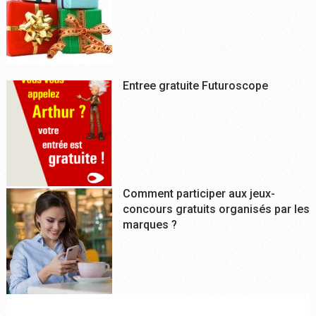
Entree gratuite Futuroscope
Comment participer aux jeux-
concours gratuits organisés par les
marques ?