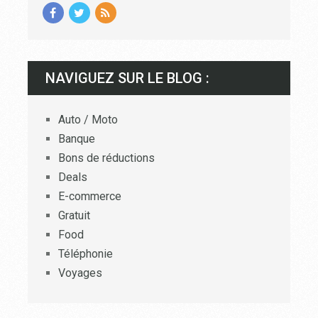
NAVIGUEZ SUR LE BLOG :
Auto / Moto
Banque
Bons de réductions
Deals
E-commerce
Gratuit
Food
Téléphonie
Voyages