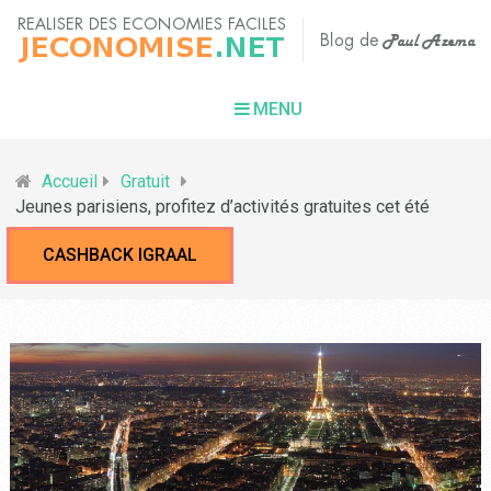
MENU
Accueil
Gratuit
Jeunes parisiens, profitez d’activités gratuites cet été
CASHBACK IGRAAL