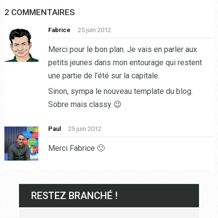
2 COMMENTAIRES
Fabrice
25 juin 2012
Merci pour le bon plan. Je vais en parler aux
petits jeunes dans mon entourage qui restent
une partie de l’été sur la capitale.
Sinon, sympa le nouveau template du blog.
Sobre mais classy 😉
Paul
25 juin 2012
Merci Fabrice 🙂
RESTEZ BRANCHÉ !