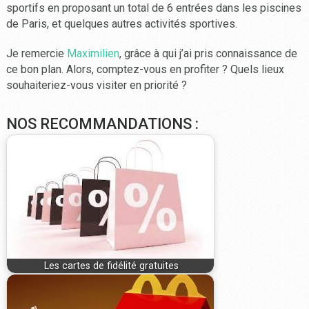
sportifs en proposant un total de 6 entrées dans les piscines
de Paris, et quelques autres activités sportives.
Je remercie
Maximilien
, grâce à qui j’ai pris connaissance de
ce bon plan. Alors, comptez-vous en profiter ? Quels lieux
souhaiteriez-vous visiter en priorité ?
NOS RECOMMANDATIONS :
Les cartes de fidélité gratuites