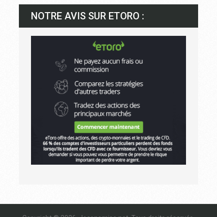
NOTRE AVIS SUR ETORO :